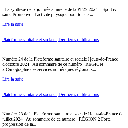
La synthèse de la journée annuelle de la PF2S 2024 Sport &
santé Promouvoir l'activité physique pour tous et...
Lire la suite
Plateforme sanitaire et sociale | Dernières publications
Numéro 24 de la Plateforme sanitaire et sociale Hauts-de-France
d'octobre 2024 Au sommaire de ce numéro RÉGION
2 Cartographie des services numériques régionaux...
Lire la suite
Plateforme sanitaire et sociale | Dernières publications
Numéro 23 de la Plateforme sanitaire et sociale Hauts-de-France de
juillet 2024 Au sommaire de ce numéro RÉGION 2 Forte
progression de la...