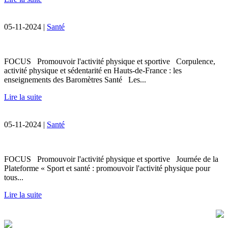
05-11-2024 |
Santé
FOCUS Promouvoir l'activité physique et sportive Corpulence,
activité physique et sédentarité en Hauts-de-France : les
enseignements des Baromètres Santé Les...
Lire la suite
05-11-2024 |
Santé
FOCUS Promouvoir l'activité physique et sportive Journée de la
Plateforme « Sport et santé : promouvoir l'activité physique pour
tous...
Lire la suite