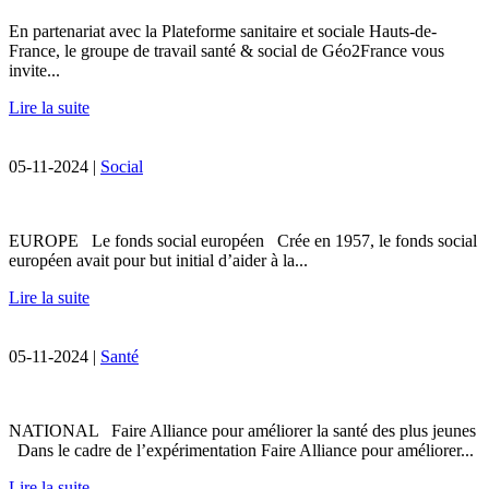
En partenariat avec la Plateforme sanitaire et sociale Hauts-de-
France, le groupe de travail santé & social de Géo2France vous
invite...
Lire la suite
05-11-2024 |
Social
EUROPE Le fonds social européen Crée en 1957, le fonds social
européen avait pour but initial d’aider à la...
Lire la suite
05-11-2024 |
Santé
NATIONAL Faire Alliance pour améliorer la santé des plus jeunes
Dans le cadre de l’expérimentation Faire Alliance pour améliorer...
Lire la suite