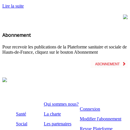
Lire la suite
Abonnement
Pour recevoir les publications de la Plateforme sanitaire et sociale de
Hauts-de-France, cliquez sur le bouton Abonnement
Qui sommes nous?
Connexion
Santé
La charte
Modifier l'abonnement
Social
Les partenaires
Revue Plateforme