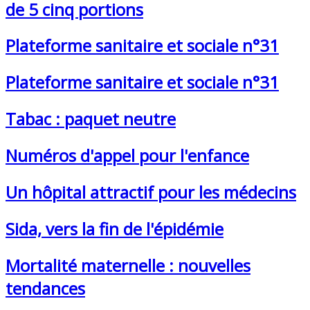
de 5 cinq portions
Plateforme sanitaire et sociale n°31
Plateforme sanitaire et sociale n°31
Tabac : paquet neutre
Numéros d'appel pour l'enfance
Un hôpital attractif pour les médecins
Sida, vers la fin de l'épidémie
Mortalité maternelle : nouvelles
tendances