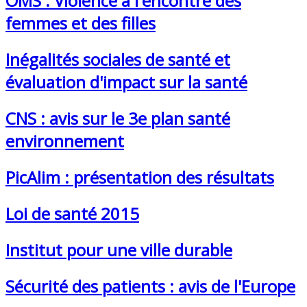
OMS : Violence à l'encontre des
femmes et des filles
Inégalités sociales de santé et
évaluation d'impact sur la santé
CNS : avis sur le 3e plan santé
environnement
PicAlim : présentation des résultats
Loi de santé 2015
Institut pour une ville durable
Sécurité des patients : avis de l'Europe