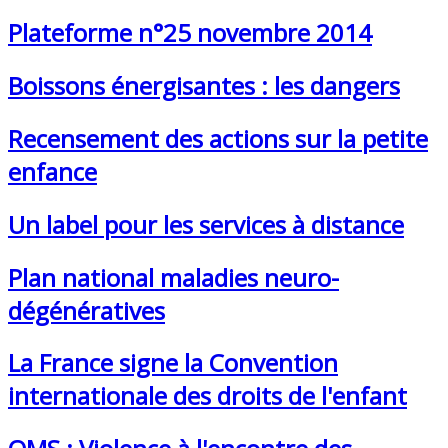
Plateforme n°25 novembre 2014
Boissons énergisantes : les dangers
Recensement des actions sur la petite
enfance
Un label pour les services à distance
Plan national maladies neuro-
dégénératives
La France signe la Convention
internationale des droits de l'enfant