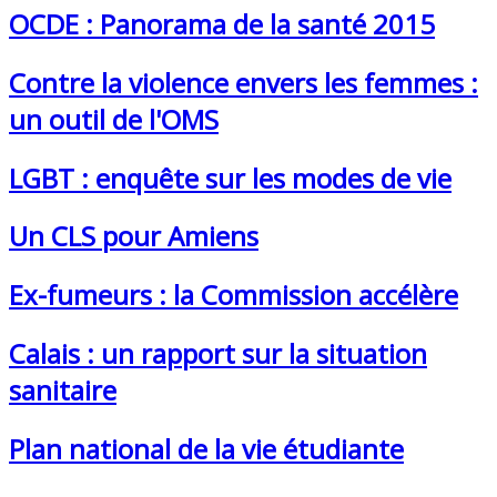
OCDE : Panorama de la santé 2015
Contre la violence envers les femmes :
un outil de l'OMS
LGBT : enquête sur les modes de vie
Un CLS pour Amiens
Ex-fumeurs : la Commission accélère
Calais : un rapport sur la situation
sanitaire
Plan national de la vie étudiante