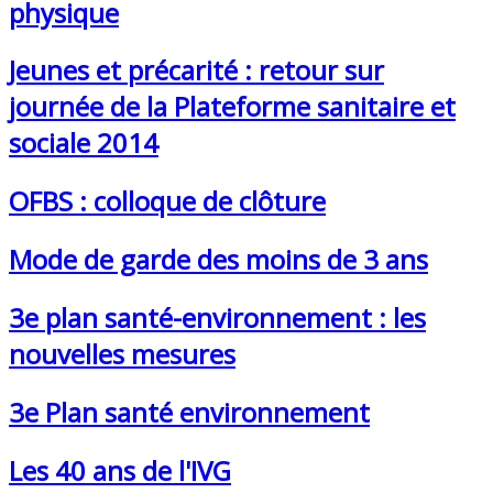
physique
Jeunes et précarité : retour sur
journée de la Plateforme sanitaire et
sociale 2014
OFBS : colloque de clôture
Mode de garde des moins de 3 ans
3e plan santé-environnement : les
nouvelles mesures
3e Plan santé environnement
Les 40 ans de l'IVG