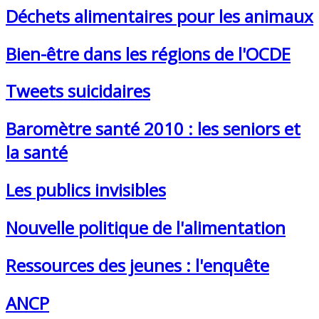
Déchets alimentaires pour les animaux
Bien-être dans les régions de l'OCDE
Tweets suicidaires
Baromètre santé 2010 : les seniors et
la santé
Les publics invisibles
Nouvelle politique de l'alimentation
Ressources des jeunes : l'enquête
ANCP