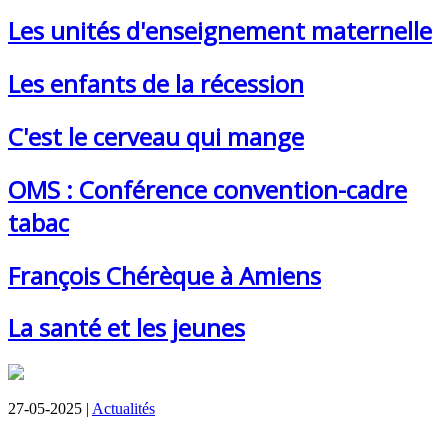
Les unités d'enseignement maternelle
Les enfants de la récession
C'est le cerveau qui mange
OMS : Conférence convention-cadre
tabac
François Chérèque à Amiens
La santé et les jeunes
27-05-2025 |
Actualités