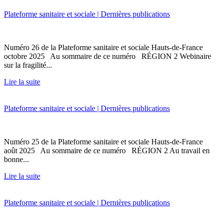
Plateforme sanitaire et sociale | Dernières publications
Numéro 26 de la Plateforme sanitaire et sociale Hauts-de-France
octobre 2025 Au sommaire de ce numéro RÉGION 2 Webinaire
sur la fragilité...
Lire la suite
Plateforme sanitaire et sociale | Dernières publications
Numéro 25 de la Plateforme sanitaire et sociale Hauts-de-France
août 2025 Au sommaire de ce numéro RÉGION 2 Au travail en
bonne...
Lire la suite
Plateforme sanitaire et sociale | Dernières publications