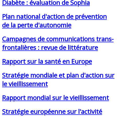
Diabète : évaluation de Sophia
Plan national d'action de prévention
de la perte d'autonomie
Campagnes de communications trans-
frontalières : revue de littérature
Rapport sur la santé en Europe
Stratégie mondiale et plan d'action sur
le vieillissement
Rapport mondial sur le vieillissement
Stratégie européenne sur l'activité