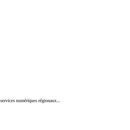
ervices numériques régionaux...