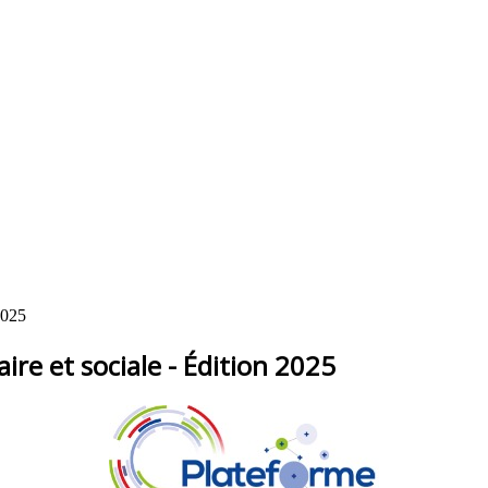
2025
ire et sociale - Édition 2025