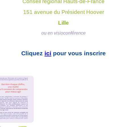
Conseil régional Hauts-de-France
151 avenue du Président Hoover
Lille
ou en visioconférence
Cliquez
ici
pour vous inscrire