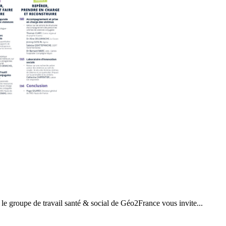
 le groupe de travail santé & social de Géo2France vous invite...