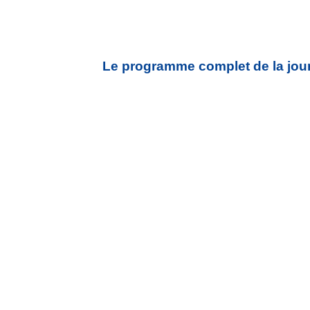
Le programme complet de la journ