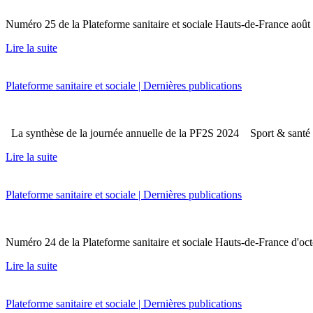
Numéro 25 de la Plateforme sanitaire et sociale Hauts-de-France 
Lire la suite
Plateforme sanitaire et sociale | Dernières publications
La synthèse de la journée annuelle de la PF2S 2024 Sport & santé Pr
Lire la suite
Plateforme sanitaire et sociale | Dernières publications
Numéro 24 de la Plateforme sanitaire et sociale Hauts-de-France d
Lire la suite
Plateforme sanitaire et sociale | Dernières publications