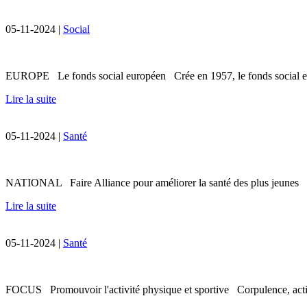
05-11-2024 |
Social
EUROPE Le fonds social européen Crée en 1957, le fonds social europ
Lire la suite
05-11-2024 |
Santé
NATIONAL Faire Alliance pour améliorer la santé des plus jeunes Dan
Lire la suite
05-11-2024 |
Santé
FOCUS Promouvoir l'activité physique et sportive Corpulence, activ