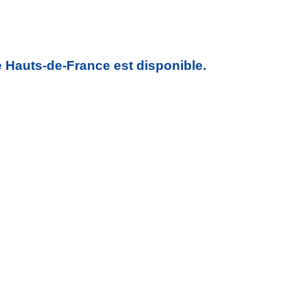
e Hauts-de-France est disponible.