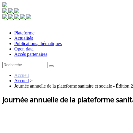
Plateforme
Actualités
Publications, thématiques
Open data
Accés partenaires
Accueil
Accueil
>
Journée annuelle de la plateforme sanitaire et sociale - Édition 
Journée annuelle de la plateforme sanita