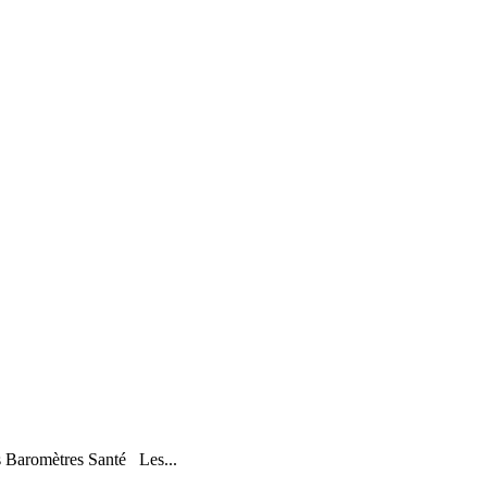
s Baromètres Santé Les...