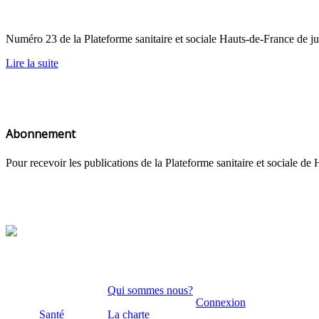
Numéro 23 de la Plateforme sanitaire et sociale Hauts-de-France de
Lire la suite
Abonnement
Pour recevoir les publications de la Plateforme sanitaire et sociale 
Qui sommes nous?
Connexion
Santé
La charte