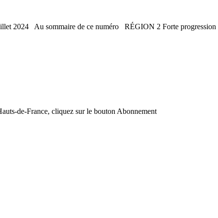
 juillet 2024 Au sommaire de ce numéro RÉGION 2 Forte progression d
de Hauts-de-France, cliquez sur le bouton Abonnement