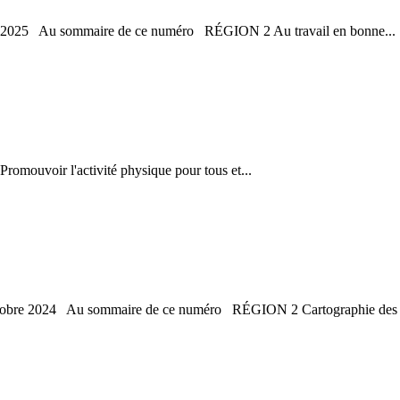
août 2025 Au sommaire de ce numéro RÉGION 2 Au travail en bonne...
omouvoir l'activité physique pour tous et...
'octobre 2024 Au sommaire de ce numéro RÉGION 2 Cartographie des s