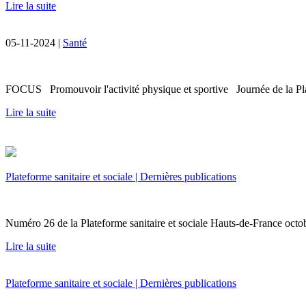
Lire la suite
05-11-2024 |
Santé
FOCUS Promouvoir l'activité physique et sportive Journée de la Plate
Lire la suite
Plateforme sanitaire et sociale | Dernières publications
Numéro 26 de la Plateforme sanitaire et sociale Hauts-de-France oc
Lire la suite
Plateforme sanitaire et sociale | Dernières publications