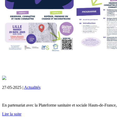
27-05-2025 |
Actualités
En partenariat avec la Plateforme sanitaire et sociale Hauts-de-France,
Lire la suite