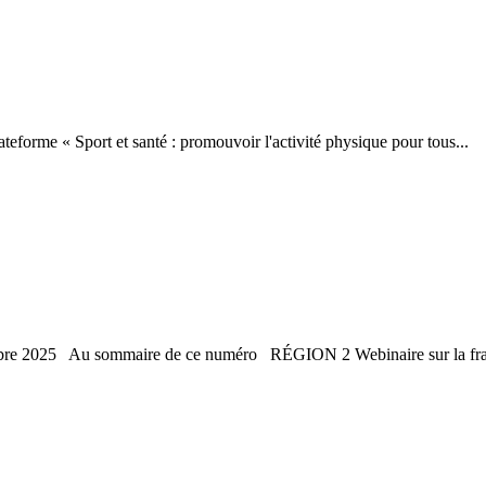
forme « Sport et santé : promouvoir l'activité physique pour tous...
tobre 2025 Au sommaire de ce numéro RÉGION 2 Webinaire sur la fragi