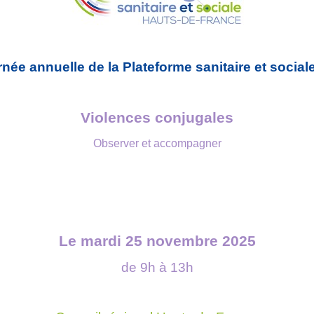
ée annuelle de la Plateforme sanitaire et social
Violences conjugales
Observer et accompagner
Le mardi 25 novembre 2025
de 9h à 13h