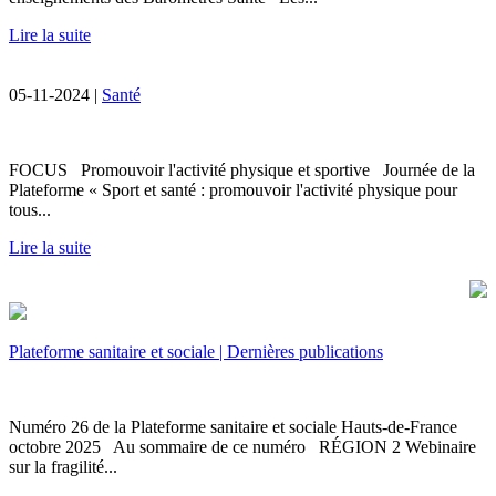
Lire la suite
05-11-2024 |
Santé
FOCUS Promouvoir l'activité physique et sportive Journée de la
Plateforme « Sport et santé : promouvoir l'activité physique pour
tous...
Lire la suite
Plateforme sanitaire et sociale | Dernières publications
Numéro 26 de la Plateforme sanitaire et sociale Hauts-de-France
octobre 2025 Au sommaire de ce numéro RÉGION 2 Webinaire
sur la fragilité...