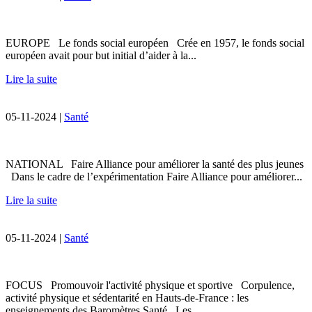
EUROPE Le fonds social européen Crée en 1957, le fonds social
européen avait pour but initial d’aider à la...
Lire la suite
05-11-2024 |
Santé
NATIONAL Faire Alliance pour améliorer la santé des plus jeunes
Dans le cadre de l’expérimentation Faire Alliance pour améliorer...
Lire la suite
05-11-2024 |
Santé
FOCUS Promouvoir l'activité physique et sportive Corpulence,
activité physique et sédentarité en Hauts-de-France : les
enseignements des Baromètres Santé Les...