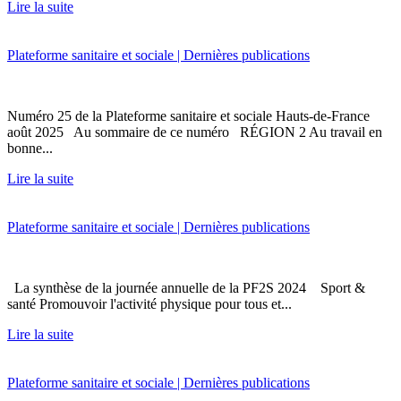
Lire la suite
Plateforme sanitaire et sociale | Dernières publications
Numéro 25 de la Plateforme sanitaire et sociale Hauts-de-France
août 2025 Au sommaire de ce numéro RÉGION 2 Au travail en
bonne...
Lire la suite
Plateforme sanitaire et sociale | Dernières publications
La synthèse de la journée annuelle de la PF2S 2024 Sport &
santé Promouvoir l'activité physique pour tous et...
Lire la suite
Plateforme sanitaire et sociale | Dernières publications