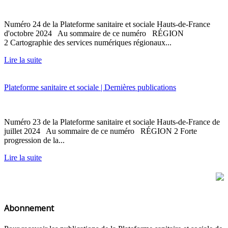
Numéro 24 de la Plateforme sanitaire et sociale Hauts-de-France
d'octobre 2024 Au sommaire de ce numéro RÉGION
2 Cartographie des services numériques régionaux...
Lire la suite
Plateforme sanitaire et sociale | Dernières publications
Numéro 23 de la Plateforme sanitaire et sociale Hauts-de-France de
juillet 2024 Au sommaire de ce numéro RÉGION 2 Forte
progression de la...
Lire la suite
Abonnement