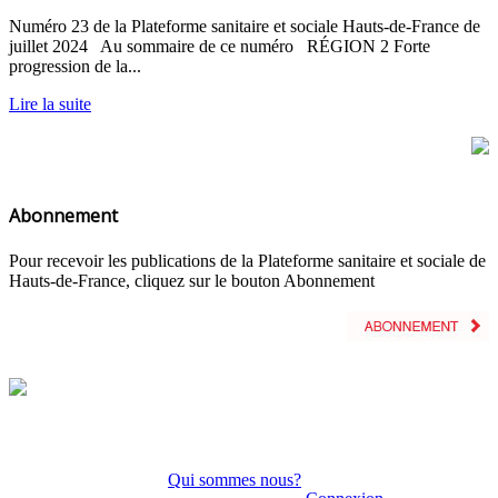
Numéro 23 de la Plateforme sanitaire et sociale Hauts-de-France de
juillet 2024 Au sommaire de ce numéro RÉGION 2 Forte
progression de la...
Lire la suite
Abonnement
Pour recevoir les publications de la Plateforme sanitaire et sociale de
Hauts-de-France, cliquez sur le bouton Abonnement
Qui sommes nous?