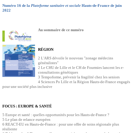
Numéro 16 de la
Plateforme sanitaire et sociale
Hauts-de-France de juin
2022
Au sommaire de ce numéro
RÉGION
2 L'ARS dévoile le nouveau "zonage médecins
généralistes"
2 Le CHU de Lille et le CH de Fourmies lancent les e-
consultations génétiques
3 Tempoforme, prévenir la fragilité chez les seniors
4 Sciences Po Lille et la Région Hauts-de-France engagés
pour une société plus inclusive
FOCUS : EUROPE & SANTÉ
5 Europe et santé : quelles opportunités pour les Hauts-de-France ?
5 Le plan de relance européen
6 REACT-EU en Hauts-de-France : pour une offre de soins régionale plus
résiliente