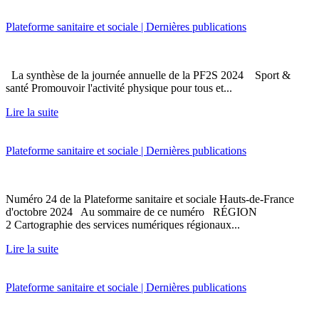
Plateforme sanitaire et sociale | Dernières publications
La synthèse de la journée annuelle de la PF2S 2024 Sport &
santé Promouvoir l'activité physique pour tous et...
Lire la suite
Plateforme sanitaire et sociale | Dernières publications
Numéro 24 de la Plateforme sanitaire et sociale Hauts-de-France
d'octobre 2024 Au sommaire de ce numéro RÉGION
2 Cartographie des services numériques régionaux...
Lire la suite
Plateforme sanitaire et sociale | Dernières publications