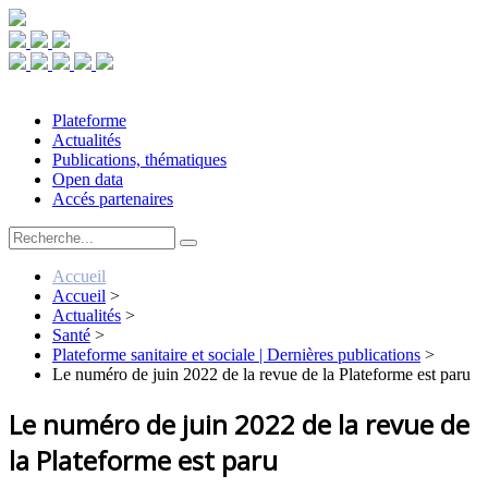
Plateforme
Actualités
Publications, thématiques
Open data
Accés partenaires
Accueil
Accueil
>
Actualités
>
Santé
>
Plateforme sanitaire et sociale | Dernières publications
>
Le numéro de juin 2022 de la revue de la Plateforme est paru
Le numéro de juin 2022 de la revue de
la Plateforme est paru