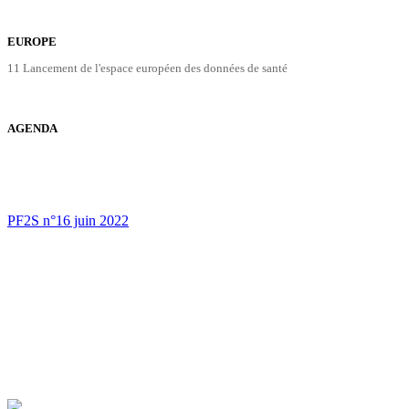
EUROPE
11 Lancement de l'espace européen des données de santé
AGENDA
PF2S n°16 juin 2022