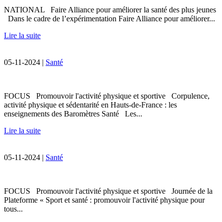
NATIONAL Faire Alliance pour améliorer la santé des plus jeunes
Dans le cadre de l’expérimentation Faire Alliance pour améliorer...
Lire la suite
05-11-2024 |
Santé
FOCUS Promouvoir l'activité physique et sportive Corpulence,
activité physique et sédentarité en Hauts-de-France : les
enseignements des Baromètres Santé Les...
Lire la suite
05-11-2024 |
Santé
FOCUS Promouvoir l'activité physique et sportive Journée de la
Plateforme « Sport et santé : promouvoir l'activité physique pour
tous...