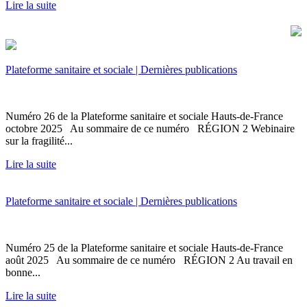
Lire la suite
Plateforme sanitaire et sociale | Dernières publications
Numéro 26 de la Plateforme sanitaire et sociale Hauts-de-France
octobre 2025 Au sommaire de ce numéro RÉGION 2 Webinaire
sur la fragilité...
Lire la suite
Plateforme sanitaire et sociale | Dernières publications
Numéro 25 de la Plateforme sanitaire et sociale Hauts-de-France
août 2025 Au sommaire de ce numéro RÉGION 2 Au travail en
bonne...
Lire la suite