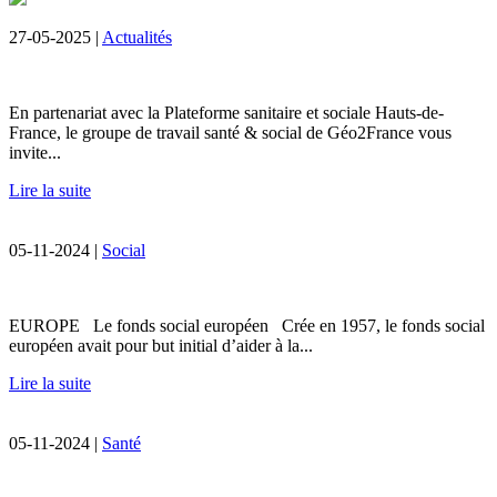
27-05-2025 |
Actualités
En partenariat avec la Plateforme sanitaire et sociale Hauts-de-
France, le groupe de travail santé & social de Géo2France vous
invite...
Lire la suite
05-11-2024 |
Social
EUROPE Le fonds social européen Crée en 1957, le fonds social
européen avait pour but initial d’aider à la...
Lire la suite
05-11-2024 |
Santé