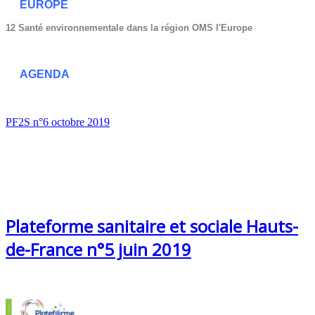
EUROPE
12 Santé environnementale dans la région OMS l'Europe
AGENDA
PF2S n°6 octobre 2019
Plateforme sanitaire et sociale Hauts-
de-France n°5 juin 2019