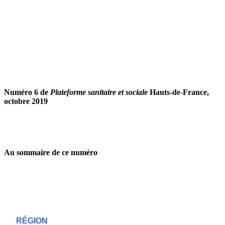
Numéro 6 de
Plateforme sanitaire et sociale
Hauts-de-France,
octobre 2019
Au sommaire de ce numéro
RÉGION