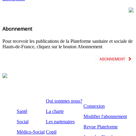
Abonnement
Pour recevoir les publications de la Plateforme sanitaire et sociale de
Hauts-de-France, cliquez sur le bouton Abonnement
Qui sommes nous?
Connexion
Santé
La charte
Modifier l'abonnement
Social
Les partenaires
Revue Plateforme
Médico-Social
Copil