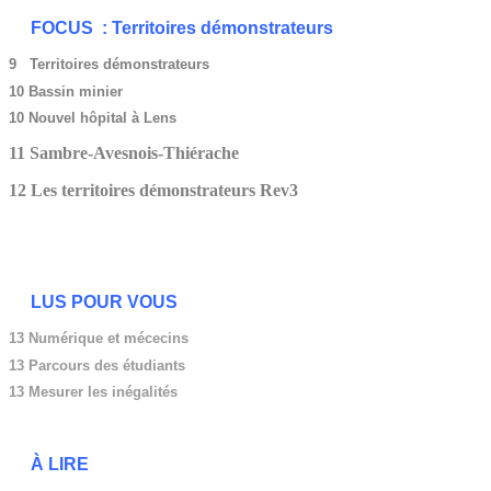
FOCUS : Territoires démonstrateurs
9 Territoires démonstrateurs
10 Bassin minier
10 Nouvel hôpital à Lens
11 Sambre-Avesnois-Thiérache
12 Les territoires démonstrateurs Rev3
LUS POUR VOUS
13 Numérique et mécecins
13
Parcours des étudiants
13 Mesurer les inégalités
À LIRE