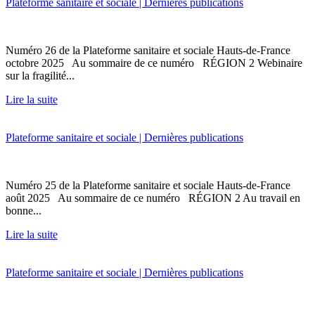
Plateforme sanitaire et sociale | Dernières publications
Numéro 26 de la Plateforme sanitaire et sociale Hauts-de-France
octobre 2025 Au sommaire de ce numéro RÉGION 2 Webinaire
sur la fragilité...
Lire la suite
Plateforme sanitaire et sociale | Dernières publications
Numéro 25 de la Plateforme sanitaire et sociale Hauts-de-France
août 2025 Au sommaire de ce numéro RÉGION 2 Au travail en
bonne...
Lire la suite
Plateforme sanitaire et sociale | Dernières publications