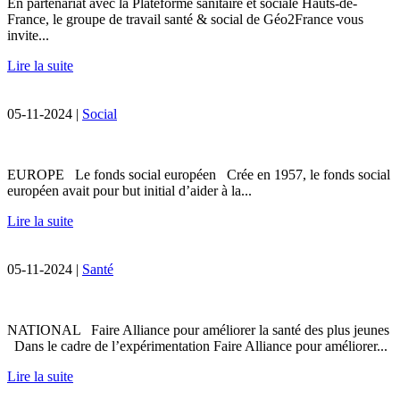
En partenariat avec la Plateforme sanitaire et sociale Hauts-de-
France, le groupe de travail santé & social de Géo2France vous
invite...
Lire la suite
05-11-2024 |
Social
EUROPE Le fonds social européen Crée en 1957, le fonds social
européen avait pour but initial d’aider à la...
Lire la suite
05-11-2024 |
Santé
NATIONAL Faire Alliance pour améliorer la santé des plus jeunes
Dans le cadre de l’expérimentation Faire Alliance pour améliorer...
Lire la suite