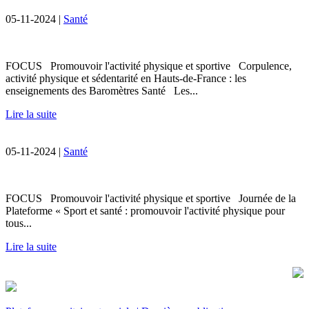
05-11-2024 |
Santé
FOCUS Promouvoir l'activité physique et sportive Corpulence,
activité physique et sédentarité en Hauts-de-France : les
enseignements des Baromètres Santé Les...
Lire la suite
05-11-2024 |
Santé
FOCUS Promouvoir l'activité physique et sportive Journée de la
Plateforme « Sport et santé : promouvoir l'activité physique pour
tous...
Lire la suite