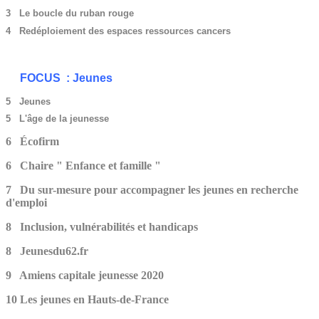
3 Le boucle du ruban rouge
4 Redéploiement des espaces ressources cancers
FOCUS : Jeunes
5 Jeunes
5 L'âge de la jeunesse
6 Écofirm
6 Chaire " Enfance et famille "
7 Du sur-mesure pour accompagner les jeunes en recherche
d'emploi
8 Inclusion, vulnérabilités et handicaps
8 Jeunesdu62.fr
9 Amiens capitale jeunesse 2020
10 Les jeunes en Hauts-de-France