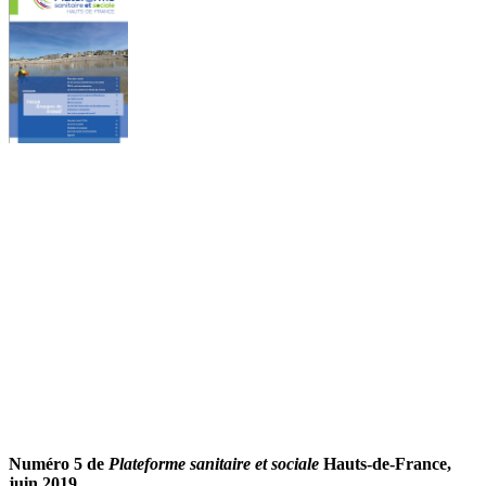
Numéro 5 de
Plateforme sanitaire et sociale
Hauts-de-France,
juin 2019