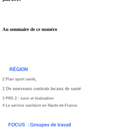
Au sommaire de ce numéro
RÉGION
2
Plan sport santé
2 De nouveaux contrats locaux de santé
3 PRS 2 : suivi et évaluation
4 Le service sanitaire en Hauts-de-France
FOCUS : Groupes de travail