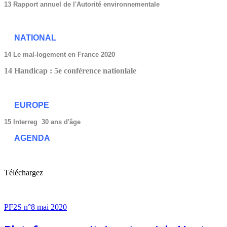
13 Rapport annuel de l'Autorité environnementale
NATIONAL
14 Le mal-logement en France 2020
14 Handicap : 5e conférence nationlale
EUROPE
15 Interreg 30 ans d'âge
AGENDA
Téléchargez
PF2S n°8 mai 2020