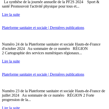
La synthèse de la journée annuelle de la PF2S 2024 Sport &
santé Promouvoir l'activité physique pour tous et...
Lire la suite
Plateforme sanitaire et sociale | Dernières publications
Numéro 24 de la Plateforme sanitaire et sociale Hauts-de-France
d'octobre 2024 Au sommaire de ce numéro RÉGION
2 Cartographie des services numériques régionaux...
Lire la suite
Plateforme sanitaire et sociale | Dernières publications
Numéro 23 de la Plateforme sanitaire et sociale Hauts-de-France de
juillet 2024 Au sommaire de ce numéro RÉGION 2 Forte
progression de la...
Lire la suite