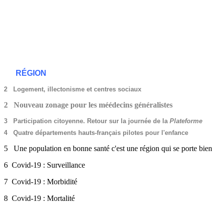
RÉGION
2 Logement, illectonisme et centres sociaux
2 Nouveau zonage pour les méédecins généralistes
3 Participation citoyenne. Retour sur la journée de la
Plateforme
4 Quatre départements hauts-français pilotes pour l'enfance
5 Une population en bonne santé c'est une région qui se porte bien
6 Covid-19 : Surveillance
7 Covid-19 : Morbidité
8 Covid-19 : Mortalité