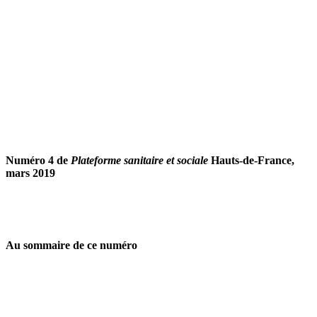
Numéro 4 de
Plateforme sanitaire et sociale
Hauts-de-France,
mars 2019
Au sommaire de ce numéro