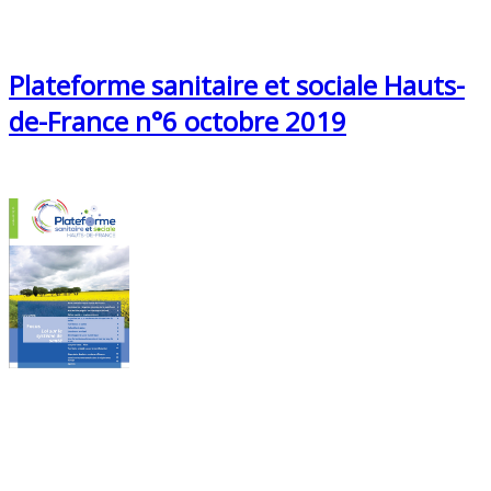
Plateforme sanitaire et sociale Hauts-
de-France n°6 octobre 2019