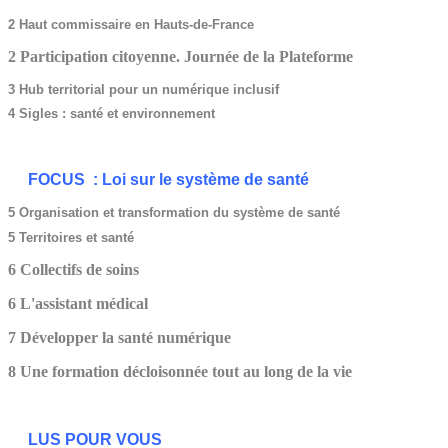
2 Haut commissaire en Hauts-de-France
2 Participation citoyenne. Journée de la Plateforme
3 Hub territorial pour un numérique inclusif
4 Sigles : santé et environnement
FOCUS : Loi sur le système de santé
5 Organisation et transformation du système de santé
5 Territoires et santé
6 Collectifs de soins
6 L'assistant médical
7 Développer la santé numérique
8 Une formation décloisonnée tout au long de la vie
LUS POUR VOUS