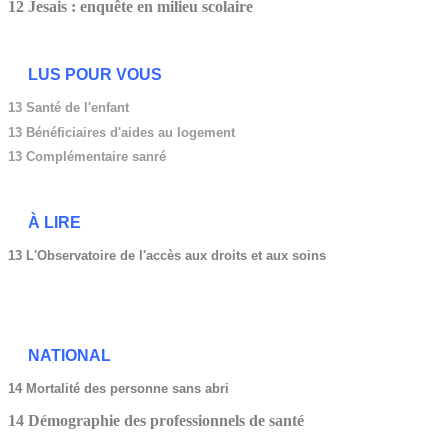
12 Jesais : enquête en milieu scolaire
LUS POUR VOUS
13 Santé de l'enfant
13
Bénéficiaires d'aides au logement
13 Complémentaire sanré
À LIRE
13 L'Observatoire de l'accès aux droits et aux soins
NATIONAL
14 Mortalité des personne sans abri
14 Démographie des professionnels de santé