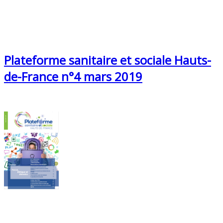
Plateforme sanitaire et sociale Hauts-
de-France n°4 mars 2019