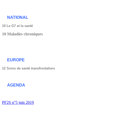
NATIONAL
10 Le G7 et la santé
10 Maladies chroniques
EUROPE
12 Soins de santé transfrontaliers
AGENDA
PF2S n°5 juin 2019