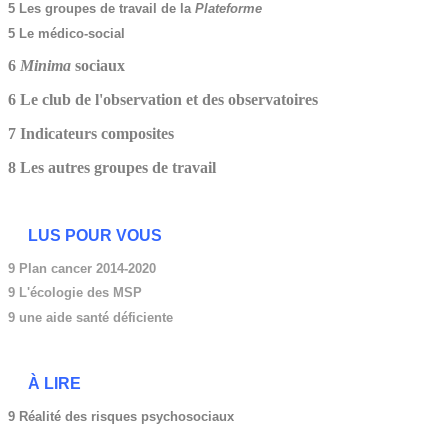
5 Les groupes de travail de la
Plateforme
5 Le médico-social
6
Minima
sociaux
6 Le club de l'observation et des observatoires
7 Indicateurs composites
8 Les autres groupes de travail
LUS POUR VOUS
9 Plan cancer 2014-2020
9
L'écologie des MSP
9 une aide santé déficiente
À LIRE
9 Réalité des risques psychosociaux