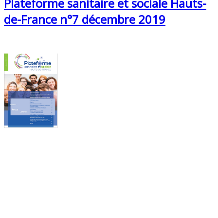
Plateforme sanitaire et sociale Hauts-
de-France n°7 décembre 2019