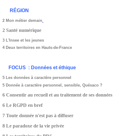
RÉGION
2
Mon métier demain
2 Santé numérique
3 L'Insee et les jeunes
4 Deux territoires en Hauts-de-France
FOCUS : Données et éthique
5 Les données à caractère personnel
5 Donnée à caractère personnel, sensible, Quésaco ?
6 Consentir au recueil et au traitement de ses données
6 Le RGPD en bref
7 Toute donnée n'est pas à diffuser
8 Le paradoxe de la vie privée