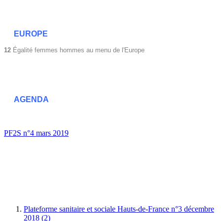
EUROPE
12
Égalité femmes hommes au menu de l'Europe
AGENDA
PF2S n°4 mars 2019
Plateforme sanitaire et sociale Hauts-de-France n°3 décembre
2018 (2)