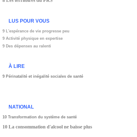
8 Les territoires du PRS
LUS POUR VOUS
9 L'espérance de vie progresse peu
9
Activité physique en expertise
9 Des dépenses au ralenti
À LIRE
9 Périnatalité et inégalité sociales de santé
NATIONAL
10 Transformation du système de santé
10 La consommation d'alcool ne baisse plus