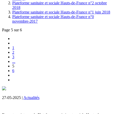
Plateforme sanitaire et sociale Hauts-de-France n°2 octobre
2018
Plateforme sanitaire et sociale Hauts-de-France n°1 juin 2018
Plateforme sanitaire et sociale Hauts-de-France n°0
novembre-2017
Page 5 sur 6
1
2
3
...
5
6
27-05-2025 |
Actualités