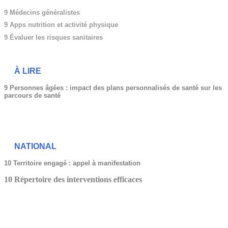
9 Médecins généralistes
9
Apps nutrition et activité physique
9 Évaluer les risques sanitaires
À LIRE
9 Personnes âgées : impact des plans personnalisés de santé sur les
parcours de santé
NATIONAL
10 Territoire engagé : appel à manifestation
10 Répertoire des interventions efficaces