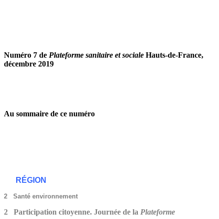
Numéro 7 de
Plateforme sanitaire et sociale
Hauts-de-France,
décembre 2019
Au sommaire de ce numéro
RÉGION
2 Santé environnement
2 Participation citoyenne. Journée de la
Plateforme