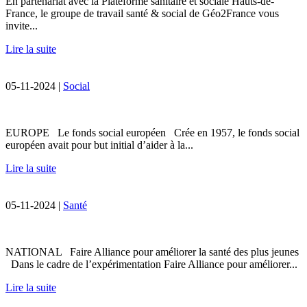
En partenariat avec la Plateforme sanitaire et sociale Hauts-de-
France, le groupe de travail santé & social de Géo2France vous
invite...
Lire la suite
05-11-2024 |
Social
EUROPE Le fonds social européen Crée en 1957, le fonds social
européen avait pour but initial d’aider à la...
Lire la suite
05-11-2024 |
Santé
NATIONAL Faire Alliance pour améliorer la santé des plus jeunes
Dans le cadre de l’expérimentation Faire Alliance pour améliorer...
Lire la suite