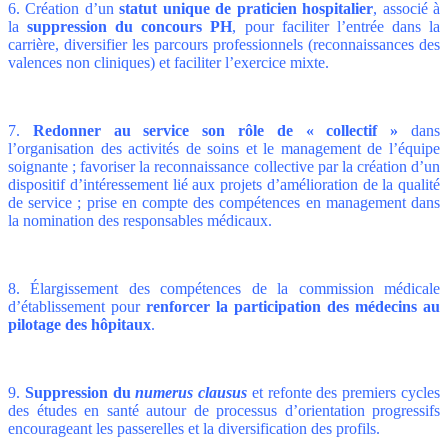
6. Création d’un
statut unique de praticien hospitalier
, associé à
la
suppression du concours PH
, pour faciliter l’entrée dans la
carrière, diversifier les parcours professionnels (reconnaissances des
valences non cliniques) et faciliter l’exercice mixte.
7.
Redonner au service son rôle de « collectif »
dans
l’organisation des activités de soins et le management de l’équipe
soignante ; favoriser la reconnaissance collective par la création d’un
dispositif d’intéressement lié aux projets d’amélioration de la qualité
de service ; prise en compte des compétences en management dans
la nomination des responsables médicaux.
8. Élargissement des compétences de la commission médicale
d’établissement pour
renforcer la participation des médecins au
pilotage des hôpitaux
.
9.
Suppression du
numerus clausus
et refonte des premiers cycles
des études en santé autour de processus d’orientation progressifs
encourageant les passerelles et la diversification des profils.