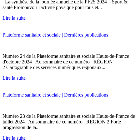
La synthèse de la journée annuelle de la PF2S 2024 Sport &
santé Promouvoir l'activité physique pour tous et...
Lire la suite
Plateforme sanitaire et sociale | Dernières publications
Numéro 24 de la Plateforme sanitaire et sociale Hauts-de-France
d'octobre 2024 Au sommaire de ce numéro RÉGION
2 Cartographie des services numériques régionaux...
Lire la suite
Plateforme sanitaire et sociale | Dernières publications
Numéro 23 de la Plateforme sanitaire et sociale Hauts-de-France de
juillet 2024 Au sommaire de ce numéro RÉGION 2 Forte
progression de la...
Lire la suite