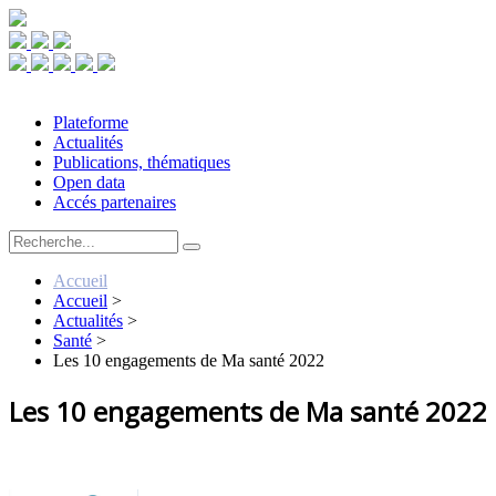
Plateforme
Actualités
Publications, thématiques
Open data
Accés partenaires
Accueil
Accueil
>
Actualités
>
Santé
>
Les 10 engagements de Ma santé 2022
Les 10 engagements de Ma santé 2022