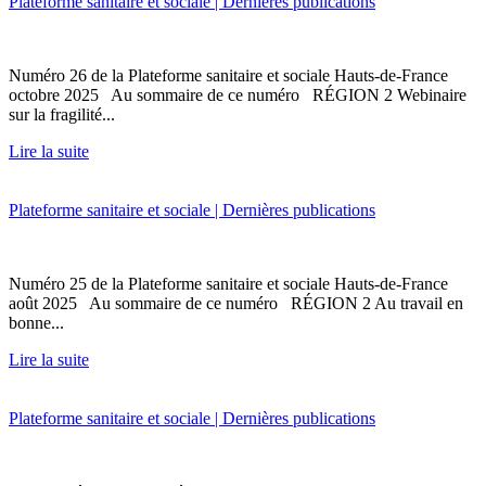
Plateforme sanitaire et sociale | Dernières publications
Numéro 26 de la Plateforme sanitaire et sociale Hauts-de-France
octobre 2025 Au sommaire de ce numéro RÉGION 2 Webinaire
sur la fragilité...
Lire la suite
Plateforme sanitaire et sociale | Dernières publications
Numéro 25 de la Plateforme sanitaire et sociale Hauts-de-France
août 2025 Au sommaire de ce numéro RÉGION 2 Au travail en
bonne...
Lire la suite
Plateforme sanitaire et sociale | Dernières publications