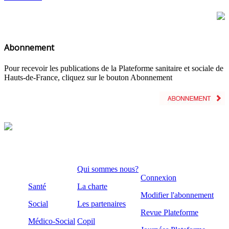
Abonnement
Pour recevoir les publications de la Plateforme sanitaire et sociale de
Hauts-de-France, cliquez sur le bouton Abonnement
Qui sommes nous?
Connexion
Santé
La charte
Modifier l'abonnement
Social
Les partenaires
Revue Plateforme
Médico-Social
Copil