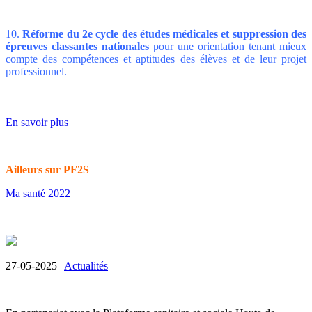
10.
Réforme du 2e cycle des études médicales et suppression des
épreuves classantes nationales
pour une orientation tenant mieux
compte des compétences et aptitudes des élèves et de leur projet
professionnel.
En savoir plus
Ailleurs sur PF2S
Ma santé 2022
27-05-2025 |
Actualités