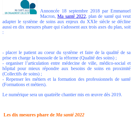
Annoncée
18 septembre 2018 par Emmanuel
Macron,
Ma santé 2022
, plan de santé qui veut
adapter le système de soins aux enjeux du XXIe siècle se décline
aussi en dix mesures phare qui s'adossent aux trois axes du plan, soit
:
- placer le patient au coeur du système et faire de la qualité de sa
prise en charge la boussole de la réforme (Qualité des soins) ;
- organiser l’articulation entre médecine de ville, médico-social et
hôpital pour mieux répondre aux besoins de soins en proximité
(Collectifs de soins) ;
- Repenser les métiers et la formation des professionnels de santé
(Formations et métiers).
Le numérique sera un quatirèle chantier mis en œuvre dès 2019.
Les dix mesures phare de
Ma santé 2022