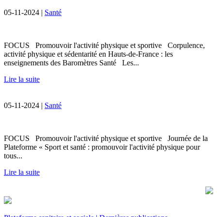
05-11-2024 |
Santé
FOCUS Promouvoir l'activité physique et sportive Corpulence,
activité physique et sédentarité en Hauts-de-France : les
enseignements des Baromètres Santé Les...
Lire la suite
05-11-2024 |
Santé
FOCUS Promouvoir l'activité physique et sportive Journée de la
Plateforme « Sport et santé : promouvoir l'activité physique pour
tous...
Lire la suite