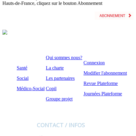
Hauts-de-France, cliquez sur le bouton Abonnement
Qui sommes nous?
Connexion
Santé
La charte
Modifier l'abonnement
Social
Les partenaires
Revue Plateforme
Médico-Social
Copil
Journées Plateforme
Groupe projet
CONTACT / INFOS