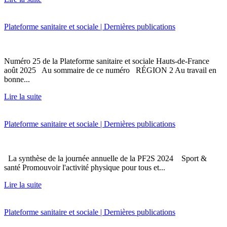
Plateforme sanitaire et sociale | Dernières publications
Numéro 25 de la Plateforme sanitaire et sociale Hauts-de-France
août 2025 Au sommaire de ce numéro RÉGION 2 Au travail en
bonne...
Lire la suite
Plateforme sanitaire et sociale | Dernières publications
La synthèse de la journée annuelle de la PF2S 2024 Sport &
santé Promouvoir l'activité physique pour tous et...
Lire la suite
Plateforme sanitaire et sociale | Dernières publications