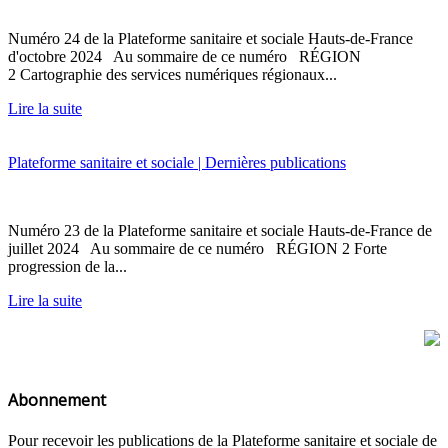
Numéro 24 de la Plateforme sanitaire et sociale Hauts-de-France
d'octobre 2024 Au sommaire de ce numéro RÉGION
2 Cartographie des services numériques régionaux...
Lire la suite
Plateforme sanitaire et sociale | Dernières publications
Numéro 23 de la Plateforme sanitaire et sociale Hauts-de-France de
juillet 2024 Au sommaire de ce numéro RÉGION 2 Forte
progression de la...
Lire la suite
Abonnement
Pour recevoir les publications de la Plateforme sanitaire et sociale de