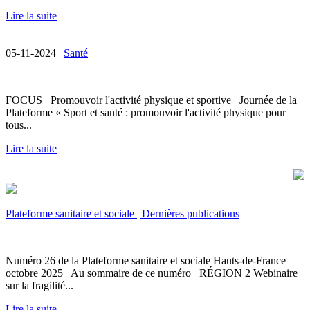
Lire la suite
05-11-2024 |
Santé
FOCUS Promouvoir l'activité physique et sportive Journée de la
Plateforme « Sport et santé : promouvoir l'activité physique pour
tous...
Lire la suite
Plateforme sanitaire et sociale | Dernières publications
Numéro 26 de la Plateforme sanitaire et sociale Hauts-de-France
octobre 2025 Au sommaire de ce numéro RÉGION 2 Webinaire
sur la fragilité...
Lire la suite