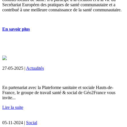
Secrétariat Européen des pratiques de santé communautaire et a
contribué à une meilleure connaissance de la santé communautaire.
En savoir plus
27-05-2025 |
Actualités
En partenariat avec la Plateforme sanitaire et sociale Hauts-de-
France, le groupe de travail santé & social de Géo2France vous
invite...
Lire la suite
05-11-2024 |
Social