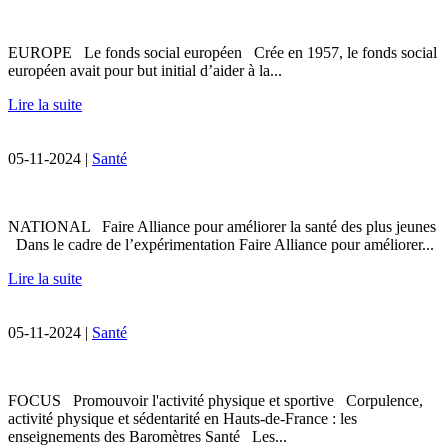
EUROPE Le fonds social européen Crée en 1957, le fonds social
européen avait pour but initial d’aider à la...
Lire la suite
05-11-2024 |
Santé
NATIONAL Faire Alliance pour améliorer la santé des plus jeunes
Dans le cadre de l’expérimentation Faire Alliance pour améliorer...
Lire la suite
05-11-2024 |
Santé
FOCUS Promouvoir l'activité physique et sportive Corpulence,
activité physique et sédentarité en Hauts-de-France : les
enseignements des Baromètres Santé Les...