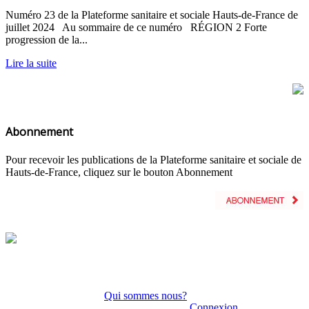
Numéro 23 de la Plateforme sanitaire et sociale Hauts-de-France de
juillet 2024 Au sommaire de ce numéro RÉGION 2 Forte
progression de la...
Lire la suite
Abonnement
Pour recevoir les publications de la Plateforme sanitaire et sociale de
Hauts-de-France, cliquez sur le bouton Abonnement
Qui sommes nous?
Connexion