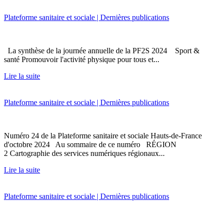
Plateforme sanitaire et sociale | Dernières publications
La synthèse de la journée annuelle de la PF2S 2024 Sport &
santé Promouvoir l'activité physique pour tous et...
Lire la suite
Plateforme sanitaire et sociale | Dernières publications
Numéro 24 de la Plateforme sanitaire et sociale Hauts-de-France
d'octobre 2024 Au sommaire de ce numéro RÉGION
2 Cartographie des services numériques régionaux...
Lire la suite
Plateforme sanitaire et sociale | Dernières publications