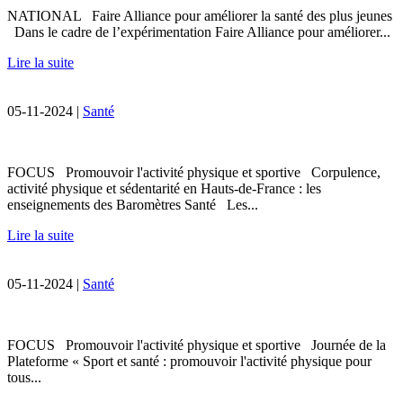
NATIONAL Faire Alliance pour améliorer la santé des plus jeunes
Dans le cadre de l’expérimentation Faire Alliance pour améliorer...
Lire la suite
05-11-2024 |
Santé
FOCUS Promouvoir l'activité physique et sportive Corpulence,
activité physique et sédentarité en Hauts-de-France : les
enseignements des Baromètres Santé Les...
Lire la suite
05-11-2024 |
Santé
FOCUS Promouvoir l'activité physique et sportive Journée de la
Plateforme « Sport et santé : promouvoir l'activité physique pour
tous...