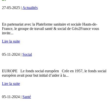
27-05-2025 |
Actualités
En partenariat avec la Plateforme sanitaire et sociale Hauts-de-
France, le groupe de travail santé & social de Géo2France vous
invite...
Lire la suite
05-11-2024 |
Social
EUROPE Le fonds social européen Crée en 1957, le fonds social
européen avait pour but initial d’aider à la...
Lire la suite
05-11-2024 |
Santé