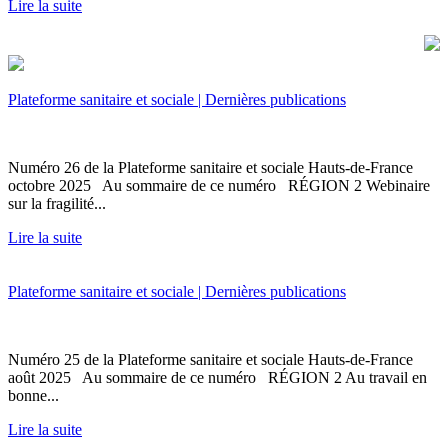
Lire la suite
Plateforme sanitaire et sociale | Dernières publications
Numéro 26 de la Plateforme sanitaire et sociale Hauts-de-France
octobre 2025 Au sommaire de ce numéro RÉGION 2 Webinaire
sur la fragilité...
Lire la suite
Plateforme sanitaire et sociale | Dernières publications
Numéro 25 de la Plateforme sanitaire et sociale Hauts-de-France
août 2025 Au sommaire de ce numéro RÉGION 2 Au travail en
bonne...
Lire la suite