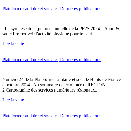
Plateforme sanitaire et sociale | Dernières publications
La synthèse de la journée annuelle de la PF2S 2024 Sport &
santé Promouvoir l'activité physique pour tous et...
Lire la suite
Plateforme sanitaire et sociale | Dernières publications
Numéro 24 de la Plateforme sanitaire et sociale Hauts-de-France
d'octobre 2024 Au sommaire de ce numéro RÉGION
2 Cartographie des services numériques régionaux...
Lire la suite
Plateforme sanitaire et sociale | Dernières publications