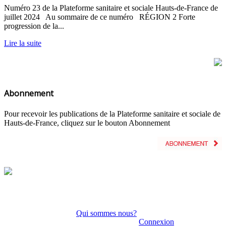
Numéro 23 de la Plateforme sanitaire et sociale Hauts-de-France de
juillet 2024 Au sommaire de ce numéro RÉGION 2 Forte
progression de la...
Lire la suite
Abonnement
Pour recevoir les publications de la Plateforme sanitaire et sociale de
Hauts-de-France, cliquez sur le bouton Abonnement
Qui sommes nous?
Connexion