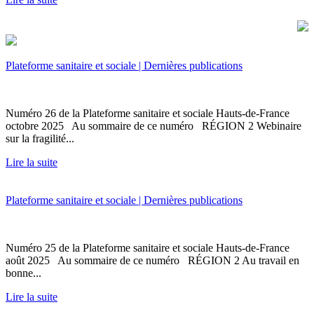
Plateforme sanitaire et sociale | Dernières publications
Numéro 26 de la Plateforme sanitaire et sociale Hauts-de-France
octobre 2025 Au sommaire de ce numéro RÉGION 2 Webinaire
sur la fragilité...
Lire la suite
Plateforme sanitaire et sociale | Dernières publications
Numéro 25 de la Plateforme sanitaire et sociale Hauts-de-France
août 2025 Au sommaire de ce numéro RÉGION 2 Au travail en
bonne...
Lire la suite