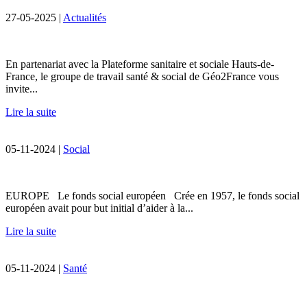
27-05-2025 |
Actualités
En partenariat avec la Plateforme sanitaire et sociale Hauts-de-
France, le groupe de travail santé & social de Géo2France vous
invite...
Lire la suite
05-11-2024 |
Social
EUROPE Le fonds social européen Crée en 1957, le fonds social
européen avait pour but initial d’aider à la...
Lire la suite
05-11-2024 |
Santé