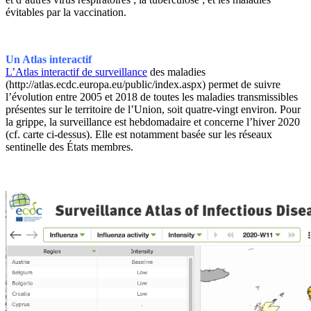
évitables par la vaccination.
Un Atlas interactif
L’Atlas interactif de surveillance
des maladies
(http://atlas.ecdc.europa.eu/public/index.aspx) permet de suivre
l’évolution entre 2005 et 2018 de toutes les maladies transmissibles
présentes sur le territoire de l’Union, soit quatre-vingt environ. Pour
la grippe, la surveillance est hebdomadaire et concerne l’hiver 2020
(cf. carte ci-dessus). Elle est notamment basée sur les réseaux
sentinelle des États membres.