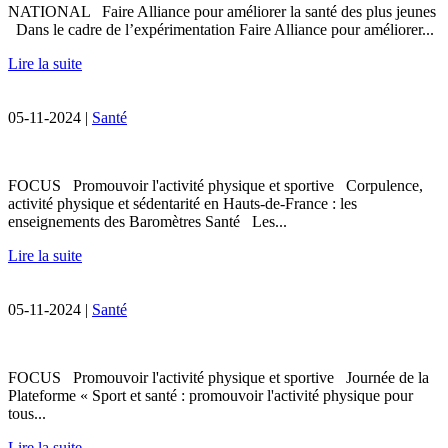
NATIONAL Faire Alliance pour améliorer la santé des plus jeunes
Dans le cadre de l’expérimentation Faire Alliance pour améliorer...
Lire la suite
05-11-2024 |
Santé
FOCUS Promouvoir l'activité physique et sportive Corpulence,
activité physique et sédentarité en Hauts-de-France : les
enseignements des Baromètres Santé Les...
Lire la suite
05-11-2024 |
Santé
FOCUS Promouvoir l'activité physique et sportive Journée de la
Plateforme « Sport et santé : promouvoir l'activité physique pour
tous...
Lire la suite