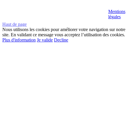
Mentions
légales
Haut de page
Nous utilisons les cookies pour améliorer votre navigation sur notre
site. En validant ce message vous acceptez l’utilisation des cookies.
Plus d'information
Je valide
Decline