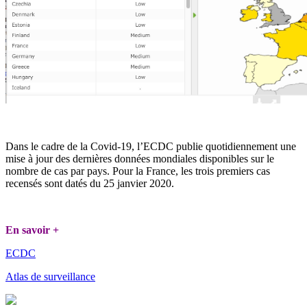
Dans le cadre de la Covid-19, l’ECDC publie quotidiennement une
mise à jour des dernières données mondiales disponibles sur le
nombre de cas par pays. Pour la France, les trois premiers cas
recensés sont datés du 25 janvier 2020.
En savoir +
ECDC
Atlas de surveillance