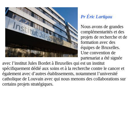
Pr Éric Lartigau
Nous avons de grandes
complémentarités et des
projets de recherche et de
formation avec des
équipes de Bruxelles.
Une convention de
partenariat a été signée
avec l’institut Jules Bordet à Bruxelles qui est un institut
spécifiquement dédié aux soins et à la recherche contre le cancer et
également avec d’autres établissements, notamment l’université
catholique de Louvain avec qui nous menons des collaborations sur
certains projets stratégiques.