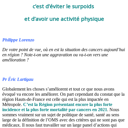
c’est d’éviter le surpoids
et d’avoir une activité physique
Philippe Lorenzo
De votre point de vue, où en est la situation des cancers aujourd’hui
en région ? Note-t-on une aggravation ou va-t-on vers une
amélioration ?
Pr Éric Lartigau
Globalement les choses s’améliorent et tout ce que nous avons
évoqué va encore les améliorer. On part cependant du constat que la
région Hauts-de-France est celle qui est la plus impactée en
Métropole.
C’est la Région présentant encore la plus forte
incidence et la plus forte mortalité par cancers en 2021
. Nous
sommes vraiment sur un sujet de politique de santé, santé au sens
large de la définition de l’OMS avec des critères qui ne sont pas que
médicaux. Il nous faut travailler sur un large panel d’actions qui