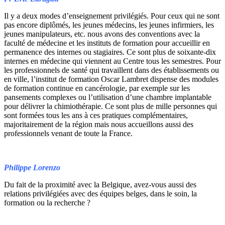
Il y a deux modes d’enseignement privilégiés. Pour ceux qui ne sont
pas encore diplômés, les jeunes médecins, les jeunes infirmiers, les
jeunes manipulateurs, etc. nous avons des conventions avec la
faculté de médecine et les instituts de formation pour accueillir en
permanence des internes ou stagiaires. Ce sont plus de soixante-dix
internes en médecine qui viennent au Centre tous les semestres. Pour
les professionnels de santé qui travaillent dans des établissements ou
en ville, l’institut de formation Oscar Lambret dispense des modules
de formation continue en cancérologie, par exemple sur les
pansements complexes ou l’utilisation d’une chambre implantable
pour délivrer la chimiothérapie. Ce sont plus de mille personnes qui
sont formées tous les ans à ces pratiques complémentaires,
majoritairement de la région mais nous accueillons aussi des
professionnels venant de toute la France.
Philippe Lorenzo
Du fait de la proximité avec la Belgique, avez-vous aussi des
relations privilégiées avec des équipes belges, dans le soin, la
formation ou la recherche ?