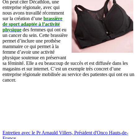
On peut citer Décathlon, une
entreprise régionale, avec qui
nous avons travaillé récemment
sur la création d’une
brassière
de sport adaptée à l’activité
physique
des femmes qui ont eu
un cancer du sein. Cette brassière
permet d’inclure une prothèse
mammaire ce qui permet à la
femme d’avoir une activité
physique soutenue en préservant
sa féminité. Elle a eu beaucoup de succès et est diffusée dans les
magasins et sur internet. C’est un exemple très concret d’une
entreprise régionale mobilisée au service des patientes qui ont eu un
cancer.
Entretien avec le Pr Arnauld Villers, Président d'Onco Hauts-de-
France