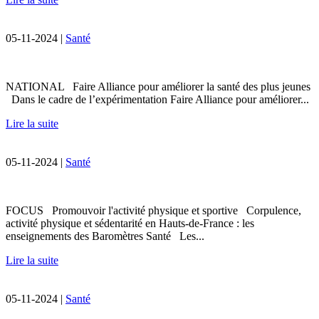
05-11-2024 |
Santé
NATIONAL Faire Alliance pour améliorer la santé des plus jeunes
Dans le cadre de l’expérimentation Faire Alliance pour améliorer...
Lire la suite
05-11-2024 |
Santé
FOCUS Promouvoir l'activité physique et sportive Corpulence,
activité physique et sédentarité en Hauts-de-France : les
enseignements des Baromètres Santé Les...
Lire la suite
05-11-2024 |
Santé