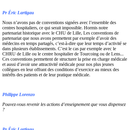
Pr Éric Lartigau
Nous n’avons pas de conventions signées avec l’ensemble des
centres hospitaliers, ce qui serait impossible. Hormis notre
partenariat historique avec le CHU de Lille, Les conventions de
partenariat que nous avons permettent par exemple d’avoir des
médecins en temps partagés, c’est-à-dire que leur temps d’activité se
dans plusieurs établissements. C’est le cas par exemple avec le
CHRU de Lille ou le centre hospitalier de Tourcoing ou de Lens...
Ces conventions permettent de structurer la prise en charge médicale
et aussi d’avoir une attractivité médicale pour nos plus jeunes
collègues en leur offrant des conditions d’exercice au mieux des
intérêts des patients et de leur pratique médicale.
Philippe Lorenzo
Pouvez-vous revenir les actions d’enseignement que vous dispensez
?
Pr Éric Lartigau