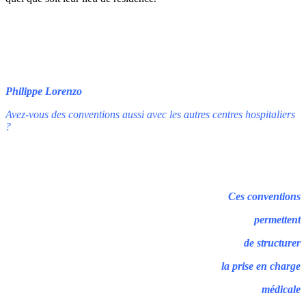
Philippe Lorenzo
Avez-vous des conventions aussi avec les autres centres hospitaliers
?
Ces conventions
permettent
de structurer
la prise en charge
médicale