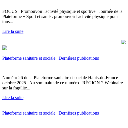
FOCUS Promouvoir l'activité physique et sportive Journée de la
Plateforme « Sport et santé : promouvoir l'activité physique pour
tous...
Lire la suite
Plateforme sanitaire et sociale | Dernières publications
Numéro 26 de la Plateforme sanitaire et sociale Hauts-de-France
octobre 2025 Au sommaire de ce numéro RÉGION 2 Webinaire
sur la fragilité...
Lire la suite
Plateforme sanitaire et sociale | Dernières publications