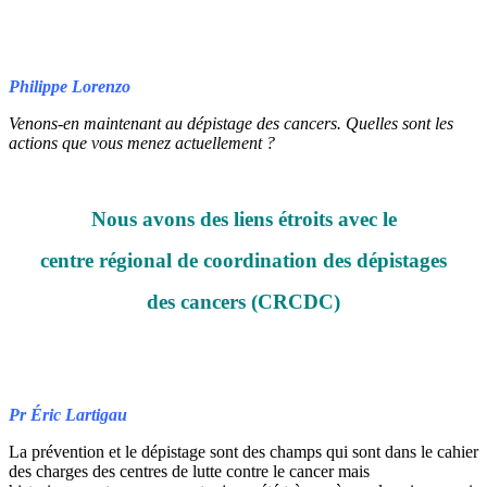
Philippe Lorenzo
Venons-en maintenant au dépistage des cancers. Quelles sont les
actions que vous menez actuellement ?
Nous avons des liens étroits avec le
centre régional de coordination des dépistages
des cancers (CRCDC)
Pr Éric Lartigau
La prévention et le dépistage sont des champs qui sont dans le cahier
des charges des centres de lutte contre le cancer mais