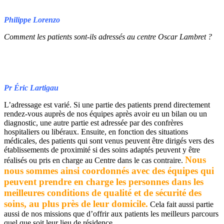
Philippe Lorenzo
Comment les patients sont-ils adressés au centre Oscar Lambret ?
Pr Éric Lartigau
L’adressage est varié. Si une partie des patients prend directement
rendez-vous auprès de nos équipes après avoir eu un bilan ou un
diagnostic, une autre partie est adressée par des confrères
hospitaliers ou libéraux. Ensuite, en fonction des situations
médicales, des patients qui sont venus peuvent être dirigés vers des
établissements de proximité si des soins adaptés peuvent y être
Nous
réalisés ou pris en charge au Centre dans le cas contraire.
nous sommes ainsi coordonnés avec des équipes qui
peuvent prendre en charge les personnes dans les
meilleures conditions de qualité et de sécurité des
soins, au plus près de leur domicile.
Cela fait aussi partie
aussi de nos missions que d’offrir aux patients les meilleurs parcours
quel que soit leur lieu de résidence.