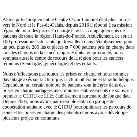
Alors qu’historiquement le Centre Oscar Lambret était plus tourné
vers le Nord et la Pas-de-Calais, depuis 2016 il répond à sa mission
régionale pour des prises en charge et des accompagnements de
patients de toute la région Hauts-de-France. Actuellement, ce sont 1
100 professionnels de santé qui travaillent dans l’établissement pour
un peu plus de 200 lits et places et 7 000 patients pris en charge dans
tous les champs de la cancérologie. Hôpital de proximité, nous
sommes aussi le centre de recours de la région pour les cancers
féminins (Sénologie, gynécologie) et des enfants.
Nous n’effectuons pas toutes les prises en charge et nous sommes
davantage axés sur la chirurgie, la chimiothérapie et la radiothérapie.
Cependant, un certain nombre de patients sont intégrés dans des
prises en charge partagées avec d’autres établissements de soins, en
premier le CHRU de Lille, établissement partenaire de longue date.
Depuis 2005, nous avons par exemple établi un groupe de
coopération sanitaire avec le CHRU pour optimiser les parcours de
soins et les prises en charge des patients et nous avons développé
plusieurs projets en communs