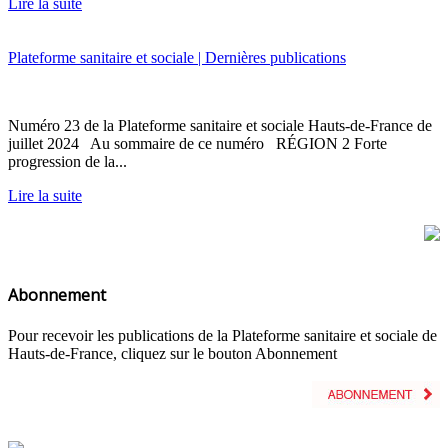
Lire la suite
Plateforme sanitaire et sociale | Dernières publications
Numéro 23 de la Plateforme sanitaire et sociale Hauts-de-France de
juillet 2024 Au sommaire de ce numéro RÉGION 2 Forte
progression de la...
Lire la suite
Abonnement
Pour recevoir les publications de la Plateforme sanitaire et sociale de
Hauts-de-France, cliquez sur le bouton Abonnement