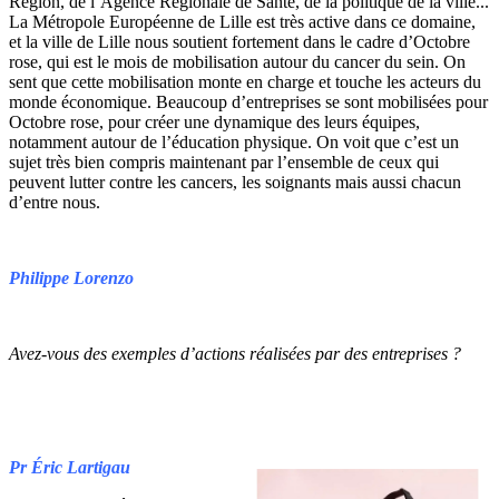
Région, de l’Agence Régionale de Santé, de la politique de la ville...
La Métropole Européenne de Lille est très active dans ce domaine,
et la ville de Lille nous soutient fortement dans le cadre d’Octobre
rose, qui est le mois de mobilisation autour du cancer du sein. On
sent que cette mobilisation monte en charge et touche les acteurs du
monde économique. Beaucoup d’entreprises se sont mobilisées pour
Octobre rose, pour créer une dynamique des leurs équipes,
notamment autour de l’éducation physique. On voit que c’est un
sujet très bien compris maintenant par l’ensemble de ceux qui
peuvent lutter contre les cancers, les soignants mais aussi chacun
d’entre nous.
Philippe Lorenzo
Avez-vous des exemples d’actions réalisées par des entreprises ?
Pr Éric Lartigau