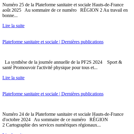
Numéro 25 de la Plateforme sanitaire et sociale Hauts-de-France
août 2025 Au sommaire de ce numéro RÉGION 2 Au travail en
bonne...
Lire la suite
Plateforme sanitaire et sociale | Dernières publications
La synthèse de la journée annuelle de la PF2S 2024 Sport &
santé Promouvoir l'activité physique pour tous et...
Lire la suite
Plateforme sanitaire et sociale | Dernières publications
Numéro 24 de la Plateforme sanitaire et sociale Hauts-de-France
d'octobre 2024 Au sommaire de ce numéro RÉGION
2 Cartographie des services numériques régionaux...