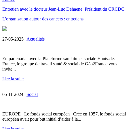
Entretien avec le docteur Jean-Luc Dehaene, Président du CRCDC
L'organisation autour des cancers : entretiens
27-05-2025 |
Actualités
En partenariat avec la Plateforme sanitaire et sociale Hauts-de-
France, le groupe de travail santé & social de Géo2France vous
invite...
Lire la suite
05-11-2024 |
Social
EUROPE Le fonds social européen Crée en 1957, le fonds social
européen avait pour but initial d’aider à la...
Lire la suite