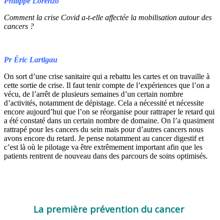
Philippe Lorenzo
Comment la crise Covid a-t-elle affectée la mobilisation autour des
cancers ?
Pr Éric Lartigau
On sort d’une crise sanitaire qui a rebattu les cartes et on travaille à
cette sortie de crise. Il faut tenir compte de l’expériences que l’on a
vécu, de l’arrêt de plusieurs semaines d’un certain nombre
d’activités, notamment de dépistage. Cela a nécessité et nécessite
encore aujourd’hui que l’on se réorganise pour rattraper le retard qui
a été constaté dans un certain nombre de domaine. On l’a quasiment
rattrapé pour les cancers du sein mais pour d’autres cancers nous
avons encore du retard. Je pense notamment au cancer digestif et
c’est là où le pilotage va être extrêmement important afin que les
patients rentrent de nouveau dans des parcours de soins optimisés.
La première prévention du cancer