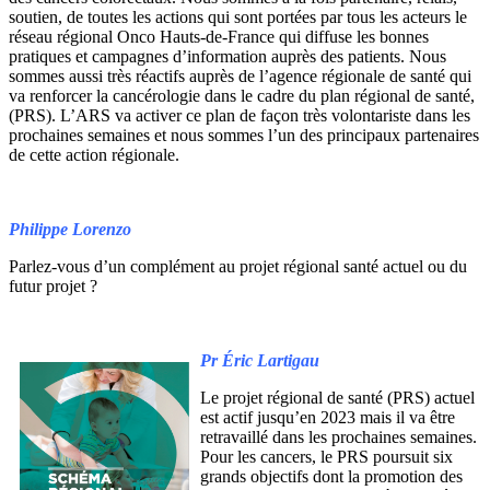
soutien, de toutes les actions qui sont portées par tous les acteurs le
réseau régional Onco Hauts-de-France qui diffuse les bonnes
pratiques et campagnes d’information auprès des patients. Nous
sommes aussi très réactifs auprès de l’agence régionale de santé qui
va renforcer la cancérologie dans le cadre du plan régional de santé,
(PRS). L’ARS va activer ce plan de façon très volontariste dans les
prochaines semaines et nous sommes l’un des principaux partenaires
de cette action régionale.
Philippe Lorenzo
Parlez-vous d’un complément au projet régional santé actuel ou du
futur projet ?
Pr Éric Lartigau
Le projet régional de santé (PRS) actuel
est actif jusqu’en 2023 mais il va être
retravaillé dans les prochaines semaines.
Pour les cancers, le PRS poursuit six
grands objectifs dont la promotion des