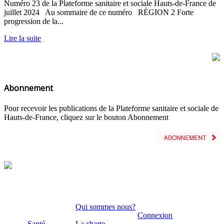
Numéro 23 de la Plateforme sanitaire et sociale Hauts-de-France de
juillet 2024 Au sommaire de ce numéro RÉGION 2 Forte
progression de la...
Lire la suite
Abonnement
Pour recevoir les publications de la Plateforme sanitaire et sociale de
Hauts-de-France, cliquez sur le bouton Abonnement
Qui sommes nous?
Connexion
Santé
La charte