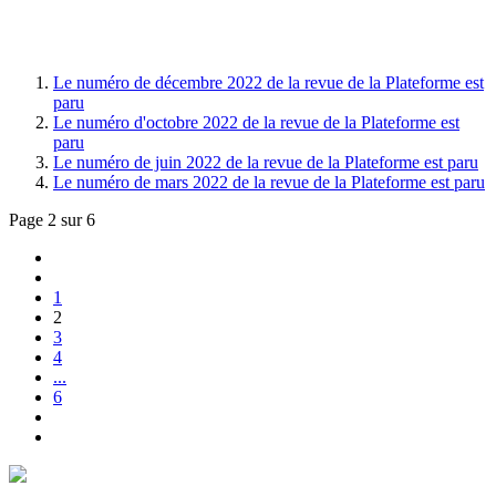
Le numéro de décembre 2022 de la revue de la Plateforme est
paru
Le numéro d'octobre 2022 de la revue de la Plateforme est
paru
Le numéro de juin 2022 de la revue de la Plateforme est paru
Le numéro de mars 2022 de la revue de la Plateforme est paru
Page 2 sur 6
1
2
3
4
...
6