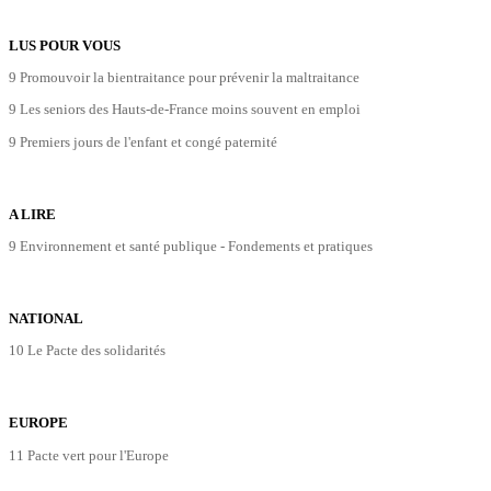
LUS POUR VOUS
9 Promouvoir la bientraitance pour prévenir la maltraitance
9 Les seniors des Hauts-de-France moins souvent en emploi
9 Premiers jours de l'enfant et congé paternité
A LIRE
9 Environnement et santé publique - Fondements et pratiques
NATIONAL
10 Le Pacte des solidarités
EUROPE
11 Pacte vert pour l'Europe