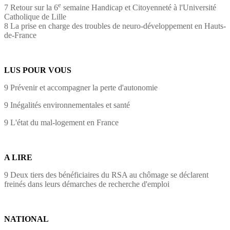
e
7 Retour sur la 6
semaine Handicap et Citoyenneté à l'Université
Catholique de Lille
8 La prise en charge des troubles de neuro-développement en Hauts-
de-France
LUS POUR VOUS
9 Prévenir et accompagner la perte d'autonomie
9 Inégalités environnementales et santé
9 L'état du mal-logement en France
A LIRE
9 Deux tiers des bénéficiaires du RSA au chômage se déclarent
freinés dans leurs démarches de recherche d'emploi
NATIONAL