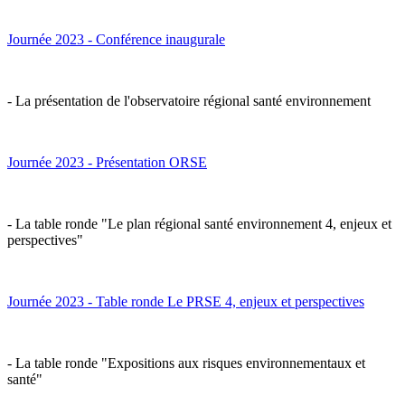
Journée 2023 - Conférence inaugurale
- La présentation de l'observatoire régional santé environnement
Journée 2023 - Présentation ORSE
- La table ronde "Le plan régional santé environnement 4, enjeux et
perspectives"
Journée 2023 - Table ronde Le PRSE 4, enjeux et perspectives
- La table ronde "Expositions aux risques environnementaux et
santé"