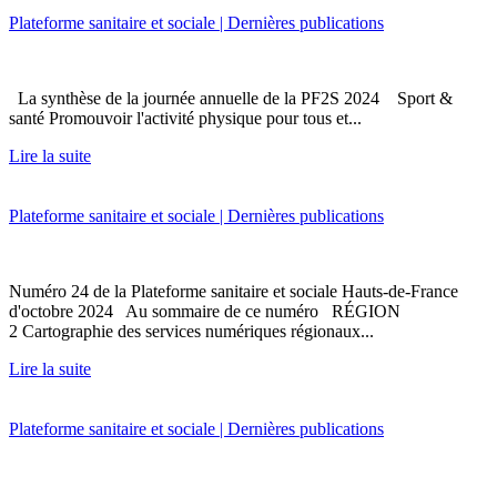
Plateforme sanitaire et sociale | Dernières publications
La synthèse de la journée annuelle de la PF2S 2024 Sport &
santé Promouvoir l'activité physique pour tous et...
Lire la suite
Plateforme sanitaire et sociale | Dernières publications
Numéro 24 de la Plateforme sanitaire et sociale Hauts-de-France
d'octobre 2024 Au sommaire de ce numéro RÉGION
2 Cartographie des services numériques régionaux...
Lire la suite
Plateforme sanitaire et sociale | Dernières publications