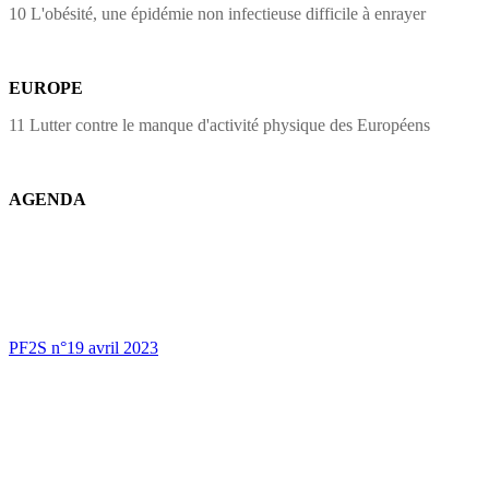
10 L'obésité, une épidémie non infectieuse difficile à enrayer
EUROPE
11 Lutter contre le manque d'activité physique des Européens
AGENDA
PF2S n°19 avril 2023