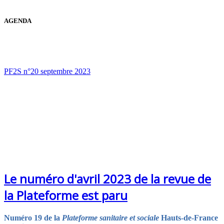
AGENDA
PF2S n°20 septembre 2023
Le numéro d'avril 2023 de la revue de
la Plateforme est paru
Numéro 19 de la
Plateforme sanitaire et sociale
Hauts-de-France