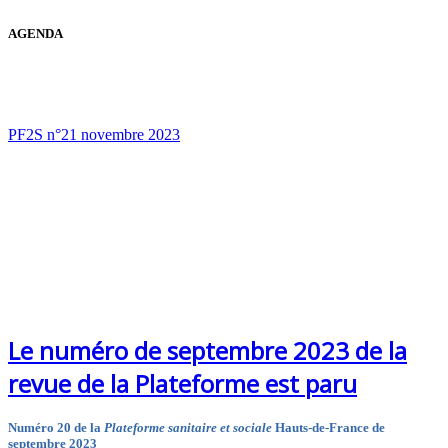
AGENDA
PF2S n°21 novembre 2023
Le numéro de septembre 2023 de la
revue de la Plateforme est paru
Numéro 20 de la
Plateforme sanitaire et sociale
Hauts-de-France de
septembre 2023