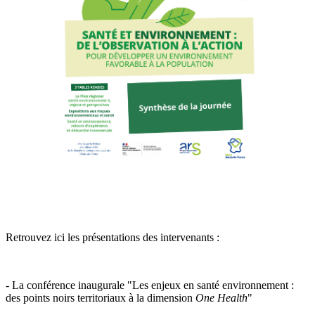
Retrouvez ici les présentations des intervenants :
- La conférence inaugurale "Les enjeux en santé environnement :
des points noirs territoriaux à la dimension
One Health
"