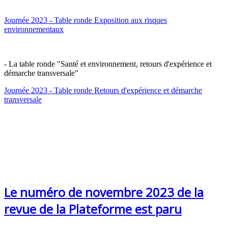
Journée 2023 - Table ronde Exposition aux risques
environnementaux
- La table ronde "Santé et environnement, retours d'expérience et
démarche transversale"
Journée 2023 - Table ronde Retours d'expérience et démarche
transversale
Le numéro de novembre 2023 de la
revue de la Plateforme est paru