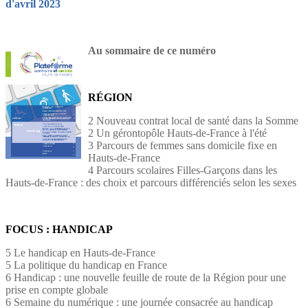
d'avril 2023
Au sommaire de ce numéro
RÉGION
2 Nouveau contrat local de santé dans la Somme
2 Un gérontopôle Hauts-de-France à l'été
3 Parcours de femmes sans domicile fixe en
Hauts-de-France
4 Parcours scolaires Filles-Garçons dans les
Hauts-de-France : des choix et parcours différenciés selon les sexes
FOCUS : HANDICAP
5 Le handicap en Hauts-de-France
5 La politique du handicap en France
6 Handicap : une nouvelle feuille de route de la Région pour une
prise en compte globale
6 Semaine du numérique : une journée consacrée au handicap