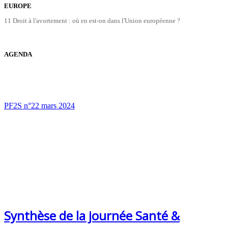
EUROPE
11 Droit à l'avortement : où en est-on dans l'Union européenne ?
AGENDA
PF2S n°22 mars 2024
Synthèse de la journée Santé &