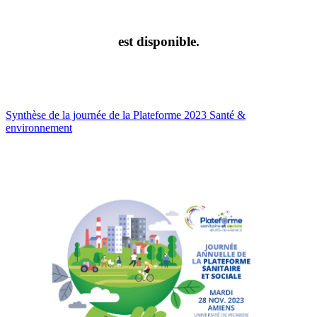
est disponible.
Synthèse de la journée de la Plateforme 2023 Santé &
environnement