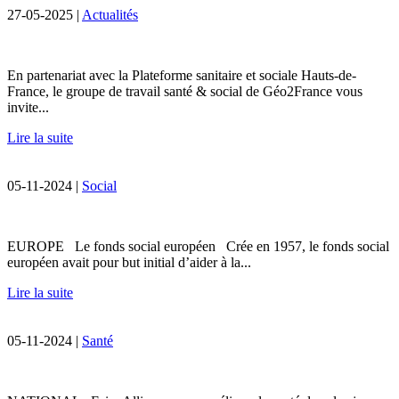
27-05-2025 |
Actualités
En partenariat avec la Plateforme sanitaire et sociale Hauts-de-
France, le groupe de travail santé & social de Géo2France vous
invite...
Lire la suite
05-11-2024 |
Social
EUROPE Le fonds social européen Crée en 1957, le fonds social
européen avait pour but initial d’aider à la...
Lire la suite
05-11-2024 |
Santé