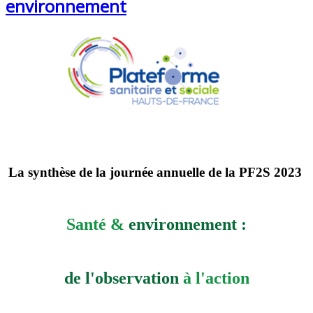
environnement
La synthèse de la journée annuelle de la PF2S 2023
Santé &
environnement :
de l'observation
à l'action