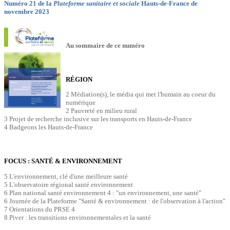
Numéro 21 de la
Plateforme sanitaire et sociale
Hauts-de-France de
novembre 2023
Au sommaire de ce numéro
RÉGION
2 Médiation(s), le média qui met l'humain au coeur du
numérique
2 Pauvreté en milieu rural
3 Projet de recherche inclusive sur les transports en Hauts-de-France
4 Badgeons les Hauts-de-France
FOCUS : SANTÉ & ENVIRONNEMENT
5 L'environnement, clé d'une meilleure santé
5 L'observatoire régional santé environnement
6 Plan national santé environnement 4 : "un environnement, une santé"
6 Journée de la Plateforme "Santé & environnement : de l'observation à l'action"
7 Orientations du PRSE 4
8 Piver : les transitions environnementales et la santé