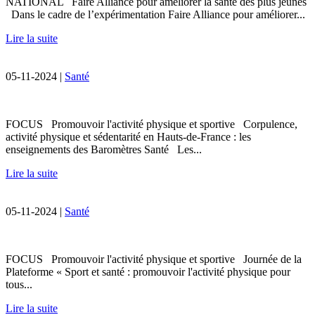
NATIONAL Faire Alliance pour améliorer la santé des plus jeunes
Dans le cadre de l’expérimentation Faire Alliance pour améliorer...
Lire la suite
05-11-2024 |
Santé
FOCUS Promouvoir l'activité physique et sportive Corpulence,
activité physique et sédentarité en Hauts-de-France : les
enseignements des Baromètres Santé Les...
Lire la suite
05-11-2024 |
Santé
FOCUS Promouvoir l'activité physique et sportive Journée de la
Plateforme « Sport et santé : promouvoir l'activité physique pour
tous...
Lire la suite