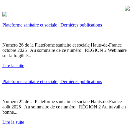
Plateforme sanitaire et sociale | Dernières publications
Numéro 26 de la Plateforme sanitaire et sociale Hauts-de-France
octobre 2025 Au sommaire de ce numéro RÉGION 2 Webinaire
sur la fragilité...
Lire la suite
Plateforme sanitaire et sociale | Dernières publications
Numéro 25 de la Plateforme sanitaire et sociale Hauts-de-France
août 2025 Au sommaire de ce numéro RÉGION 2 Au travail en
bonne...
Lire la suite