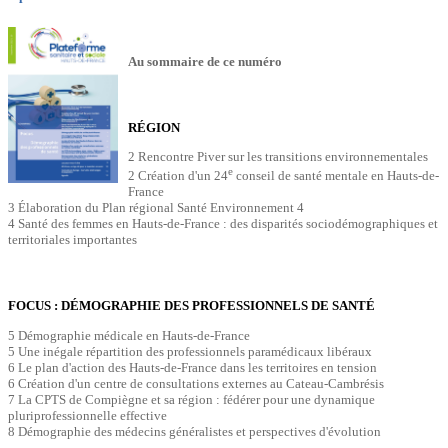
Au sommaire de ce numéro
RÉGION
2 Rencontre Piver sur les transitions environnementales
e
2 Création d'un 24
conseil de santé mentale en Hauts-de-
France
3 Élaboration du Plan régional Santé Environnement 4
4 Santé des femmes en Hauts-de-France : des disparités sociodémographiques et
territoriales importantes
FOCUS : DÉMOGRAPHIE DES PROFESSIONNELS DE SANTÉ
5 Démographie médicale en Hauts-de-France
5 Une inégale répartition des professionnels paramédicaux libéraux
6 Le plan d'action des Hauts-de-France dans les territoires en tension
6 Création d'un centre de consultations externes au Cateau-Cambrésis
7 La CPTS de Compiègne et sa région : fédérer pour une dynamique
pluriprofessionnelle effective
8 Démographie des médecins généralistes et perspectives d'évolution