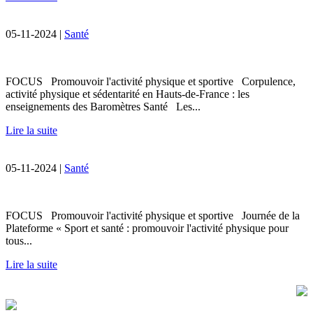
05-11-2024 |
Santé
FOCUS Promouvoir l'activité physique et sportive Corpulence,
activité physique et sédentarité en Hauts-de-France : les
enseignements des Baromètres Santé Les...
Lire la suite
05-11-2024 |
Santé
FOCUS Promouvoir l'activité physique et sportive Journée de la
Plateforme « Sport et santé : promouvoir l'activité physique pour
tous...
Lire la suite