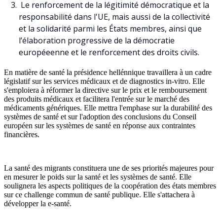
Le renforcement de la légitimité démocratique et la
responsabilité dans l'UE, mais aussi de la collectivité
et la solidarité parmi les États membres, ainsi que
l’élaboration progressive de la démocratie
européeenne et le renforcement des droits civils.
En matière de santé la présidence hellénnique travaillera à un cadre
législatif sur les services médicaux et de diagnostics in-vitro. Elle
s'emploiera à réformer la directive sur le prix et le remboursement
des produits médicaux et facilitera l'entrée sur le marché des
médicaments génériques. Elle mettra l'emphase sur la durabilité des
systèmes de santé et sur l'adoption des conclusions du Conseil
européen sur les systèmes de santé en réponse aux contraintes
financières.
La santé des migrants constituera une de ses priorités majeures pour
en mesurer le poids sur la santé et les systèmes de santé. Elle
soulignera les aspects politiques de la coopération des états membres
sur ce challenge commun de santé publique. Elle s'attachera à
développer la e-santé.