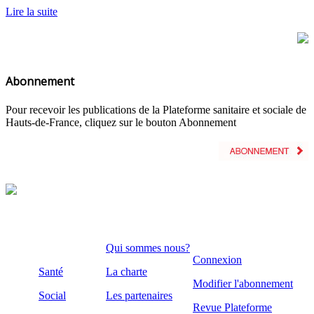
Lire la suite
Abonnement
Pour recevoir les publications de la Plateforme sanitaire et sociale de
Hauts-de-France, cliquez sur le bouton Abonnement
Qui sommes nous?
Connexion
Santé
La charte
Modifier l'abonnement
Social
Les partenaires
Revue Plateforme