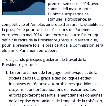
premier semestre 2014, avec
comme défi majeur pour
l'Union européenne de
stimuler la croissance, la
compétitivité et l’emploi, ainsi que d’assurer la stabilité et
la prospérité pour tous. Les élections du Parlement
européen en mai 2014 sont encore un autre facteur qui
définit le cadre de la Présidence grecque, d'autant que,
pour la première fois, le président de la Commission sera
élu par le Parlement européen.
Trois grands principes guideront le travail de la
Présidence grecque.
Le renforcement de l'engagement civique et de la
société dans l'UE, grâce à des politiques et des
initiatives en réponse aux problèmes quotidiens des
citoyens, leurs préoccupations et insécurités. Les
efforts porteront essentiellement dans les domaines
de la reprise économique, de l'emploi, de la cohésion,