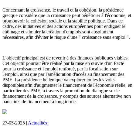
Concernant la croissance, le travail et la cohésion, la présidence
grecque considère que la croissance peut bénéficier à l'économie, et
promouvoir la cohésion sociale et la stabilité politique. Dans ce
cadre, des initiatives et des actions européennes pour endiguer le
chômage et stimuler la création d'emplois sont absolument
nécessaires, afin d'éviter le risque d'une " croissance sans emploi ".
L'objectif principal est de revenir à des finances publiques viables.
Cet objectif pourrait être réalisé par la mise en œuvre d'un Pacte
pour la croissance et l'emploi renforcé, par la focalisation sur
l'emploi, ainsi que par l'amélioration d'accès au financement des
PME. La présidence hellénique va explorer toutes les voies
disponibles afin d'augmenter le financement de l'économie réelle, en
particulier des PME, à travers la promotion du dialogue sur le
financement de la croissance, y compris des sources alternative non
bancaires de financement à long terme.
27-05-2025 |
Actualités