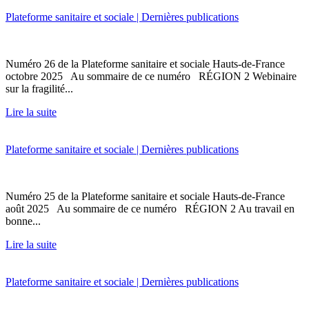
Plateforme sanitaire et sociale | Dernières publications
Numéro 26 de la Plateforme sanitaire et sociale Hauts-de-France
octobre 2025 Au sommaire de ce numéro RÉGION 2 Webinaire
sur la fragilité...
Lire la suite
Plateforme sanitaire et sociale | Dernières publications
Numéro 25 de la Plateforme sanitaire et sociale Hauts-de-France
août 2025 Au sommaire de ce numéro RÉGION 2 Au travail en
bonne...
Lire la suite
Plateforme sanitaire et sociale | Dernières publications