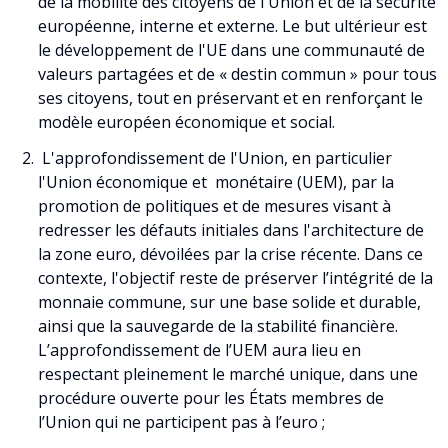
de la mobilité des citoyens de l'Union et de la sécurité
européenne, interne et externe. Le but ultérieur est
le développement de l'UE dans une communauté de
valeurs partagées et de « destin commun » pour tous
ses citoyens, tout en préservant et en renforçant le
modèle européen économique et social.
L'approfondissement de l'Union, en particulier
l'Union économique et monétaire (UEM), par la
promotion de politiques et de mesures visant à
redresser les défauts initiales dans l'architecture de
la zone euro, dévoilées par la crise récente. Dans ce
contexte, l'objectif reste de préserver l’intégrité de la
monnaie commune, sur une base solide et durable,
ainsi que la sauvegarde de la stabilité financière.
L’approfondissement de l’UEM aura lieu en
respectant pleinement le marché unique, dans une
procédure ouverte pour les États membres de
l’Union qui ne participent pas à l’euro ;