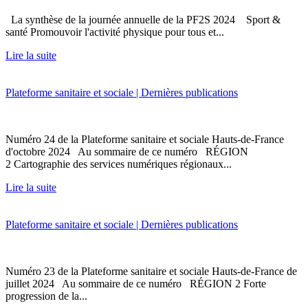
La synthèse de la journée annuelle de la PF2S 2024 Sport &
santé Promouvoir l'activité physique pour tous et...
Lire la suite
Plateforme sanitaire et sociale | Dernières publications
Numéro 24 de la Plateforme sanitaire et sociale Hauts-de-France
d'octobre 2024 Au sommaire de ce numéro RÉGION
2 Cartographie des services numériques régionaux...
Lire la suite
Plateforme sanitaire et sociale | Dernières publications
Numéro 23 de la Plateforme sanitaire et sociale Hauts-de-France de
juillet 2024 Au sommaire de ce numéro RÉGION 2 Forte
progression de la...