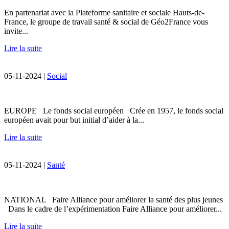
En partenariat avec la Plateforme sanitaire et sociale Hauts-de-
France, le groupe de travail santé & social de Géo2France vous
invite...
Lire la suite
05-11-2024 |
Social
EUROPE Le fonds social européen Crée en 1957, le fonds social
européen avait pour but initial d’aider à la...
Lire la suite
05-11-2024 |
Santé
NATIONAL Faire Alliance pour améliorer la santé des plus jeunes
Dans le cadre de l’expérimentation Faire Alliance pour améliorer...
Lire la suite