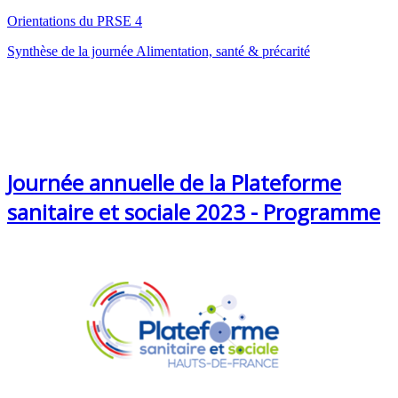
Orientations du PRSE 4
Synthèse de la journée Alimentation, santé & précarité
Journée annuelle de la Plateforme
sanitaire et sociale 2023 - Programme