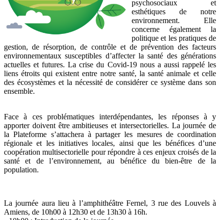
psychosociaux et
esthétiques de notre
environnement. Elle
concerne également la
politique et les pratiques de
gestion, de résorption, de contrôle et de prévention des facteurs
environnementaux susceptibles d’affecter la santé des générations
actuelles et futures. La crise du Covid-19 nous a aussi rappelé les
liens étroits qui existent entre notre santé, la santé animale et celle
des écosystèmes et la nécessité de considérer ce système dans son
ensemble.
Face à ces problématiques interdépendantes, les réponses à y
apporter doivent être ambitieuses et intersectorielles. La journée de
la Plateforme s’attachera à partager les mesures de coordination
régionale et les initiatives locales, ainsi que les bénéfices d’une
coopération multisectorielle pour répondre à ces enjeux croisés de la
santé et de l’environnement, au bénéfice du bien-être de la
population.
La journée aura lieu à l’amphithéâtre Fernel, 3 rue des Louvels à
Amiens, de 10h00 à 12h30 et de 13h30 à 16h.