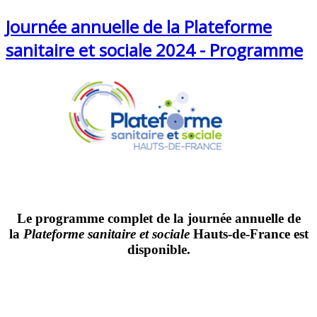
Journée annuelle de la Plateforme
sanitaire et sociale 2024 - Programme
Le programme complet de la journée annuelle de
la
Plateforme sanitaire et sociale
Hauts-de-France est
disponible.