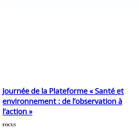
Journée de la Plateforme « Santé et
environnement : de l’observation à
l’action »
FOCUS