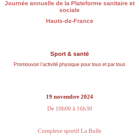
Journée annuelle de la Plateforme sanitaire et
sociale
Hauts-de-France
Sport & santé
Promouvoir l'activité physique pour tous et par tous
19 novembre 2024
De 10h00 à 16h30
Complexe sportif La Bulle