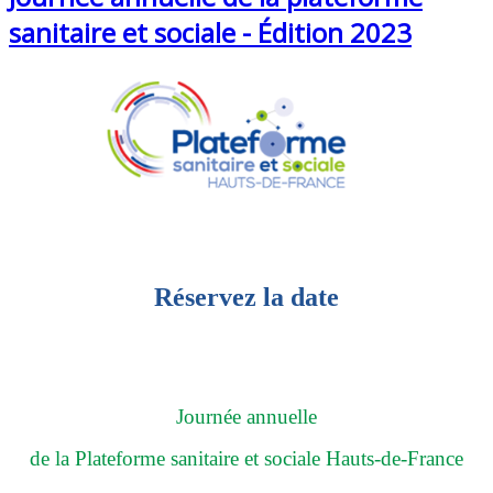
sanitaire et sociale - Édition 2023
Réservez la date
Journée annuelle
de la Plateforme sanitaire et sociale Hauts-de-France