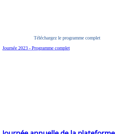
Téléchargez le programme complet
Journée 2023 - Programme complet
Journée annuelle de la plateforme