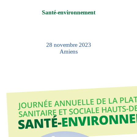
Santé-environnement
28 novembre 2023
Amiens