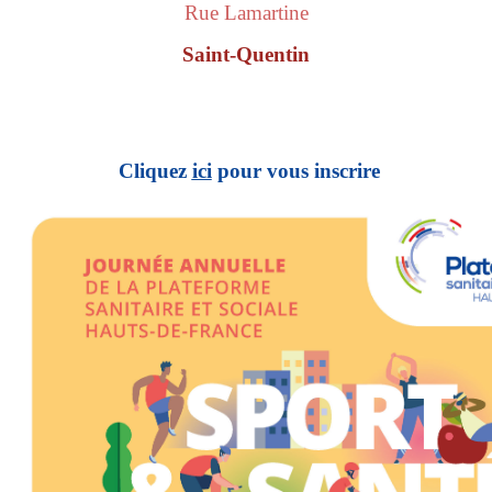
Rue Lamartine
Saint-Quentin
Cliquez
ici
pour vous inscrire