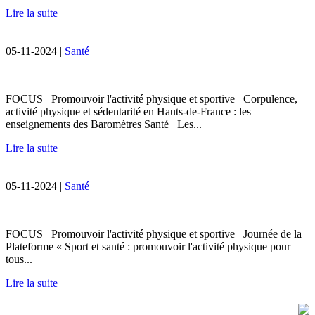
Lire la suite
05-11-2024 |
Santé
FOCUS Promouvoir l'activité physique et sportive Corpulence,
activité physique et sédentarité en Hauts-de-France : les
enseignements des Baromètres Santé Les...
Lire la suite
05-11-2024 |
Santé
FOCUS Promouvoir l'activité physique et sportive Journée de la
Plateforme « Sport et santé : promouvoir l'activité physique pour
tous...
Lire la suite