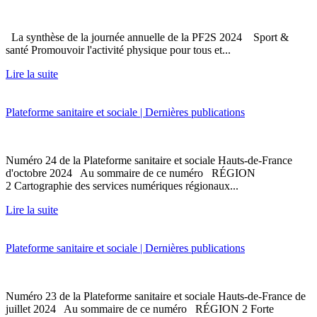
La synthèse de la journée annuelle de la PF2S 2024 Sport &
santé Promouvoir l'activité physique pour tous et...
Lire la suite
Plateforme sanitaire et sociale | Dernières publications
Numéro 24 de la Plateforme sanitaire et sociale Hauts-de-France
d'octobre 2024 Au sommaire de ce numéro RÉGION
2 Cartographie des services numériques régionaux...
Lire la suite
Plateforme sanitaire et sociale | Dernières publications
Numéro 23 de la Plateforme sanitaire et sociale Hauts-de-France de
juillet 2024 Au sommaire de ce numéro RÉGION 2 Forte