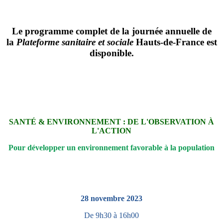
Le programme complet de la journée annuelle de
la
Plateforme sanitaire et sociale
Hauts-de-France est
disponible.
SANTÉ & ENVIRONNEMENT : DE L'OBSERVATION À
L'ACTION
Pour développer un environnement favorable à la population
28 novembre 2023
De 9h30 à 16h00