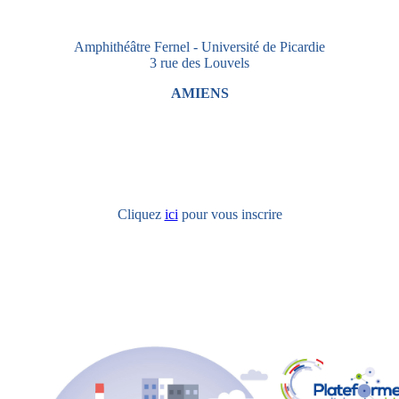
Amphithéâtre Fernel - Université de Picardie
3 rue des Louvels
AMIENS
Cliquez
ici
pour vous inscrire