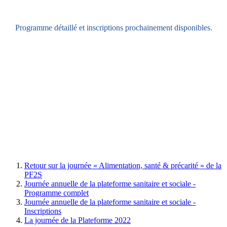
Programme détaillé et inscriptions prochainement disponibles.
Retour sur la journée « Alimentation, santé & précarité » de la
PF2S
Journée annuelle de la plateforme sanitaire et sociale -
Programme complet
Journée annuelle de la plateforme sanitaire et sociale -
Inscriptions
La journée de la Plateforme 2022