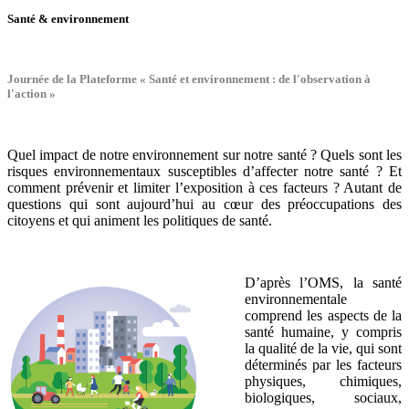
Santé & environnement
Journée de la Plateforme « Santé et environnement : de l'observation à
l'action »
Quel impact de notre environnement sur notre santé ? Quels sont les
risques environnementaux susceptibles d’affecter notre santé ? Et
comment prévenir et limiter l’exposition à ces facteurs ? Autant de
questions qui sont aujourd’hui au cœur des préoccupations des
citoyens et qui animent les politiques de santé.
D’après l’OMS, la santé
environnementale
comprend les aspects de la
santé humaine, y compris
la qualité de la vie, qui sont
déterminés par les facteurs
physiques, chimiques,
biologiques, sociaux,