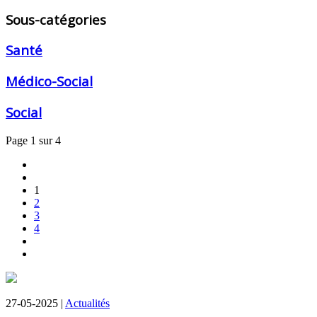
Sous-catégories
Santé
Médico-Social
Social
Page 1 sur 4
1
2
3
4
27-05-2025 |
Actualités