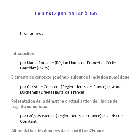
Le lundi 2 juin, de 14h à 16h.
Programme :
Introduction
par Nadia Rouache (Région Hauts-de-France) et Cécile
Gauthiez (OR2S)
Éléments de contexte généraux autour de l’inclusion numérique
par Christine Constant (Région Hauts-de-France) et Anne
Duchemin (Dreets Hauts-de-France)
Présentation de la démarche d’actualisation de l’indice de
fragilité numérique
par Grégory Marlier (Région Hauts-de-France) et Christine
Constant
Alimentation des données dans l’outil Géo2France