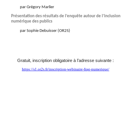
par Grégory Marlier
Présentation des résultats de l’enquête autour de l’inclusion
numérique des publics
par Sophie Debuisser (OR2S)
Gratuit, inscription obligatoire à l’adresse suivante :
https://s1.or2s.fr/inscription-webinaire-frag-numerique/