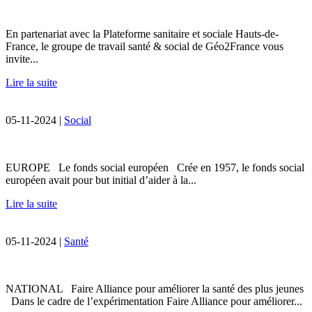
En partenariat avec la Plateforme sanitaire et sociale Hauts-de-
France, le groupe de travail santé & social de Géo2France vous
invite...
Lire la suite
05-11-2024 |
Social
EUROPE Le fonds social européen Crée en 1957, le fonds social
européen avait pour but initial d’aider à la...
Lire la suite
05-11-2024 |
Santé
NATIONAL Faire Alliance pour améliorer la santé des plus jeunes
Dans le cadre de l’expérimentation Faire Alliance pour améliorer...