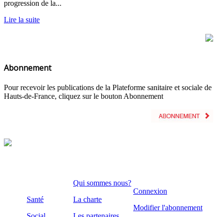
progression de la...
Lire la suite
Abonnement
Pour recevoir les publications de la Plateforme sanitaire et sociale de
Hauts-de-France, cliquez sur le bouton Abonnement
Qui sommes nous?
Connexion
Santé
La charte
Modifier l'abonnement
Social
Les partenaires