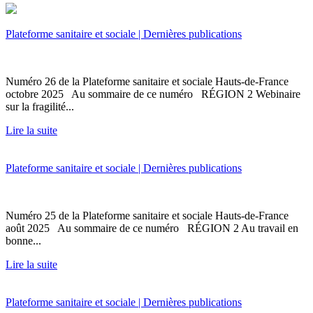
Plateforme sanitaire et sociale | Dernières publications
Numéro 26 de la Plateforme sanitaire et sociale Hauts-de-France
octobre 2025 Au sommaire de ce numéro RÉGION 2 Webinaire
sur la fragilité...
Lire la suite
Plateforme sanitaire et sociale | Dernières publications
Numéro 25 de la Plateforme sanitaire et sociale Hauts-de-France
août 2025 Au sommaire de ce numéro RÉGION 2 Au travail en
bonne...
Lire la suite
Plateforme sanitaire et sociale | Dernières publications