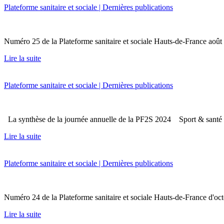
Plateforme sanitaire et sociale | Dernières publications
Numéro 25 de la Plateforme sanitaire et sociale Hauts-de-France 
Lire la suite
Plateforme sanitaire et sociale | Dernières publications
La synthèse de la journée annuelle de la PF2S 2024 Sport & santé Pr
Lire la suite
Plateforme sanitaire et sociale | Dernières publications
Numéro 24 de la Plateforme sanitaire et sociale Hauts-de-France d
Lire la suite