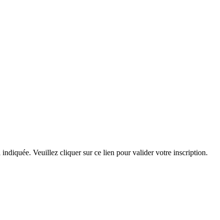
indiquée. Veuillez cliquer sur ce lien pour valider votre inscription.