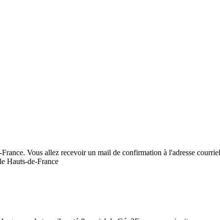
-France. Vous allez recevoir un mail de confirmation à l'adresse courriel 
ale Hauts-de-France