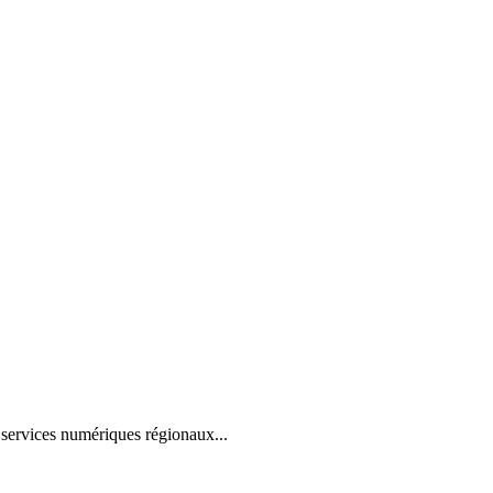
ervices numériques régionaux...