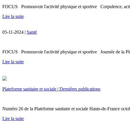
FOCUS Promouvoir l'activité physique et sportive Corpulence, activ
Lire la suite
05-11-2024 |
Santé
FOCUS Promouvoir l'activité physique et sportive Journée de la Plate
Lire la suite
Plateforme sanitaire et sociale | Dernières publications
Numéro 26 de la Plateforme sanitaire et sociale Hauts-de-France oc
Lire la suite