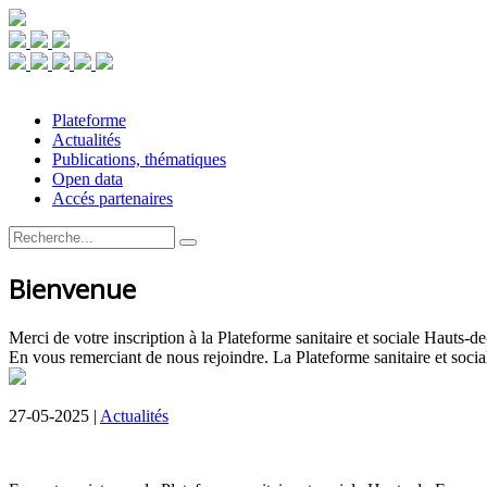
Plateforme
Actualités
Publications, thématiques
Open data
Accés partenaires
Bienvenue
Merci de votre inscription à la Plateforme sanitaire et sociale Hauts-de
En vous remerciant de nous rejoindre. La Plateforme sanitaire et soci
27-05-2025 |
Actualités