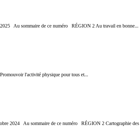
août 2025 Au sommaire de ce numéro RÉGION 2 Au travail en bonne...
omouvoir l'activité physique pour tous et...
'octobre 2024 Au sommaire de ce numéro RÉGION 2 Cartographie des s