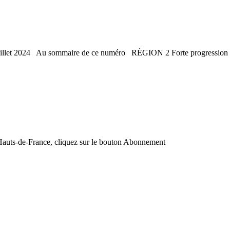
 juillet 2024 Au sommaire de ce numéro RÉGION 2 Forte progression d
de Hauts-de-France, cliquez sur le bouton Abonnement