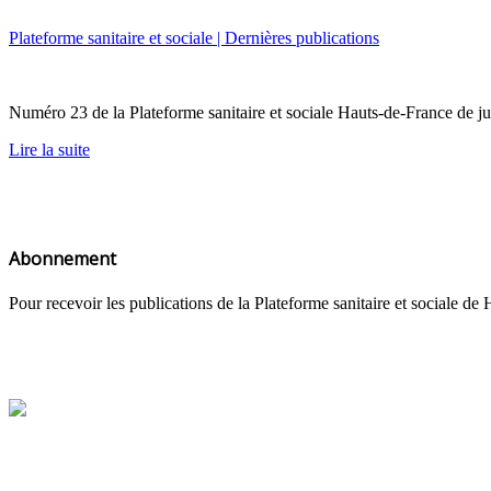
Plateforme sanitaire et sociale | Dernières publications
Numéro 23 de la Plateforme sanitaire et sociale Hauts-de-France de
Lire la suite
Abonnement
Pour recevoir les publications de la Plateforme sanitaire et sociale 