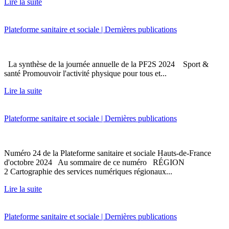
Lire la suite
Plateforme sanitaire et sociale | Dernières publications
La synthèse de la journée annuelle de la PF2S 2024 Sport &
santé Promouvoir l'activité physique pour tous et...
Lire la suite
Plateforme sanitaire et sociale | Dernières publications
Numéro 24 de la Plateforme sanitaire et sociale Hauts-de-France
d'octobre 2024 Au sommaire de ce numéro RÉGION
2 Cartographie des services numériques régionaux...
Lire la suite
Plateforme sanitaire et sociale | Dernières publications