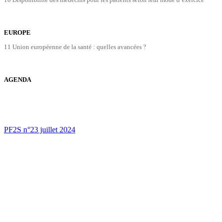
EUROPE
11 Union européenne de la santé : quelles avancées ?
AGENDA
PF2S n°23 juillet 2024