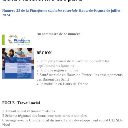
Numéro 23 de la
Plateforme sanitaire et sociale
Hauts-de-France de juillet
2024
Au sommaire de ce numéro
RÉGION
2 Forte progression de la vaccination contre les
papillomavirus humains
2 Pour une région en forme
3 Santé mentale en Hauts-de-France : les enseignements
des Baromètres Santé
4 La mobilité en Hauts-de-France
FOCUS : Travail social
5 Travail social et transformations
5 Schéma régional des formations sanitaires et sociales
6 Voyage avec le Comité local du travail et du développement social CLTSDS
Nord