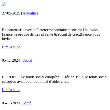
27-05-2025 |
Actualités
En partenariat avec la Plateforme sanitaire et sociale Hauts-de-
France, le groupe de travail santé & social de Géo2France vous
invite...
Lire la suite
05-11-2024 |
Social
EUROPE Le fonds social européen Crée en 1957, le fonds social
européen avait pour but initial d’aider à la...
Lire la suite
05-11-2024 |
Santé