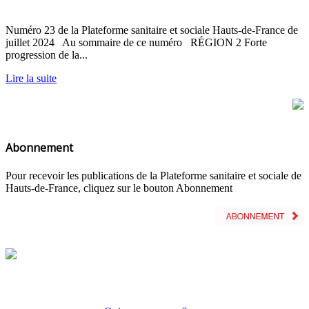
Numéro 23 de la Plateforme sanitaire et sociale Hauts-de-France de
juillet 2024 Au sommaire de ce numéro RÉGION 2 Forte
progression de la...
Lire la suite
Abonnement
Pour recevoir les publications de la Plateforme sanitaire et sociale de
Hauts-de-France, cliquez sur le bouton Abonnement