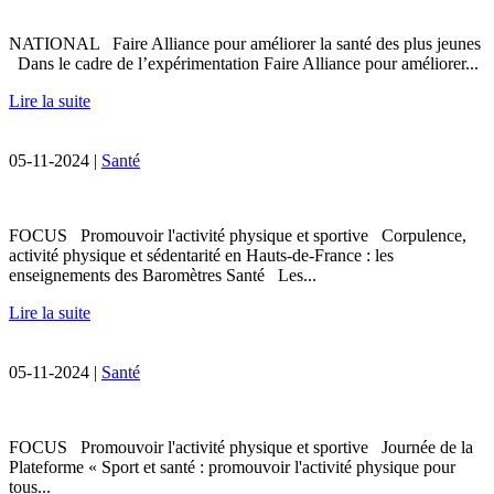
NATIONAL Faire Alliance pour améliorer la santé des plus jeunes
Dans le cadre de l’expérimentation Faire Alliance pour améliorer...
Lire la suite
05-11-2024 |
Santé
FOCUS Promouvoir l'activité physique et sportive Corpulence,
activité physique et sédentarité en Hauts-de-France : les
enseignements des Baromètres Santé Les...
Lire la suite
05-11-2024 |
Santé
FOCUS Promouvoir l'activité physique et sportive Journée de la
Plateforme « Sport et santé : promouvoir l'activité physique pour
tous...