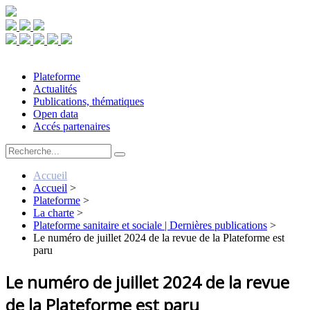
Plateforme
Actualités
Publications, thématiques
Open data
Accés partenaires
Accueil
Accueil
>
Plateforme
>
La charte
>
Plateforme sanitaire et sociale | Dernières publications
>
Le numéro de juillet 2024 de la revue de la Plateforme est
paru
Le numéro de juillet 2024 de la revue
de la Plateforme est paru