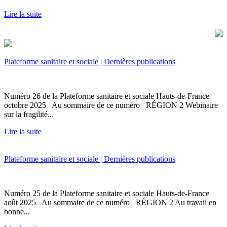
Lire la suite
Plateforme sanitaire et sociale | Dernières publications
Numéro 26 de la Plateforme sanitaire et sociale Hauts-de-France
octobre 2025 Au sommaire de ce numéro RÉGION 2 Webinaire
sur la fragilité...
Lire la suite
Plateforme sanitaire et sociale | Dernières publications
Numéro 25 de la Plateforme sanitaire et sociale Hauts-de-France
août 2025 Au sommaire de ce numéro RÉGION 2 Au travail en
bonne...