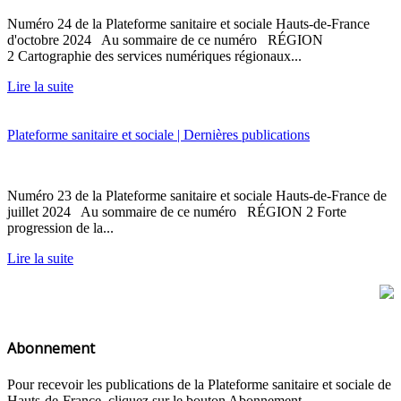
Numéro 24 de la Plateforme sanitaire et sociale Hauts-de-France
d'octobre 2024 Au sommaire de ce numéro RÉGION
2 Cartographie des services numériques régionaux...
Lire la suite
Plateforme sanitaire et sociale | Dernières publications
Numéro 23 de la Plateforme sanitaire et sociale Hauts-de-France de
juillet 2024 Au sommaire de ce numéro RÉGION 2 Forte
progression de la...
Lire la suite
Abonnement
Pour recevoir les publications de la Plateforme sanitaire et sociale de
Hauts-de-France, cliquez sur le bouton Abonnement