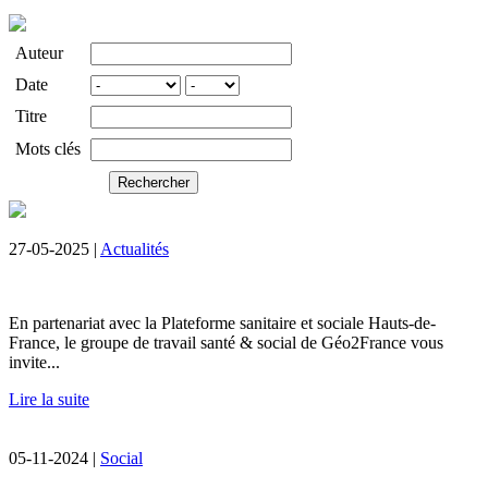
Auteur
Date
Titre
Mots clés
27-05-2025 |
Actualités
En partenariat avec la Plateforme sanitaire et sociale Hauts-de-
France, le groupe de travail santé & social de Géo2France vous
invite...
Lire la suite
05-11-2024 |
Social