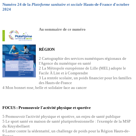
Numéro 24 de la
Plateforme sanitaire et sociale
Hauts-de-France d'octobre
2024
Au sommaire de ce numéro
RÉGION
2 Cartographie des services numériques régionaux de
l'Agence du numérique en santé
2 La Métropole européenne de Lille (MEL) adopte le
Facile À Lire et à Comprendre
3 La rentrée scolaire, un poids financier pour les familles
des Hauts-de-France
4 Mon bonnet rose, belle et solidaire face au cancer
FOCUS : Promouvoir l'activité physique et sportive
5 Promouvoir l'activité physique et sportive, un enjeu de santé publique
5 Le sport santé en maison de santé pluriprofessionnelle : l'exemple de la MSP
du Kruysbellaert
6 Lutter contre la sédentarité, un challenge de poids pour la Région Hauts-de-
France