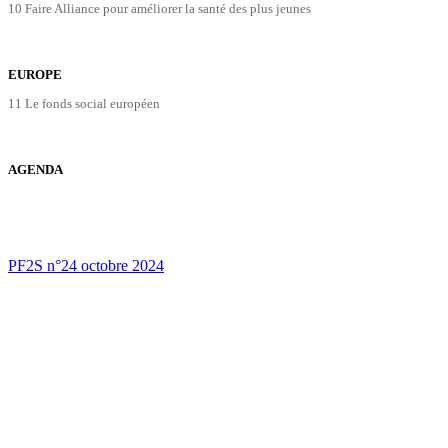
10 Faire Alliance pour améliorer la santé des plus jeunes
EUROPE
11 Le fonds social européen
AGENDA
PF2S n°24 octobre 2024