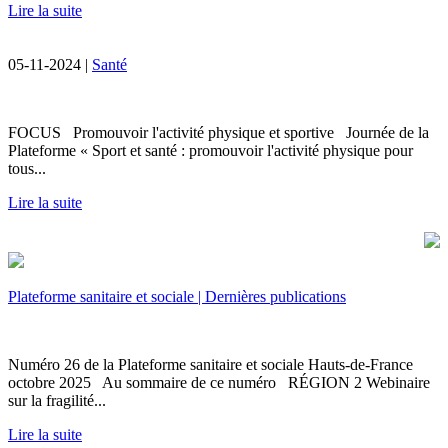
Lire la suite
05-11-2024 |
Santé
FOCUS Promouvoir l'activité physique et sportive Journée de la
Plateforme « Sport et santé : promouvoir l'activité physique pour
tous...
Lire la suite
Plateforme sanitaire et sociale | Dernières publications
Numéro 26 de la Plateforme sanitaire et sociale Hauts-de-France
octobre 2025 Au sommaire de ce numéro RÉGION 2 Webinaire
sur la fragilité...
Lire la suite