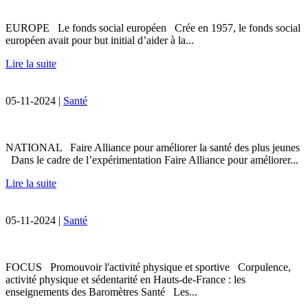
EUROPE Le fonds social européen Crée en 1957, le fonds social
européen avait pour but initial d’aider à la...
Lire la suite
05-11-2024 |
Santé
NATIONAL Faire Alliance pour améliorer la santé des plus jeunes
Dans le cadre de l’expérimentation Faire Alliance pour améliorer...
Lire la suite
05-11-2024 |
Santé
FOCUS Promouvoir l'activité physique et sportive Corpulence,
activité physique et sédentarité en Hauts-de-France : les
enseignements des Baromètres Santé Les...