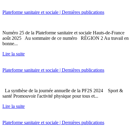
Plateforme sanitaire et sociale | Dernières publications
Numéro 25 de la Plateforme sanitaire et sociale Hauts-de-France
août 2025 Au sommaire de ce numéro RÉGION 2 Au travail en
bonne...
Lire la suite
Plateforme sanitaire et sociale | Dernières publications
La synthèse de la journée annuelle de la PF2S 2024 Sport &
santé Promouvoir l'activité physique pour tous et...
Lire la suite
Plateforme sanitaire et sociale | Dernières publications