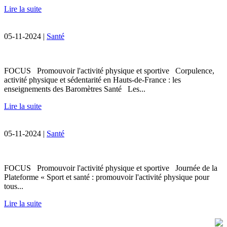
Lire la suite
05-11-2024 |
Santé
FOCUS Promouvoir l'activité physique et sportive Corpulence,
activité physique et sédentarité en Hauts-de-France : les
enseignements des Baromètres Santé Les...
Lire la suite
05-11-2024 |
Santé
FOCUS Promouvoir l'activité physique et sportive Journée de la
Plateforme « Sport et santé : promouvoir l'activité physique pour
tous...
Lire la suite