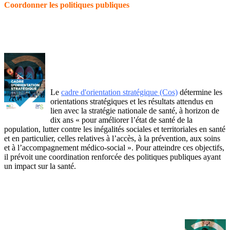
Coordonner les politiques publiques
Le
cadre d'orientation stratégique (Cos)
détermine les
orientations stratégiques et les résultats attendus en
lien avec la stratégie nationale de santé, à horizon de
dix ans « pour améliorer l’état de santé de la
population, lutter contre les inégalités sociales et territoriales en santé
et en particulier, celles relatives à l’accès, à la prévention, aux soins
et à l’accompagnement médico-social ». Pour atteindre ces objectifs,
il prévoit une coordination renforcée des politiques publiques ayant
un impact sur la santé.