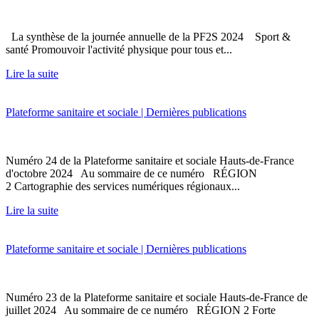
La synthèse de la journée annuelle de la PF2S 2024 Sport &
santé Promouvoir l'activité physique pour tous et...
Lire la suite
Plateforme sanitaire et sociale | Dernières publications
Numéro 24 de la Plateforme sanitaire et sociale Hauts-de-France
d'octobre 2024 Au sommaire de ce numéro RÉGION
2 Cartographie des services numériques régionaux...
Lire la suite
Plateforme sanitaire et sociale | Dernières publications
Numéro 23 de la Plateforme sanitaire et sociale Hauts-de-France de
juillet 2024 Au sommaire de ce numéro RÉGION 2 Forte