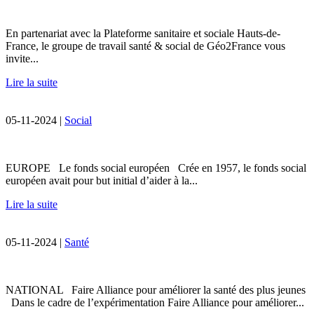
En partenariat avec la Plateforme sanitaire et sociale Hauts-de-
France, le groupe de travail santé & social de Géo2France vous
invite...
Lire la suite
05-11-2024 |
Social
EUROPE Le fonds social européen Crée en 1957, le fonds social
européen avait pour but initial d’aider à la...
Lire la suite
05-11-2024 |
Santé
NATIONAL Faire Alliance pour améliorer la santé des plus jeunes
Dans le cadre de l’expérimentation Faire Alliance pour améliorer...