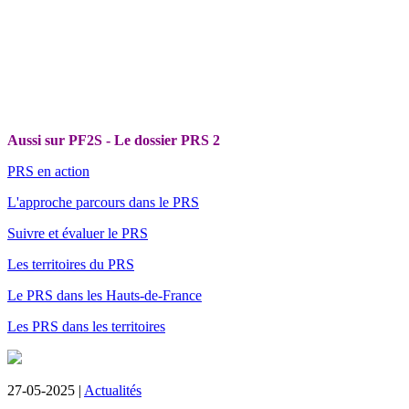
Aussi sur PF2S - Le dossier PRS 2
PRS en action
L'approche parcours dans le PRS
Suivre et évaluer le PRS
Les territoires du PRS
Le PRS dans les Hauts-de-France
Les PRS dans les territoires
27-05-2025 |
Actualités