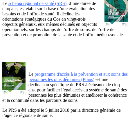
Le
schéma régional de santé (SRS)
, d’une durée de
cinq ans, est établi sur la base d’une évaluation des
besoins et de l’offre de santé. Il décline les
orientations stratégiques du Cos en vingt-trois
objectifs généraux, eux-mêmes déclinés en objectifs
opérationnels, sur les champs de l’offre de soins, de l’offre de
prévention et de promotion de la santé et de l’offre médico-sociale.
Le
programme d'accès à la prévention et aux soins des
personnes les plus démunies (Praps)
est une
déclinaison spécifique du PRS à échéance de cinq
ans, pour faciliter l’égal accès au système de santé des
personnes les plus démunies et améliorer la cohérence
et la continuité dans les parcours de soins.
Le PRS a été adopté le 5 juillet 2018 par la directrice générale de
l’agence régionale de santé.