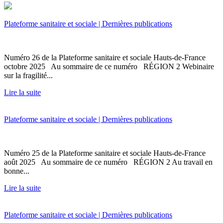
Plateforme sanitaire et sociale | Dernières publications
Numéro 26 de la Plateforme sanitaire et sociale Hauts-de-France
octobre 2025 Au sommaire de ce numéro RÉGION 2 Webinaire
sur la fragilité...
Lire la suite
Plateforme sanitaire et sociale | Dernières publications
Numéro 25 de la Plateforme sanitaire et sociale Hauts-de-France
août 2025 Au sommaire de ce numéro RÉGION 2 Au travail en
bonne...
Lire la suite
Plateforme sanitaire et sociale | Dernières publications