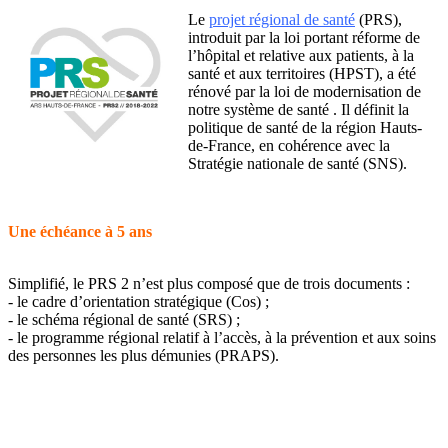
Le
projet régional de santé
(PRS),
introduit par la loi portant réforme de
l’hôpital et relative aux patients, à la
santé et aux territoires (HPST), a été
rénové par la loi de modernisation de
notre système de santé . Il définit la
politique de santé de la région Hauts-
de-France, en cohérence avec la
Stratégie nationale de santé (SNS).
Une échéance à 5 ans
Simplifié, le PRS 2 n’est plus composé que de trois documents :
- le cadre d’orientation stratégique (Cos) ;
- le schéma régional de santé (SRS) ;
- le programme régional relatif à l’accès, à la prévention et aux soins
des personnes les plus démunies (PRAPS).