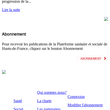
progression de la...
Lire la suite
Abonnement
Pour recevoir les publications de la Plateforme sanitaire et sociale de
Hauts-de-France, cliquez sur le bouton Abonnement
Qui sommes nous?
Connexion
Santé
La charte
Modifier l'abonnement
Social
Les partenaires