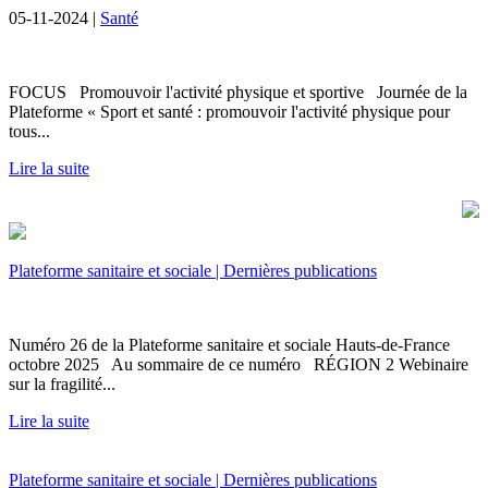
05-11-2024 |
Santé
FOCUS Promouvoir l'activité physique et sportive Journée de la
Plateforme « Sport et santé : promouvoir l'activité physique pour
tous...
Lire la suite
Plateforme sanitaire et sociale | Dernières publications
Numéro 26 de la Plateforme sanitaire et sociale Hauts-de-France
octobre 2025 Au sommaire de ce numéro RÉGION 2 Webinaire
sur la fragilité...
Lire la suite
Plateforme sanitaire et sociale | Dernières publications