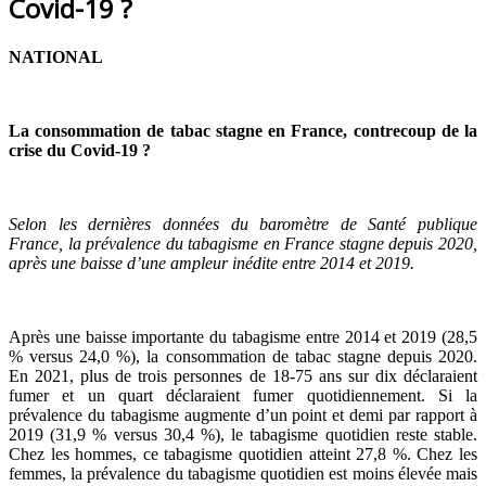
Covid-19 ?
NATIONAL
La consommation de tabac stagne en France, contrecoup de la
crise du Covid-19 ?
Selon les dernières données du baromètre de Santé publique
France, la prévalence du tabagisme en France stagne depuis 2020,
après une baisse d’une ampleur inédite entre 2014 et 2019.
Après une baisse importante du tabagisme entre 2014 et 2019 (28,5
% versus 24,0 %), la consommation de tabac stagne depuis 2020.
En 2021, plus de trois personnes de 18‑75 ans sur dix déclaraient
fumer et un quart déclaraient fumer quotidiennement. Si la
prévalence du tabagisme augmente d’un point et demi par rapport à
2019 (31,9 % versus 30,4 %), le tabagisme quotidien reste stable.
Chez les hommes, ce tabagisme quotidien atteint 27,8 %. Chez les
femmes, la prévalence du tabagisme quotidien est moins élevée mais