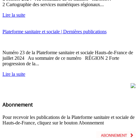
2 Cartographie des services numériques régionaux...
Lire la suite
Plateforme sanitaire et sociale | Dernières publications
Numéro 23 de la Plateforme sanitaire et sociale Hauts-de-France de
juillet 2024 Au sommaire de ce numéro RÉGION 2 Forte
progression de la...
Lire la suite
Abonnement
Pour recevoir les publications de la Plateforme sanitaire et sociale de
Hauts-de-France, cliquez sur le bouton Abonnement