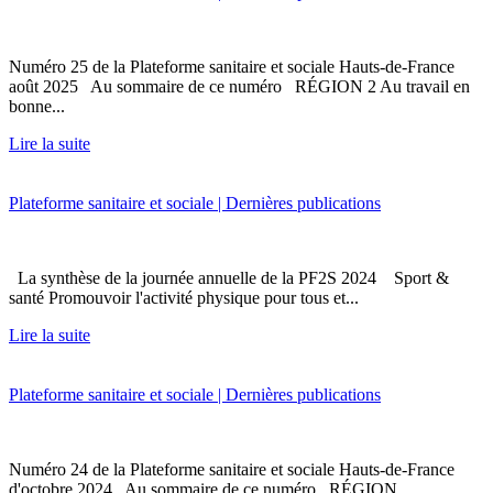
Numéro 25 de la Plateforme sanitaire et sociale Hauts-de-France
août 2025 Au sommaire de ce numéro RÉGION 2 Au travail en
bonne...
Lire la suite
Plateforme sanitaire et sociale | Dernières publications
La synthèse de la journée annuelle de la PF2S 2024 Sport &
santé Promouvoir l'activité physique pour tous et...
Lire la suite
Plateforme sanitaire et sociale | Dernières publications
Numéro 24 de la Plateforme sanitaire et sociale Hauts-de-France
d'octobre 2024 Au sommaire de ce numéro RÉGION