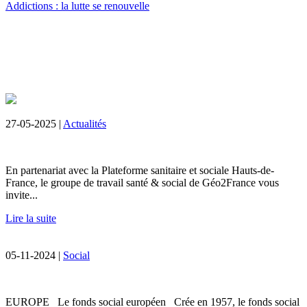
Addictions : la lutte se renouvelle
27-05-2025 |
Actualités
En partenariat avec la Plateforme sanitaire et sociale Hauts-de-
France, le groupe de travail santé & social de Géo2France vous
invite...
Lire la suite
05-11-2024 |
Social
EUROPE Le fonds social européen Crée en 1957, le fonds social