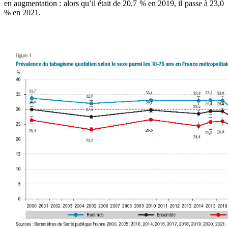
en augmentation : alors qu’il était de 20,7 % en 2019, il passe à 23,0
% en 2021.