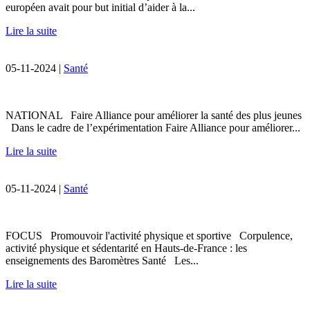
européen avait pour but initial d’aider à la...
Lire la suite
05-11-2024 |
Santé
NATIONAL Faire Alliance pour améliorer la santé des plus jeunes
Dans le cadre de l’expérimentation Faire Alliance pour améliorer...
Lire la suite
05-11-2024 |
Santé
FOCUS Promouvoir l'activité physique et sportive Corpulence,
activité physique et sédentarité en Hauts-de-France : les
enseignements des Baromètres Santé Les...
Lire la suite