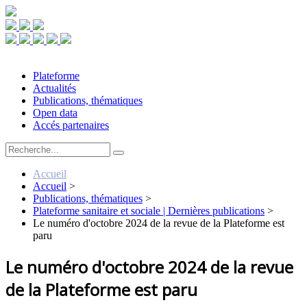
Plateforme
Actualités
Publications, thématiques
Open data
Accés partenaires
Accueil
Accueil
>
Publications, thématiques
>
Plateforme sanitaire et sociale | Dernières publications
>
Le numéro d'octobre 2024 de la revue de la Plateforme est
paru
Le numéro d'octobre 2024 de la revue
de la Plateforme est paru