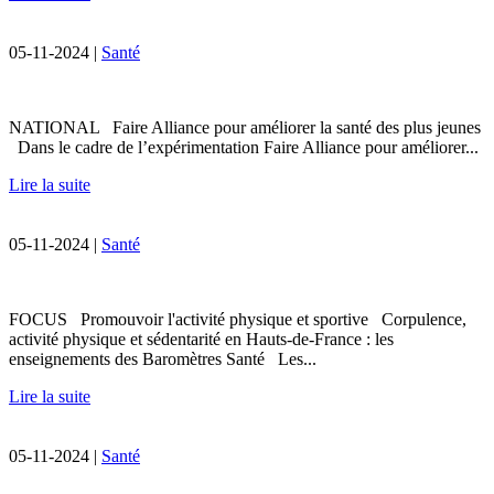
05-11-2024 |
Santé
NATIONAL Faire Alliance pour améliorer la santé des plus jeunes
Dans le cadre de l’expérimentation Faire Alliance pour améliorer...
Lire la suite
05-11-2024 |
Santé
FOCUS Promouvoir l'activité physique et sportive Corpulence,
activité physique et sédentarité en Hauts-de-France : les
enseignements des Baromètres Santé Les...
Lire la suite
05-11-2024 |
Santé