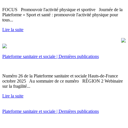
FOCUS Promouvoir l'activité physique et sportive Journée de la
Plateforme « Sport et santé : promouvoir l'activité physique pour
tous...
Lire la suite
Plateforme sanitaire et sociale | Dernières publications
Numéro 26 de la Plateforme sanitaire et sociale Hauts-de-France
octobre 2025 Au sommaire de ce numéro RÉGION 2 Webinaire
sur la fragilité...
Lire la suite
Plateforme sanitaire et sociale | Dernières publications