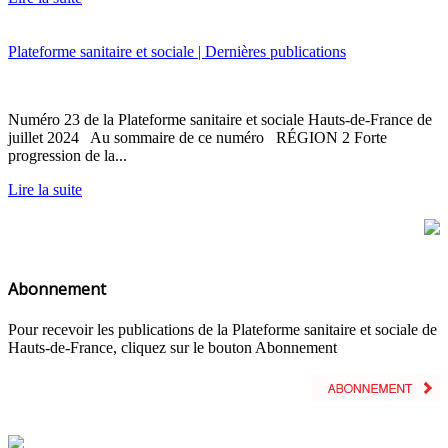
Plateforme sanitaire et sociale | Dernières publications
Numéro 23 de la Plateforme sanitaire et sociale Hauts-de-France de
juillet 2024 Au sommaire de ce numéro RÉGION 2 Forte
progression de la...
Lire la suite
Abonnement
Pour recevoir les publications de la Plateforme sanitaire et sociale de
Hauts-de-France, cliquez sur le bouton Abonnement