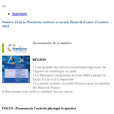
Imprimer
Numéro 24 de la
Plateforme sanitaire et sociale
Hauts-de-France d'octobre
2024
Au sommaire de ce numéro
RÉGION
2 Cartographie des services numériques régionaux de
l'Agence du numérique en santé
2 La Métropole européenne de Lille (MEL) adopte le
Facile À Lire et à Comprendre
3 La rentrée scolaire, un poids financier pour les familles
des Hauts-de-France
4 Mon bonnet rose, belle et solidaire face au cancer
FOCUS : Promouvoir l'activité physique et sportive