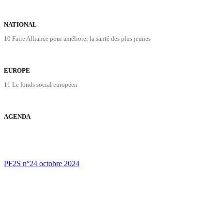
NATIONAL
10 Faire Alliance pour améliorer la santé des plus jeunes
EUROPE
11 Le fonds social européen
AGENDA
PF2S n°24 octobre 2024