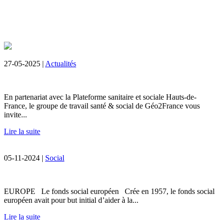
27-05-2025 |
Actualités
En partenariat avec la Plateforme sanitaire et sociale Hauts-de-
France, le groupe de travail santé & social de Géo2France vous
invite...
Lire la suite
05-11-2024 |
Social
EUROPE Le fonds social européen Crée en 1957, le fonds social
européen avait pour but initial d’aider à la...
Lire la suite