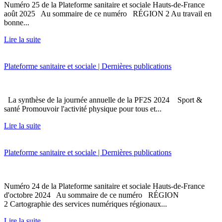
Numéro 25 de la Plateforme sanitaire et sociale Hauts-de-France
août 2025 Au sommaire de ce numéro RÉGION 2 Au travail en
bonne...
Lire la suite
Plateforme sanitaire et sociale | Dernières publications
La synthèse de la journée annuelle de la PF2S 2024 Sport &
santé Promouvoir l'activité physique pour tous et...
Lire la suite
Plateforme sanitaire et sociale | Dernières publications
Numéro 24 de la Plateforme sanitaire et sociale Hauts-de-France
d'octobre 2024 Au sommaire de ce numéro RÉGION
2 Cartographie des services numériques régionaux...
Lire la suite