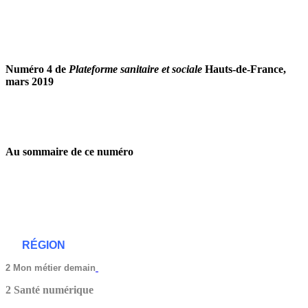
Numéro 4 de
Plateforme sanitaire et sociale
Hauts-de-France,
mars 2019
Au sommaire de ce numéro
RÉGION
2
Mon métier demain
2 Santé numérique