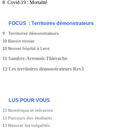
8 Covid-19 : Mortalité
FOCUS : Territoires démonstrateurs
9 Territoires démonstrateurs
10 Bassin minier
10 Nouvel hôpital à Lens
11 Sambre-Avesnois-Thiérache
12 Les territoires démonstrateurs Rev3
LUS POUR VOUS
13 Numérique et mécecins
13
Parcours des étudiants
13 Mesurer les inégalités