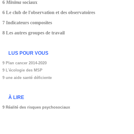
6
Minima
sociaux
6 Le club de l'observation et des observatoires
7 Indicateurs composites
8 Les autres groupes de travail
LUS POUR VOUS
9 Plan cancer 2014-2020
9
L'écologie des MSP
9 une aide santé déficiente
À LIRE
9 Réalité des risques psychosociaux