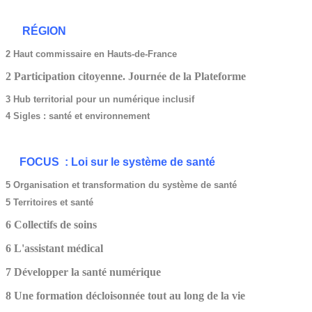
RÉGION
2 Haut commissaire en Hauts-de-France
2 Participation citoyenne. Journée de la Plateforme
3 Hub territorial pour un numérique inclusif
4 Sigles : santé et environnement
FOCUS : Loi sur le système de santé
5 Organisation et transformation du système de santé
5 Territoires et santé
6 Collectifs de soins
6 L'assistant médical
7 Développer la santé numérique
8 Une formation décloisonnée tout au long de la vie