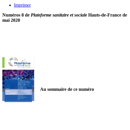
Imprimer
Numéros 8 de
Plateforme sanitaire et sociale
Hauts-de-France de
mai 2020
Au sommaire de ce numéro