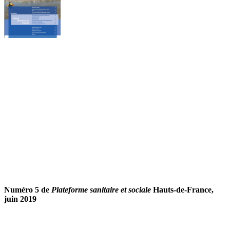
Numéro 5 de
Plateforme sanitaire et sociale
Hauts-de-France,
juin 2019