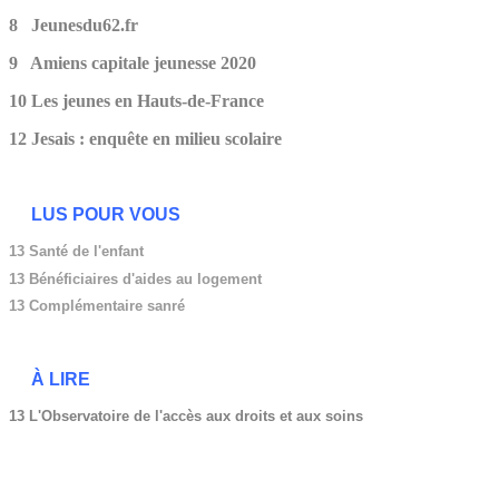
8 Jeunesdu62.fr
9 Amiens capitale jeunesse 2020
10 Les jeunes en Hauts-de-France
12 Jesais : enquête en milieu scolaire
LUS POUR VOUS
13 Santé de l'enfant
13
Bénéficiaires d'aides au logement
13 Complémentaire sanré
À LIRE
13 L'Observatoire de l'accès aux droits et aux soins