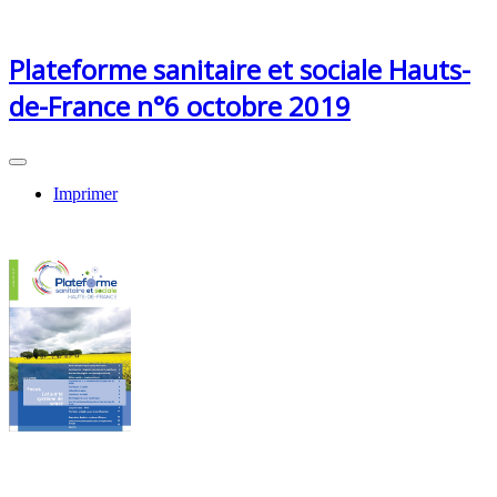
Plateforme sanitaire et sociale Hauts-
de-France n°6 octobre 2019
Imprimer