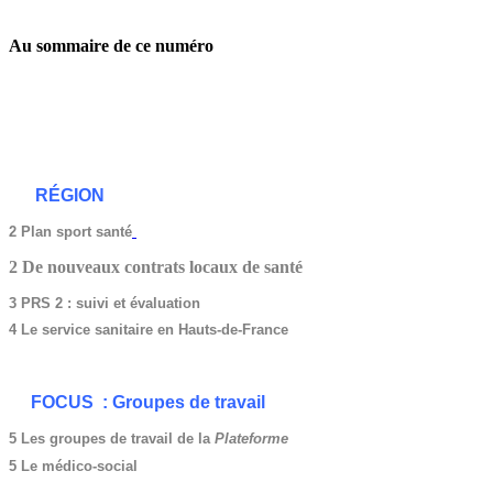
Au sommaire de ce numéro
RÉGION
2
Plan sport santé
2 De nouveaux contrats locaux de santé
3 PRS 2 : suivi et évaluation
4 Le service sanitaire en Hauts-de-France
FOCUS : Groupes de travail
5 Les groupes de travail de la
Plateforme
5 Le médico-social