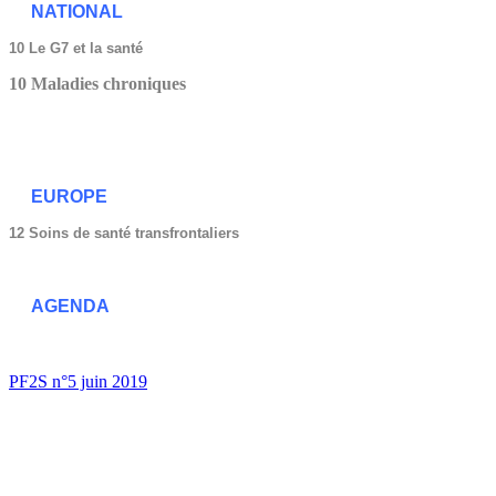
NATIONAL
10 Le G7 et la santé
10 Maladies chroniques
EUROPE
12 Soins de santé transfrontaliers
AGENDA
PF2S n°5 juin 2019