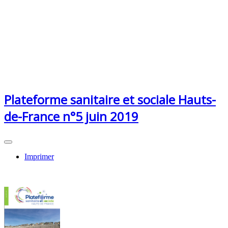
Plateforme sanitaire et sociale Hauts-
de-France n°5 juin 2019
Imprimer