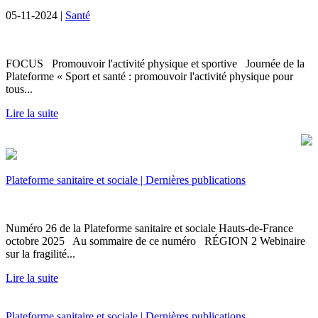
05-11-2024 |
Santé
FOCUS Promouvoir l'activité physique et sportive Journée de la
Plateforme « Sport et santé : promouvoir l'activité physique pour
tous...
Lire la suite
Plateforme sanitaire et sociale | Dernières publications
Numéro 26 de la Plateforme sanitaire et sociale Hauts-de-France
octobre 2025 Au sommaire de ce numéro RÉGION 2 Webinaire
sur la fragilité...
Lire la suite
Plateforme sanitaire et sociale | Dernières publications