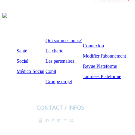
Qui sommes nous?
Connexion
Santé
La charte
Modifier l'abonnement
Social
Les partenaires
Revue Plateforme
Médico-Social
Copil
Journées Plateforme
Groupe projet
CONTACT / INFOS
03 22 82 77 24