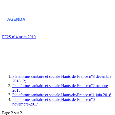
AGENDA
PF2S n°4 mars 2019
Plateforme sanitaire et sociale Hauts-de-France n°3 décembre
2018 (2)
Plateforme sanitaire et sociale Hauts-de-France n°2 octobre
2018
Plateforme sanitaire et sociale Hauts-de-France n°1 juin 2018
Plateforme sanitaire et sociale Hauts-de-France n°0
novembre-2017
Page 2 sur 2