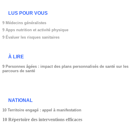
LUS POUR VOUS
9 Médecins généralistes
9
Apps nutrition et activité physique
9 Évaluer les risques sanitaires
À LIRE
9 Personnes âgées : impact des plans personnalisés de santé sur les
parcours de santé
NATIONAL
10 Territoire engagé : appel à manifestation
10 Répertoire des interventions efficaces