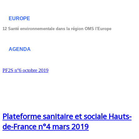
EUROPE
12 Santé environnementale dans la région OMS l'Europe
AGENDA
PF2S n°6 octobre 2019
Plateforme sanitaire et sociale Hauts-
de-France n°4 mars 2019