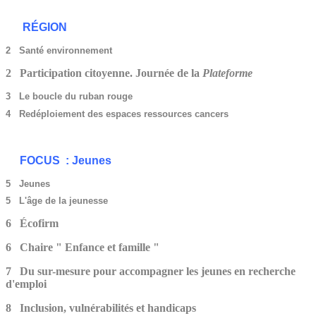
RÉGION
2 Santé environnement
2 Participation citoyenne. Journée de la
Plateforme
3 Le boucle du ruban rouge
4 Redéploiement des espaces ressources cancers
FOCUS : Jeunes
5 Jeunes
5 L'âge de la jeunesse
6 Écofirm
6 Chaire " Enfance et famille "
7 Du sur-mesure pour accompagner les jeunes en recherche
d'emploi
8 Inclusion, vulnérabilités et handicaps