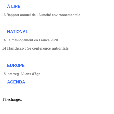
À LIRE
13 Rapport annuel de l'Autorité environnementale
NATIONAL
14 Le mal-logement en France 2020
14 Handicap : 5e conférence nationlale
EUROPE
15 Interreg 30 ans d'âge
AGENDA
Téléchargez