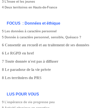
3 L'Insee et les jeunes
4 Deux territoires en Hauts-de-France
FOCUS : Données et éthique
5 Les données à caractère personnel
5 Donnée à caractère personnel, sensible, Quésaco ?
6 Consentir au recueil et au traitement de ses données
6 Le RGPD en bref
7 Toute donnée n'est pas à diffuser
8 Le paradoxe de la vie privée
8 Les territoires du PRS
LUS POUR VOUS
9 L'espérance de vie progresse peu
9
Activité physique en expertise