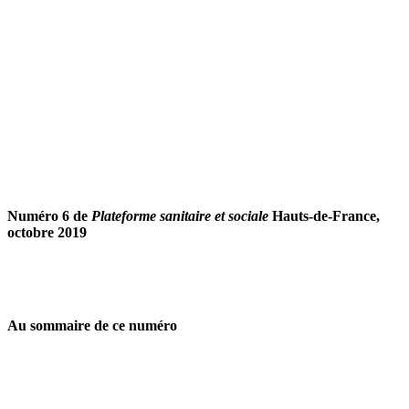
Numéro 6 de
Plateforme sanitaire et sociale
Hauts-de-France,
octobre 2019
Au sommaire de ce numéro