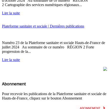
d'octobre 2024 Au sommaire de ce numéro RÉGION
2 Cartographie des services numériques régionaux...
Lire la suite
Plateforme sanitaire et sociale | Dernières publications
Numéro 23 de la Plateforme sanitaire et sociale Hauts-de-France de
juillet 2024 Au sommaire de ce numéro RÉGION 2 Forte
progression de la...
Lire la suite
Abonnement
Pour recevoir les publications de la Plateforme sanitaire et sociale de
Hauts-de-France, cliquez sur le bouton Abonnement