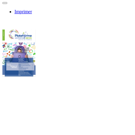
Imprimer