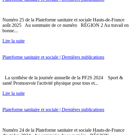
Numéro 25 de la Plateforme sanitaire et sociale Hauts-de-France
août 2025 Au sommaire de ce numéro RÉGION 2 Au travail en
bonne...
Lire la suite
Plateforme sanitaire et sociale | Dernières publications
La synthèse de la journée annuelle de la PF2S 2024 Sport &
santé Promouvoir l'activité physique pour tous et...
Lire la suite
Plateforme sanitaire et sociale | Dernières publications
Numéro 24 de la Plateforme sanitaire et sociale Hauts-de-France