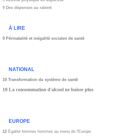
9 Des dépenses au ralenti
À LIRE
9 Périnatalité et inégalité sociales de santé
NATIONAL
10 Transformation du système de santé
10 La consommation d'alcool ne baisse plus
EUROPE
12
Égalité femmes hommes au menu de l'Europe