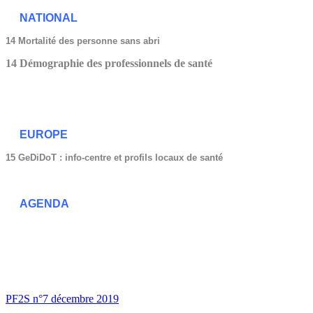
NATIONAL
14 Mortalité des personne sans abri
14 Démographie des professionnels de santé
EUROPE
15 GeDiDoT : info-centre et profils locaux de santé
AGENDA
PF2S n°7 décembre 2019