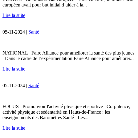
européen avait pour but initial d’aider à la...
Lire la suite
05-11-2024 |
Santé
NATIONAL Faire Alliance pour améliorer la santé des plus jeunes
Dans le cadre de l’expérimentation Faire Alliance pour améliorer...
Lire la suite
05-11-2024 |
Santé
FOCUS Promouvoir l'activité physique et sportive Corpulence,
activité physique et sédentarité en Hauts-de-France : les
enseignements des Baromètres Santé Les...
Lire la suite