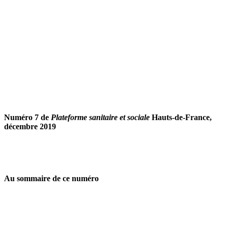
Numéro 7 de
Plateforme sanitaire et sociale
Hauts-de-France,
décembre 2019
Au sommaire de ce numéro