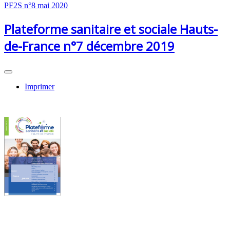
PF2S n°8 mai 2020
Plateforme sanitaire et sociale Hauts-
de-France n°7 décembre 2019
Imprimer