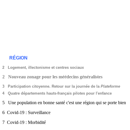
RÉGION
2 Logement, illectonisme et centres sociaux
2 Nouveau zonage pour les méédecins généralistes
3 Participation citoyenne. Retour sur la journée de la
Plateforme
4 Quatre départements hauts-français pilotes pour l'enfance
5 Une population en bonne santé c'est une région qui se porte bien
6 Covid-19 : Surveillance
7 Covid-19 : Morbidité