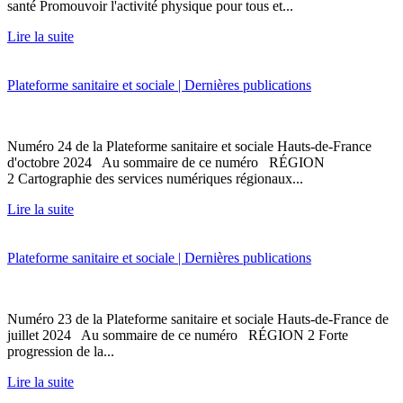
santé Promouvoir l'activité physique pour tous et...
Lire la suite
Plateforme sanitaire et sociale | Dernières publications
Numéro 24 de la Plateforme sanitaire et sociale Hauts-de-France
d'octobre 2024 Au sommaire de ce numéro RÉGION
2 Cartographie des services numériques régionaux...
Lire la suite
Plateforme sanitaire et sociale | Dernières publications
Numéro 23 de la Plateforme sanitaire et sociale Hauts-de-France de
juillet 2024 Au sommaire de ce numéro RÉGION 2 Forte
progression de la...
Lire la suite