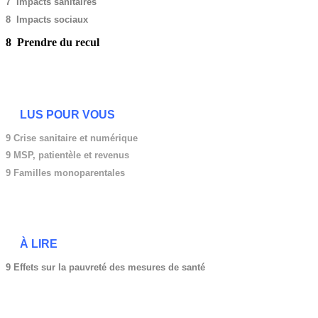
7 Impacts sanitaires
8 Impacts sociaux
8 Prendre du recul
LUS POUR VOUS
9 Crise sanitaire et numérique
9
MSP, patientèle et revenus
9 Familles monoparentales
À LIRE
9 Effets sur la pauvreté des mesures de santé