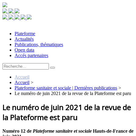
Plateforme
Actualités
Publications, thématiques
Open data
Accés partenaires
Accueil
Accueil
>
Plateforme sanitaire et sociale | Dernières publications
>
Le numéro de juin 2021 de la revue de la Plateforme est paru
Le numéro de juin 2021 de la revue de
la Plateforme est paru
Numéro 12 de
Plateforme sanitaire et sociale
Hauts-de-France de