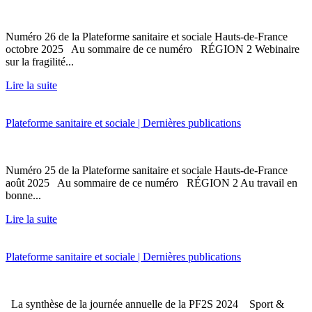
Numéro 26 de la Plateforme sanitaire et sociale Hauts-de-France
octobre 2025 Au sommaire de ce numéro RÉGION 2 Webinaire
sur la fragilité...
Lire la suite
Plateforme sanitaire et sociale | Dernières publications
Numéro 25 de la Plateforme sanitaire et sociale Hauts-de-France
août 2025 Au sommaire de ce numéro RÉGION 2 Au travail en
bonne...
Lire la suite
Plateforme sanitaire et sociale | Dernières publications
La synthèse de la journée annuelle de la PF2S 2024 Sport &