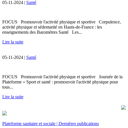
05-11-2024 |
Santé
FOCUS Promouvoir l'activité physique et sportive Corpulence,
activité physique et sédentarité en Hauts-de-France : les
enseignements des Baromètres Santé Les...
Lire la suite
05-11-2024 |
Santé
FOCUS Promouvoir l'activité physique et sportive Journée de la
Plateforme « Sport et santé : promouvoir l'activité physique pour
tous...
Lire la suite
Plateforme sanitaire et sociale | Dernières publications