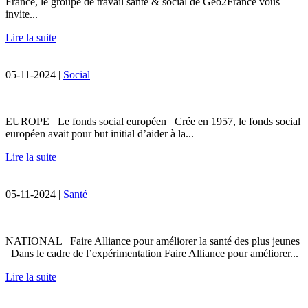
France, le groupe de travail santé & social de Géo2France vous
invite...
Lire la suite
05-11-2024 |
Social
EUROPE Le fonds social européen Crée en 1957, le fonds social
européen avait pour but initial d’aider à la...
Lire la suite
05-11-2024 |
Santé
NATIONAL Faire Alliance pour améliorer la santé des plus jeunes
Dans le cadre de l’expérimentation Faire Alliance pour améliorer...
Lire la suite