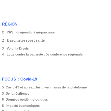
RÉGION
2 PRS : diagnostic à mi-parcours
2 Baromètre sport-santé
3 Voici la Dreets
4 Lutte contre la pauvreté : 5e conférence régionale
FOCUS : Covid-19
5 Covid-19 et après... les 5 webinaires de la plateforme
5 De la résilience
6 Données épidémiologiques
6 Impacts économiques