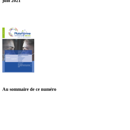
juin 2021
Au sommaire de ce numéro