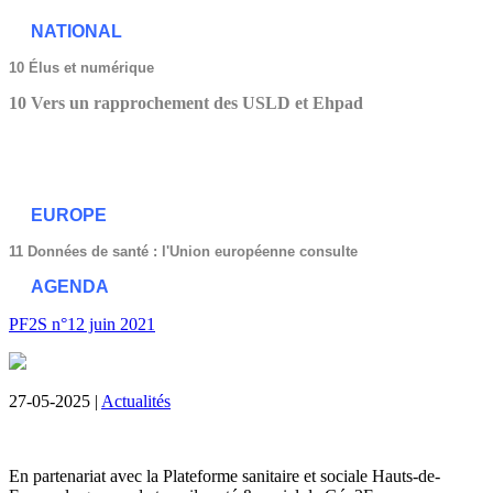
NATIONAL
10 Élus et numérique
10 Vers un rapprochement des USLD et Ehpad
EUROPE
11 Données de santé : l'Union européenne consulte
AGENDA
PF2S n°12 juin 2021
27-05-2025 |
Actualités
En partenariat avec la Plateforme sanitaire et sociale Hauts-de-