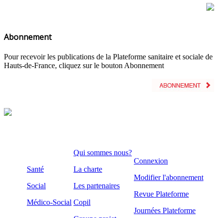
Abonnement
Pour recevoir les publications de la Plateforme sanitaire et sociale de
Hauts-de-France, cliquez sur le bouton Abonnement
Qui sommes nous?
Connexion
Santé
La charte
Modifier l'abonnement
Social
Les partenaires
Revue Plateforme
Médico-Social
Copil
Journées Plateforme