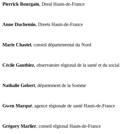
Pierrick Bourgain
, Dreal Hauts-de-France
Anne Duchemin
, Dreets Hauts-de-France
Marie Chastel
, conseil départemental du Nord
Cécile Gauthiez
, observatoire régional de la santé et du social
Nathalie Gobert
, département de la Somme
Gwen Marqué
, agence régionale de santé Hauts-de-France
Grégory Marlier
, conseil régional Hauts-de-France