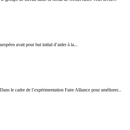
éen avait pour but initial d’aider à la...
s le cadre de l’expérimentation Faire Alliance pour améliorer...