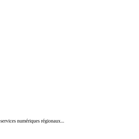
ervices numériques régionaux...