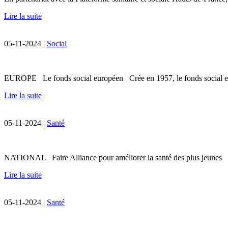
Lire la suite
05-11-2024 |
Social
EUROPE Le fonds social européen Crée en 1957, le fonds social europ
Lire la suite
05-11-2024 |
Santé
NATIONAL Faire Alliance pour améliorer la santé des plus jeunes Dan
Lire la suite
05-11-2024 |
Santé