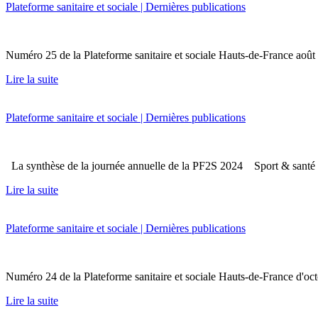
Plateforme sanitaire et sociale | Dernières publications
Numéro 25 de la Plateforme sanitaire et sociale Hauts-de-France 
Lire la suite
Plateforme sanitaire et sociale | Dernières publications
La synthèse de la journée annuelle de la PF2S 2024 Sport & santé Pr
Lire la suite
Plateforme sanitaire et sociale | Dernières publications
Numéro 24 de la Plateforme sanitaire et sociale Hauts-de-France d
Lire la suite