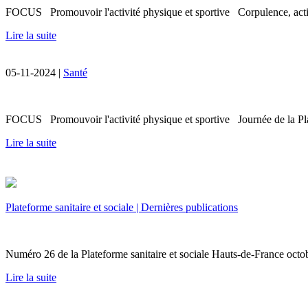
FOCUS Promouvoir l'activité physique et sportive Corpulence, activ
Lire la suite
05-11-2024 |
Santé
FOCUS Promouvoir l'activité physique et sportive Journée de la Plate
Lire la suite
Plateforme sanitaire et sociale | Dernières publications
Numéro 26 de la Plateforme sanitaire et sociale Hauts-de-France oc
Lire la suite