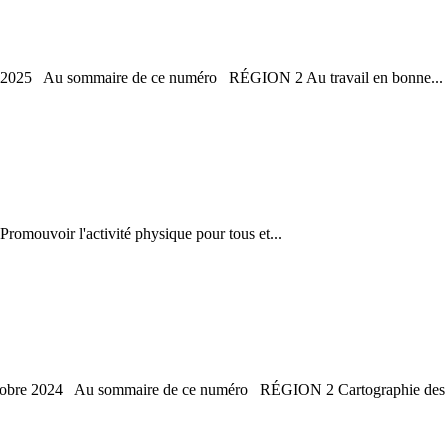
août 2025 Au sommaire de ce numéro RÉGION 2 Au travail en bonne...
omouvoir l'activité physique pour tous et...
'octobre 2024 Au sommaire de ce numéro RÉGION 2 Cartographie des s