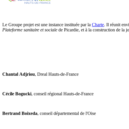
Le Groupe projet est une instance instituée par la
Charte
. Il réunit en
Plateforme sanitaire et sociale
de Picardie, et à la construction de la 
Chantal
Adjriou
, Dreal Hauts-de-France
Cécile Bogucki
, conseil régional Hauts-de-France
Bertrand Boixeda
, conseil départemental de l'Oise