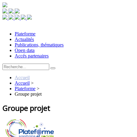
Plateforme
Actualités
Publications, thématiques
Open data
Accés partenaires
Accueil
Accueil
>
Plateforme
>
Groupe projet
Groupe projet