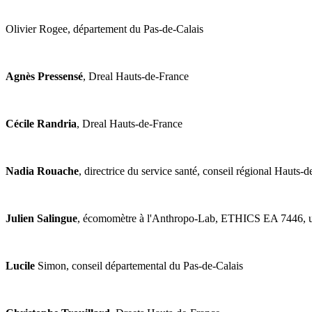
Olivier Rogee, département du Pas-de-Calais
Agnès Pressensé
, Dreal Hauts-de-France
Cécile Randria
, Dreal Hauts-de-France
Nadia Rouache
, directrice du service santé, conseil régional Hauts-
Julien Salingue
, écomomètre à l'Anthropo-Lab, ETHICS EA 7446, uni
Lucile
Simon, conseil départemental du Pas-de-Calais