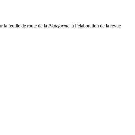
r la feuille de route de la
Plateforme
, à l’élaboration de la revue