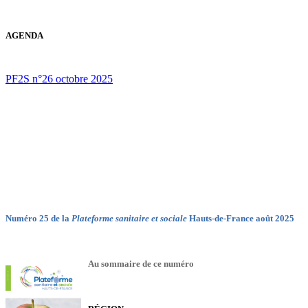
AGENDA
PF2S n°26 octobre 2025
Numéro 25 de la
Plateforme sanitaire et sociale
Hauts-de-France août 2025
Au sommaire de ce numéro