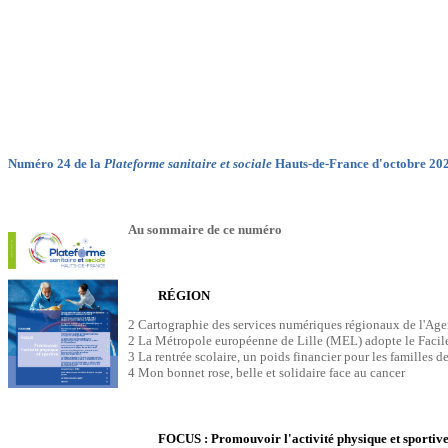
Numéro 24 de la
Plateforme sanitaire et sociale
Hauts-de-France d'octobre 20
Au sommaire de ce numéro
RÉGION
2 Cartographie des services numériques régionaux de l'Ag
2 La Métropole européenne de Lille (MEL) adopte le Facil
3 La rentrée scolaire, un poids financier pour les familles 
4 Mon bonnet rose, belle et solidaire face au cancer
FOCUS : Promouvoir l'activité physique et sportiv