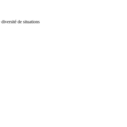
diversité de situations