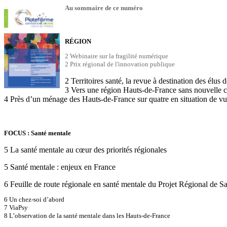
Au sommaire de ce numéro
RÉGION
2
Webinaire sur la fragilité numérique
2
Prix régional de l'innovation publique
2 Territoires santé, la revue à destination des élus d
3 Vers une région Hauts-de-France sans nouvelle 
4 Près d’un ménage des Hauts-de-France sur quatre en situation de vul
FOCUS : Santé mentale
5 La santé mentale au cœur des priorités régionales
5 Santé mentale : enjeux en France
6 Feuille de route régionale en santé mentale du Projet Régional de S
6 Un chez-soi d’abord
7 ViaPsy
8 L’observation de la santé mentale dans les Hauts-de-France