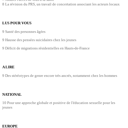
8 La révision du PRS, un travail de concertation associant les acteurs locaux
LUS POUR VOUS
9 Santé des personnes âgées
9 Hausse des pensées suicidaires chez les jeunes
9 Déficit de migrations résidentielles en Hauts-de-France
A LIRE
9 Des stéréotypes de genre encore très ancrés, notamment chez les hommes
NATIONAL
10 Pour une approche globale et positive de l'éducation sexuelle pour les
jeunes
EUROPE