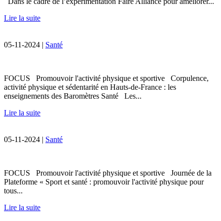
Dans le cadre de l’expérimentation Faire Alliance pour améliorer...
Lire la suite
05-11-2024 |
Santé
FOCUS Promouvoir l'activité physique et sportive Corpulence,
activité physique et sédentarité en Hauts-de-France : les
enseignements des Baromètres Santé Les...
Lire la suite
05-11-2024 |
Santé
FOCUS Promouvoir l'activité physique et sportive Journée de la
Plateforme « Sport et santé : promouvoir l'activité physique pour
tous...
Lire la suite