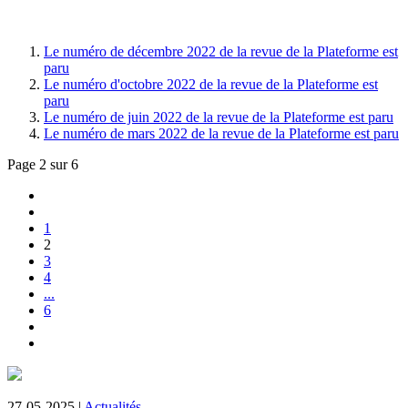
Le numéro de décembre 2022 de la revue de la Plateforme est
paru
Le numéro d'octobre 2022 de la revue de la Plateforme est
paru
Le numéro de juin 2022 de la revue de la Plateforme est paru
Le numéro de mars 2022 de la revue de la Plateforme est paru
Page 2 sur 6
1
2
3
4
...
6
27-05-2025 |
Actualités