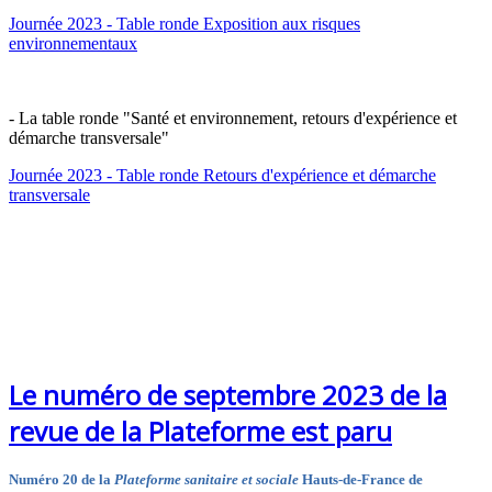
Journée 2023 - Table ronde Exposition aux risques
environnementaux
- La table ronde "Santé et environnement, retours d'expérience et
démarche transversale"
Journée 2023 - Table ronde Retours d'expérience et démarche
transversale
Le numéro de septembre 2023 de la
revue de la Plateforme est paru
Numéro 20 de la
Plateforme sanitaire et sociale
Hauts-de-France de