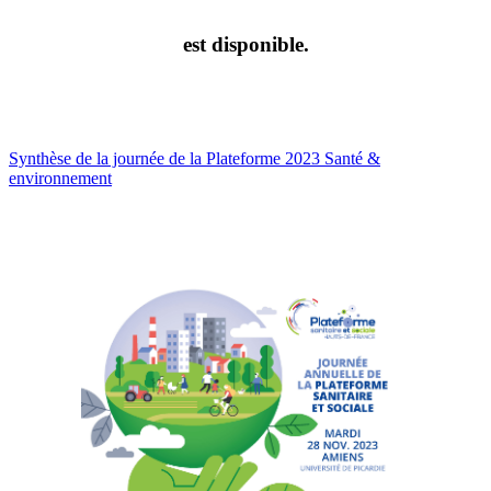
est disponible.
Synthèse de la journée de la Plateforme 2023 Santé &
environnement