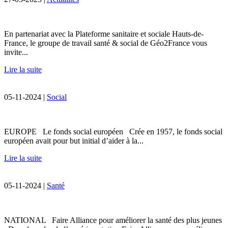
En partenariat avec la Plateforme sanitaire et sociale Hauts-de-
France, le groupe de travail santé & social de Géo2France vous
invite...
Lire la suite
05-11-2024 |
Social
EUROPE Le fonds social européen Crée en 1957, le fonds social
européen avait pour but initial d’aider à la...
Lire la suite
05-11-2024 |
Santé
NATIONAL Faire Alliance pour améliorer la santé des plus jeunes