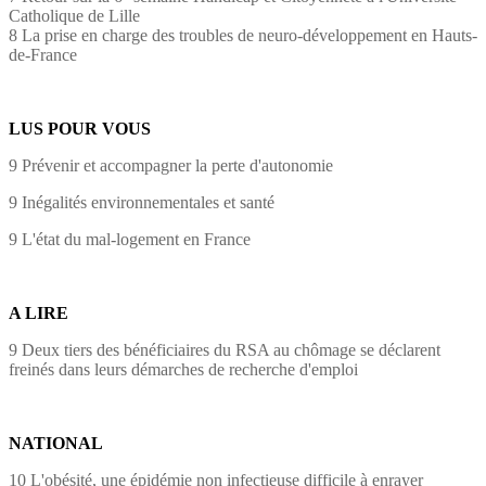
Catholique de Lille
8 La prise en charge des troubles de neuro-développement en Hauts-
de-France
LUS POUR VOUS
9 Prévenir et accompagner la perte d'autonomie
9 Inégalités environnementales et santé
9 L'état du mal-logement en France
A LIRE
9 Deux tiers des bénéficiaires du RSA au chômage se déclarent
freinés dans leurs démarches de recherche d'emploi
NATIONAL
10 L'obésité, une épidémie non infectieuse difficile à enrayer