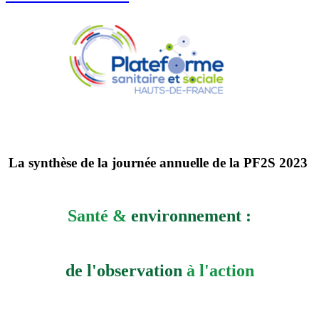
La synthèse de la journée annuelle de la PF2S 2023
Santé &
environnement :
de l'observation
à l'action