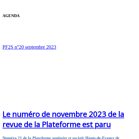
AGENDA
PF2S n°20 septembre 2023
Le numéro de novembre 2023 de la
revue de la Plateforme est paru
Numéro 21 de la
Plateforme sanitaire et sociale
Hauts-de-France de