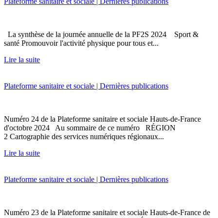
Plateforme sanitaire et sociale | Dernières publications
La synthèse de la journée annuelle de la PF2S 2024 Sport &
santé Promouvoir l'activité physique pour tous et...
Lire la suite
Plateforme sanitaire et sociale | Dernières publications
Numéro 24 de la Plateforme sanitaire et sociale Hauts-de-France
d'octobre 2024 Au sommaire de ce numéro RÉGION
2 Cartographie des services numériques régionaux...
Lire la suite
Plateforme sanitaire et sociale | Dernières publications
Numéro 23 de la Plateforme sanitaire et sociale Hauts-de-France de