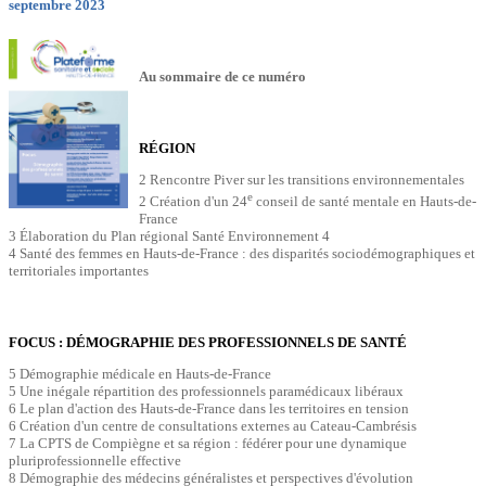
septembre 2023
Au sommaire de ce numéro
RÉGION
2 Rencontre Piver sur les transitions environnementales
e
2 Création d'un 24
conseil de santé mentale en Hauts-de-
France
3 Élaboration du Plan régional Santé Environnement 4
4 Santé des femmes en Hauts-de-France : des disparités sociodémographiques et
territoriales importantes
FOCUS : DÉMOGRAPHIE DES PROFESSIONNELS DE SANTÉ
5 Démographie médicale en Hauts-de-France
5 Une inégale répartition des professionnels paramédicaux libéraux
6 Le plan d'action des Hauts-de-France dans les territoires en tension
6 Création d'un centre de consultations externes au Cateau-Cambrésis
7 La CPTS de Compiègne et sa région : fédérer pour une dynamique
pluriprofessionnelle effective
8 Démographie des médecins généralistes et perspectives d'évolution