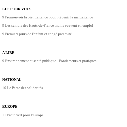
LUS POUR VOUS
9 Promouvoir la bientraitance pour prévenir la maltraitance
9 Les seniors des Hauts-de-France moins souvent en emploi
9 Premiers jours de l'enfant et congé paternité
A LIRE
9 Environnement et santé publique - Fondements et pratiques
NATIONAL
10 Le Pacte des solidarités
EUROPE
11 Pacte vert pour l'Europe