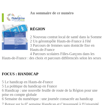
Au sommaire de ce numéro
RÉGION
2 Nouveau contrat local de santé dans la Somme
2 Un gérontopôle Hauts-de-France à l'été
3 Parcours de femmes sans domicile fixe en
Hauts-de-France
4 Parcours scolaires Filles-Garçons dans les
Hauts-de-France : des choix et parcours différenciés selon les sexes
FOCUS : HANDICAP
5 Le handicap en Hauts-de-France
5 La politique du handicap en France
6 Handicap : une nouvelle feuille de route de la Région pour une
prise en compte globale
6 Semaine du numérique : une journée consacrée au handicap
e
7 Retour sur la 6
semaine Handicap et Citoyenneté à l'Université