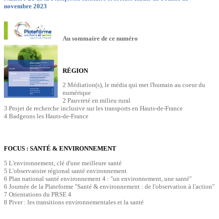
novembre 2023
Au sommaire de ce numéro
RÉGION
2 Médiation(s), le média qui met l'humain au coeur du
numérique
2 Pauvreté en milieu rural
3 Projet de recherche inclusive sur les transports en Hauts-de-France
4 Badgeons les Hauts-de-France
FOCUS : SANTÉ & ENVIRONNEMENT
5 L'environnement, clé d'une meilleure santé
5 L'observatoire régional santé environnement
6 Plan national santé environnement 4 : "un environnement, une santé"
6 Journée de la Plateforme "Santé & environnement : de l'observation à l'action"
7 Orientations du PRSE 4
8 Piver : les transitions environnementales et la santé