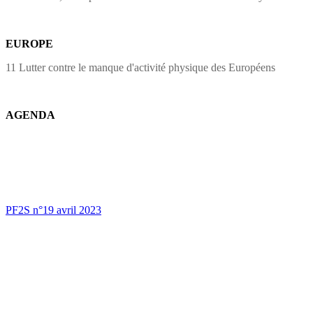
EUROPE
11 Lutter contre le manque d'activité physique des Européens
AGENDA
PF2S n°19 avril 2023