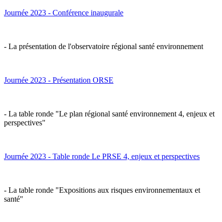
Journée 2023 - Conférence inaugurale
- La présentation de l'observatoire régional santé environnement
Journée 2023 - Présentation ORSE
- La table ronde "Le plan régional santé environnement 4, enjeux et
perspectives"
Journée 2023 - Table ronde Le PRSE 4, enjeux et perspectives
- La table ronde "Expositions aux risques environnementaux et
santé"