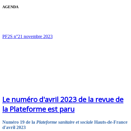
AGENDA
PF2S n°21 novembre 2023
Le numéro d'avril 2023 de la revue de
la Plateforme est paru
Numéro 19 de la
Plateforme sanitaire et sociale
Hauts-de-France
d'avril 2023