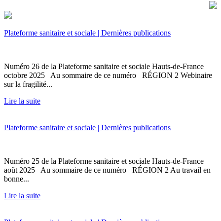
Plateforme sanitaire et sociale | Dernières publications
Numéro 26 de la Plateforme sanitaire et sociale Hauts-de-France
octobre 2025 Au sommaire de ce numéro RÉGION 2 Webinaire
sur la fragilité...
Lire la suite
Plateforme sanitaire et sociale | Dernières publications
Numéro 25 de la Plateforme sanitaire et sociale Hauts-de-France
août 2025 Au sommaire de ce numéro RÉGION 2 Au travail en
bonne...
Lire la suite