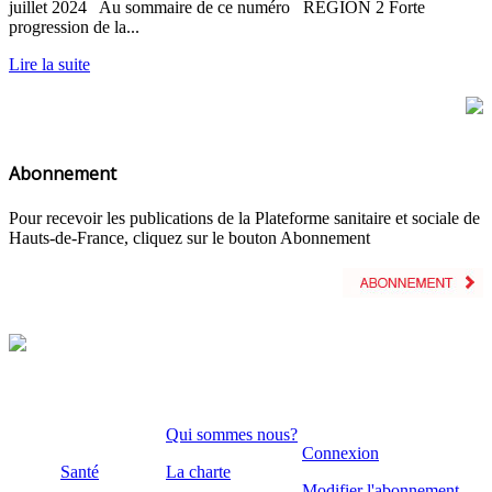
juillet 2024 Au sommaire de ce numéro RÉGION 2 Forte
progression de la...
Lire la suite
Abonnement
Pour recevoir les publications de la Plateforme sanitaire et sociale de
Hauts-de-France, cliquez sur le bouton Abonnement
Qui sommes nous?
Connexion
Santé
La charte
Modifier l'abonnement