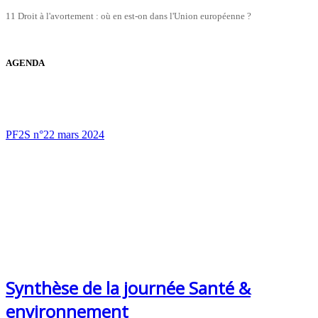
11 Droit à l'avortement : où en est-on dans l'Union européenne ?
AGENDA
PF2S n°22 mars 2024
Synthèse de la journée Santé &
environnement