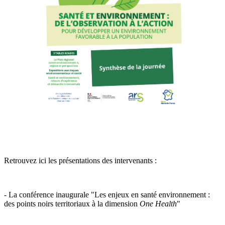
Retrouvez ici les présentations des intervenants :
- La conférence inaugurale "Les enjeux en santé environnement :
des points noirs territoriaux à la dimension
One Health
"