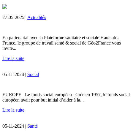
27-05-2025 |
Actualités
En partenariat avec la Plateforme sanitaire et sociale Hauts-de-
France, le groupe de travail santé & social de Géo2France vous
invite...
Lire la suite
05-11-2024 |
Social
EUROPE Le fonds social européen Crée en 1957, le fonds social
européen avait pour but initial d’aider à la...
Lire la suite
05-11-2024 |
Santé