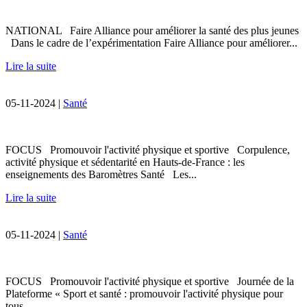
NATIONAL Faire Alliance pour améliorer la santé des plus jeunes
Dans le cadre de l’expérimentation Faire Alliance pour améliorer...
Lire la suite
05-11-2024 |
Santé
FOCUS Promouvoir l'activité physique et sportive Corpulence,
activité physique et sédentarité en Hauts-de-France : les
enseignements des Baromètres Santé Les...
Lire la suite
05-11-2024 |
Santé
FOCUS Promouvoir l'activité physique et sportive Journée de la
Plateforme « Sport et santé : promouvoir l'activité physique pour
tous...