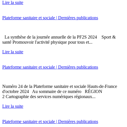
Lire la suite
Plateforme sanitaire et sociale | Dernières publications
La synthèse de la journée annuelle de la PF2S 2024 Sport &
santé Promouvoir l'activité physique pour tous et...
Lire la suite
Plateforme sanitaire et sociale | Dernières publications
Numéro 24 de la Plateforme sanitaire et sociale Hauts-de-France
d'octobre 2024 Au sommaire de ce numéro RÉGION
2 Cartographie des services numériques régionaux...
Lire la suite
Plateforme sanitaire et sociale | Dernières publications