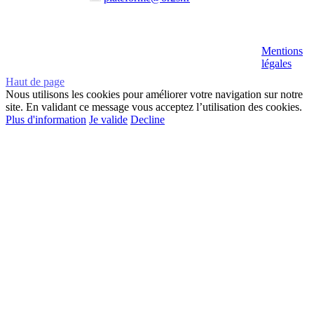
Mentions
légales
Haut de page
Nous utilisons les cookies pour améliorer votre navigation sur notre
site. En validant ce message vous acceptez l’utilisation des cookies.
Plus d'information
Je valide
Decline