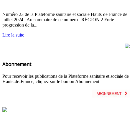
Numéro 23 de la Plateforme sanitaire et sociale Hauts-de-France de
juillet 2024 Au sommaire de ce numéro RÉGION 2 Forte
progression de la...
Lire la suite
Abonnement
Pour recevoir les publications de la Plateforme sanitaire et sociale de
Hauts-de-France, cliquez sur le bouton Abonnement