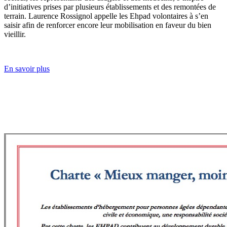
d’initiatives prises par plusieurs établissements et des remontées de
terrain. Laurence Rossignol appelle les Ehpad volontaires à s’en
saisir afin de renforcer encore leur mobilisation en faveur du bien
vieillir.
En savoir plus