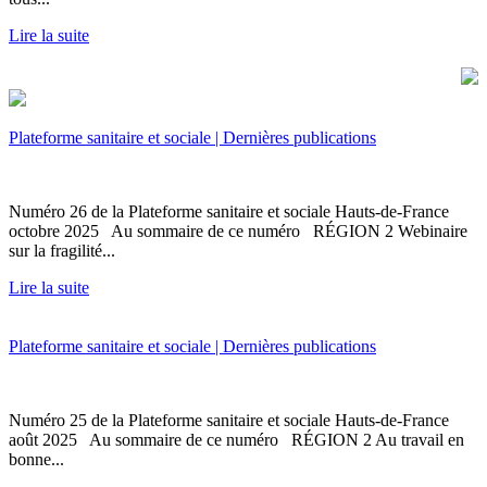
Lire la suite
Plateforme sanitaire et sociale | Dernières publications
Numéro 26 de la Plateforme sanitaire et sociale Hauts-de-France
octobre 2025 Au sommaire de ce numéro RÉGION 2 Webinaire
sur la fragilité...
Lire la suite
Plateforme sanitaire et sociale | Dernières publications
Numéro 25 de la Plateforme sanitaire et sociale Hauts-de-France
août 2025 Au sommaire de ce numéro RÉGION 2 Au travail en
bonne...