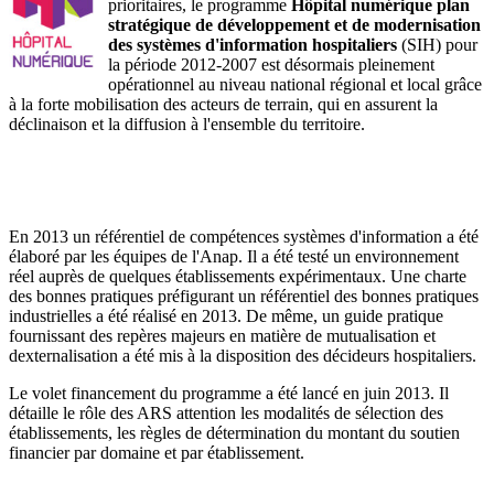
prioritaires, le programme
Hôpital numérique plan
stratégique de développement et de modernisation
des systèmes d'information hospitaliers
(SIH) pour
la période 2012-2007 est désormais pleinement
opérationnel au niveau national régional et local grâce
à la forte mobilisation des acteurs de terrain, qui en assurent la
déclinaison et la diffusion à l'ensemble du territoire.
En 2013 un référentiel de compétences systèmes d'information a été
élaboré par les équipes de l'Anap. Il a été testé un environnement
réel auprès de quelques établissements expérimentaux. Une charte
des bonnes pratiques préfigurant un référentiel des bonnes pratiques
industrielles a été réalisé en 2013. De même, un guide pratique
fournissant des repères majeurs en matière de mutualisation et
dexternalisation a été mis à la disposition des décideurs hospitaliers.
Le volet financement du programme a été lancé en juin 2013. Il
détaille le rôle des ARS attention les modalités de sélection des
établissements, les règles de détermination du montant du soutien
financier par domaine et par établissement.