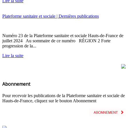
Lire la suite
Plateforme sanitaire et sociale | Dernières publications
Numéro 23 de la Plateforme sanitaire et sociale Hauts-de-France de
juillet 2024 Au sommaire de ce numéro RÉGION 2 Forte
progression de la...
Lire la suite
Abonnement
Pour recevoir les publications de la Plateforme sanitaire et sociale de
Hauts-de-France, cliquez sur le bouton Abonnement