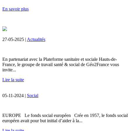
En savoir plus
27-05-2025 |
Actualités
En partenariat avec la Plateforme sanitaire et sociale Hauts-de-
France, le groupe de travail santé & social de Géo2France vous
invite...
Lire la suite
05-11-2024 |
Social
EUROPE Le fonds social européen Crée en 1957, le fonds social
européen avait pour but initial d’aider à la...
Lire la suite