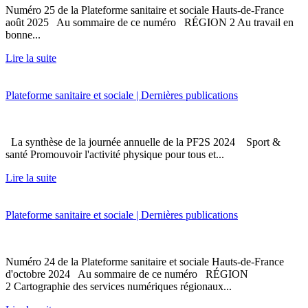
Numéro 25 de la Plateforme sanitaire et sociale Hauts-de-France
août 2025 Au sommaire de ce numéro RÉGION 2 Au travail en
bonne...
Lire la suite
Plateforme sanitaire et sociale | Dernières publications
La synthèse de la journée annuelle de la PF2S 2024 Sport &
santé Promouvoir l'activité physique pour tous et...
Lire la suite
Plateforme sanitaire et sociale | Dernières publications
Numéro 24 de la Plateforme sanitaire et sociale Hauts-de-France
d'octobre 2024 Au sommaire de ce numéro RÉGION
2 Cartographie des services numériques régionaux...