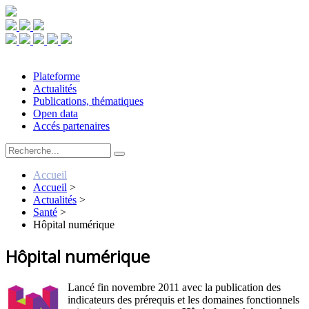
Plateforme
Actualités
Publications, thématiques
Open data
Accés partenaires
Accueil
Accueil
>
Actualités
>
Santé
>
Hôpital numérique
Hôpital numérique
Lancé fin novembre 2011 avec la publication des
indicateurs des prérequis et les domaines fonctionnels