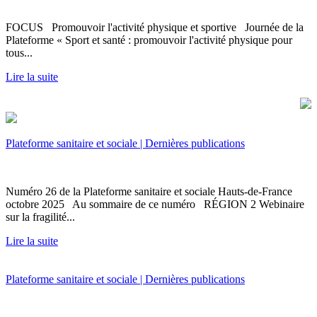
FOCUS Promouvoir l'activité physique et sportive Journée de la
Plateforme « Sport et santé : promouvoir l'activité physique pour
tous...
Lire la suite
Plateforme sanitaire et sociale | Dernières publications
Numéro 26 de la Plateforme sanitaire et sociale Hauts-de-France
octobre 2025 Au sommaire de ce numéro RÉGION 2 Webinaire
sur la fragilité...
Lire la suite
Plateforme sanitaire et sociale | Dernières publications