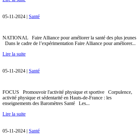
05-11-2024 |
Santé
NATIONAL Faire Alliance pour améliorer la santé des plus jeunes
Dans le cadre de l’expérimentation Faire Alliance pour améliorer...
Lire la suite
05-11-2024 |
Santé
FOCUS Promouvoir l'activité physique et sportive Corpulence,
activité physique et sédentarité en Hauts-de-France : les
enseignements des Baromètres Santé Les...
Lire la suite
05-11-2024 |
Santé