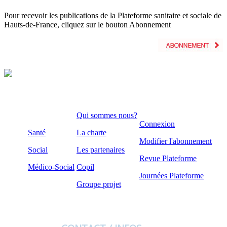
Pour recevoir les publications de la Plateforme sanitaire et sociale de
Hauts-de-France, cliquez sur le bouton Abonnement
Qui sommes nous?
Connexion
Santé
La charte
Modifier l'abonnement
Social
Les partenaires
Revue Plateforme
Médico-Social
Copil
Journées Plateforme
Groupe projet