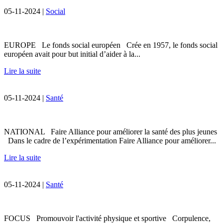
05-11-2024 |
Social
EUROPE Le fonds social européen Crée en 1957, le fonds social
européen avait pour but initial d’aider à la...
Lire la suite
05-11-2024 |
Santé
NATIONAL Faire Alliance pour améliorer la santé des plus jeunes
Dans le cadre de l’expérimentation Faire Alliance pour améliorer...
Lire la suite
05-11-2024 |
Santé
FOCUS Promouvoir l'activité physique et sportive Corpulence,