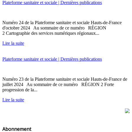
Plateforme sanitaire et sociale | Dernières publications
Numéro 24 de la Plateforme sanitaire et sociale Hauts-de-France
d'octobre 2024 Au sommaire de ce numéro RÉGION
2 Cartographie des services numériques régionaux...
Lire la suite
Plateforme sanitaire et sociale | Dernières publications
Numéro 23 de la Plateforme sanitaire et sociale Hauts-de-France de
juillet 2024 Au sommaire de ce numéro RÉGION 2 Forte
progression de la...
Lire la suite
Abonnement