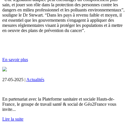
sain, et jouer son rôle dans la protection des personnes contre les
dangers en milieu professionnel et les polluants environnementaux”,
souligne le Dr Stewart. “Dans les pays à revenu faible et moyen, il
est essentiel que les gouvernements s'engagent à appliquer des
mesures réglementaires visant à protéger les populations et à mettre
en oeuvre des plans de prévention du cancer”.
En savoir plus
27-05-2025 |
Actualités
En partenariat avec la Plateforme sanitaire et sociale Hauts-de-
France, le groupe de travail santé & social de Géo2France vous
invite...
Lire la suite