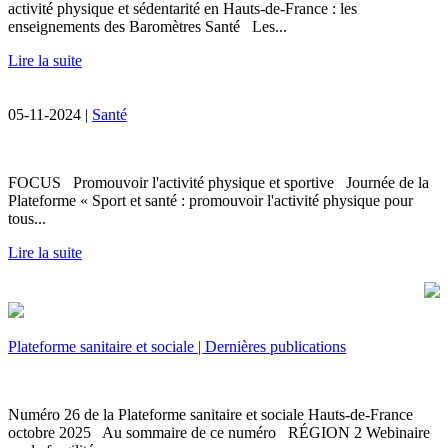
activité physique et sédentarité en Hauts-de-France : les
enseignements des Baromètres Santé Les...
Lire la suite
05-11-2024 |
Santé
FOCUS Promouvoir l'activité physique et sportive Journée de la
Plateforme « Sport et santé : promouvoir l'activité physique pour
tous...
Lire la suite
Plateforme sanitaire et sociale | Dernières publications
Numéro 26 de la Plateforme sanitaire et sociale Hauts-de-France
octobre 2025 Au sommaire de ce numéro RÉGION 2 Webinaire