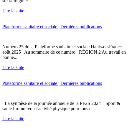
sur la fragilité...
Lire la suite
Plateforme sanitaire et sociale | Dernières publications
Numéro 25 de la Plateforme sanitaire et sociale Hauts-de-France
août 2025 Au sommaire de ce numéro RÉGION 2 Au travail en
bonne...
Lire la suite
Plateforme sanitaire et sociale | Dernières publications
La synthèse de la journée annuelle de la PF2S 2024 Sport &
santé Promouvoir l'activité physique pour tous et...
Lire la suite