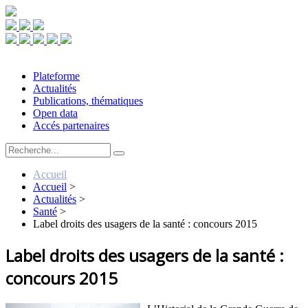
Plateforme
Actualités
Publications, thématiques
Open data
Accés partenaires
Accueil
Accueil
>
Actualités
>
Santé
>
Label droits des usagers de la santé : concours 2015
Label droits des usagers de la santé :
concours 2015