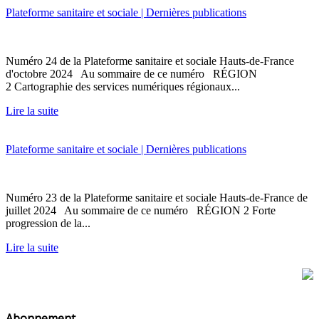
Plateforme sanitaire et sociale | Dernières publications
Numéro 24 de la Plateforme sanitaire et sociale Hauts-de-France
d'octobre 2024 Au sommaire de ce numéro RÉGION
2 Cartographie des services numériques régionaux...
Lire la suite
Plateforme sanitaire et sociale | Dernières publications
Numéro 23 de la Plateforme sanitaire et sociale Hauts-de-France de
juillet 2024 Au sommaire de ce numéro RÉGION 2 Forte
progression de la...
Lire la suite
Abonnement