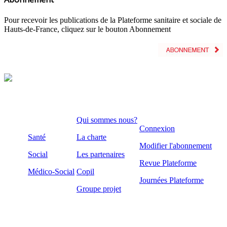
Pour recevoir les publications de la Plateforme sanitaire et sociale de
Hauts-de-France, cliquez sur le bouton Abonnement
Qui sommes nous?
Connexion
Santé
La charte
Modifier l'abonnement
Social
Les partenaires
Revue Plateforme
Médico-Social
Copil
Journées Plateforme
Groupe projet