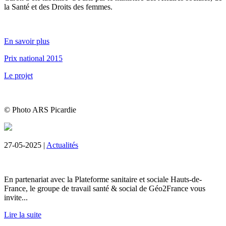
la Santé et des Droits des femmes.
En savoir plus
Prix national 2015
Le projet
© Photo ARS Picardie
27-05-2025 |
Actualités
En partenariat avec la Plateforme sanitaire et sociale Hauts-de-
France, le groupe de travail santé & social de Géo2France vous
invite...
Lire la suite