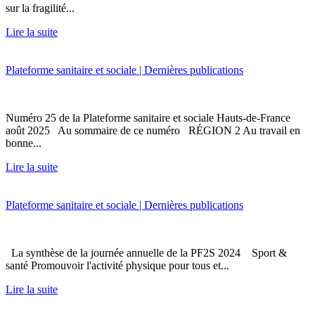
sur la fragilité...
Lire la suite
Plateforme sanitaire et sociale | Dernières publications
Numéro 25 de la Plateforme sanitaire et sociale Hauts-de-France
août 2025 Au sommaire de ce numéro RÉGION 2 Au travail en
bonne...
Lire la suite
Plateforme sanitaire et sociale | Dernières publications
La synthèse de la journée annuelle de la PF2S 2024 Sport &
santé Promouvoir l'activité physique pour tous et...
Lire la suite