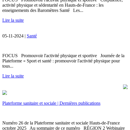
activité physique et sédentarité en Hauts-de-France : les
enseignements des Baromètres Santé Les...
Lire la suite
05-11-2024 |
Santé
FOCUS Promouvoir l'activité physique et sportive Journée de la
Plateforme « Sport et santé : promouvoir l'activité physique pour
tous...
Lire la suite
Plateforme sanitaire et sociale | Dernières publications
Numéro 26 de la Plateforme sanitaire et sociale Hauts-de-France
octobre 2025 Au sommaire de ce numéro RÉGION 2 Webinaire