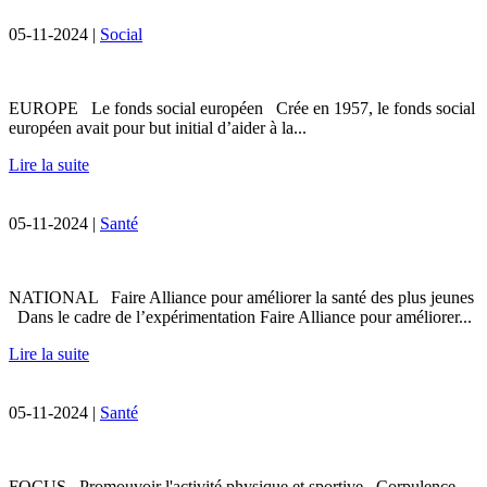
05-11-2024 |
Social
EUROPE Le fonds social européen Crée en 1957, le fonds social
européen avait pour but initial d’aider à la...
Lire la suite
05-11-2024 |
Santé
NATIONAL Faire Alliance pour améliorer la santé des plus jeunes
Dans le cadre de l’expérimentation Faire Alliance pour améliorer...
Lire la suite
05-11-2024 |
Santé
FOCUS Promouvoir l'activité physique et sportive Corpulence,