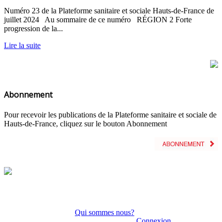
Numéro 23 de la Plateforme sanitaire et sociale Hauts-de-France de
juillet 2024 Au sommaire de ce numéro RÉGION 2 Forte
progression de la...
Lire la suite
Abonnement
Pour recevoir les publications de la Plateforme sanitaire et sociale de
Hauts-de-France, cliquez sur le bouton Abonnement
Qui sommes nous?
Connexion