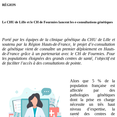
RÉGION
Le CHU de Lille et le CH de Fourmies lancent les e-consultations génétiques
Porté par les équipes de la clinique génétique du CHU de Lille et
soutenu par la Région Hauts-de-France, le projet d’e-consultation
de génétique vient de connaître un premier déploiement en Hauts-
de-France grâce à un partenariat avec le CH de Fourmies. Pour
les populations éloignées des grands centres de santé, l’objectif est
de faciliter l’accès à des consultations de pointe.
Alors que 5 % de la
population française est
affectée par des
pathologies génétiques
dont la prise en charge
nécessite un très haut
niveau d’expertise, la
rareté des centres de