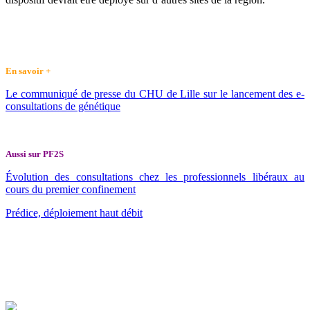
En savoir +
Le communiqué de presse du CHU de Lille sur le lancement des e-
consultations de génétique
Aussi sur PF2S
Évolution des consultations chez les professionnels libéraux au
cours du premier confinement
Prédice, déploiement haut débit