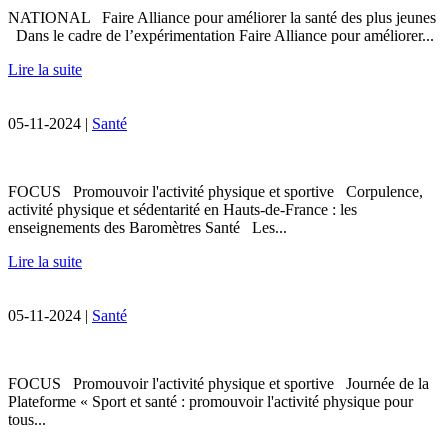
NATIONAL Faire Alliance pour améliorer la santé des plus jeunes
Dans le cadre de l’expérimentation Faire Alliance pour améliorer...
Lire la suite
05-11-2024 |
Santé
FOCUS Promouvoir l'activité physique et sportive Corpulence,
activité physique et sédentarité en Hauts-de-France : les
enseignements des Baromètres Santé Les...
Lire la suite
05-11-2024 |
Santé
FOCUS Promouvoir l'activité physique et sportive Journée de la
Plateforme « Sport et santé : promouvoir l'activité physique pour
tous...