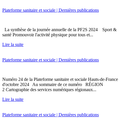
Plateforme sanitaire et sociale | Dernières publications
La synthèse de la journée annuelle de la PF2S 2024 Sport &
santé Promouvoir l'activité physique pour tous et...
Lire la suite
Plateforme sanitaire et sociale | Dernières publications
Numéro 24 de la Plateforme sanitaire et sociale Hauts-de-France
d'octobre 2024 Au sommaire de ce numéro RÉGION
2 Cartographie des services numériques régionaux...
Lire la suite
Plateforme sanitaire et sociale | Dernières publications