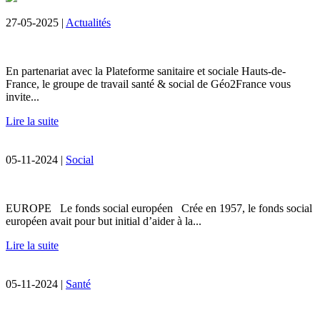
27-05-2025 |
Actualités
En partenariat avec la Plateforme sanitaire et sociale Hauts-de-
France, le groupe de travail santé & social de Géo2France vous
invite...
Lire la suite
05-11-2024 |
Social
EUROPE Le fonds social européen Crée en 1957, le fonds social
européen avait pour but initial d’aider à la...
Lire la suite
05-11-2024 |
Santé