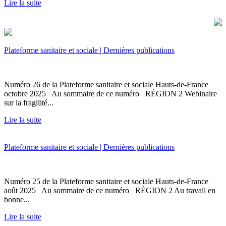
Lire la suite
Plateforme sanitaire et sociale | Dernières publications
Numéro 26 de la Plateforme sanitaire et sociale Hauts-de-France
octobre 2025 Au sommaire de ce numéro RÉGION 2 Webinaire
sur la fragilité...
Lire la suite
Plateforme sanitaire et sociale | Dernières publications
Numéro 25 de la Plateforme sanitaire et sociale Hauts-de-France
août 2025 Au sommaire de ce numéro RÉGION 2 Au travail en
bonne...
Lire la suite