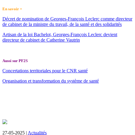
En savoir +
Décret de nomination de Georges-François Leclerc comme directeur
de cabinet de la ministre du travail, de la santé et des solidarités
Artisan de la loi Bachelot, Georges-François Leclerc devient
directeur de cabinet de Catherine Vautrin
Aussi sur PF2S
Concertations territoriales pour le CNR santé
Organisation et transformation du système de santé
27-05-2025 |
Actualités