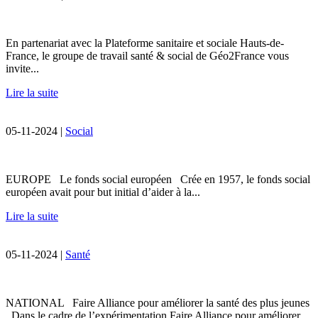
En partenariat avec la Plateforme sanitaire et sociale Hauts-de-
France, le groupe de travail santé & social de Géo2France vous
invite...
Lire la suite
05-11-2024 |
Social
EUROPE Le fonds social européen Crée en 1957, le fonds social
européen avait pour but initial d’aider à la...
Lire la suite
05-11-2024 |
Santé
NATIONAL Faire Alliance pour améliorer la santé des plus jeunes
Dans le cadre de l’expérimentation Faire Alliance pour améliorer...