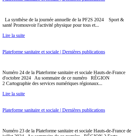
La synthèse de la journée annuelle de la PF2S 2024 Sport &
santé Promouvoir l'activité physique pour tous et...
Lire la suite
Plateforme sanitaire et sociale | Dernières publications
Numéro 24 de la Plateforme sanitaire et sociale Hauts-de-France
d'octobre 2024 Au sommaire de ce numéro RÉGION
2 Cartographie des services numériques régionaux...
Lire la suite
Plateforme sanitaire et sociale | Dernières publications
Numéro 23 de la Plateforme sanitaire et sociale Hauts-de-France de