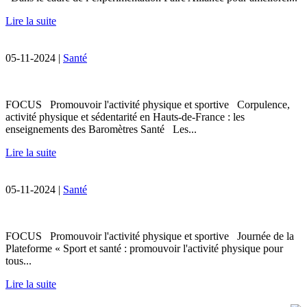
Lire la suite
05-11-2024 |
Santé
FOCUS Promouvoir l'activité physique et sportive Corpulence,
activité physique et sédentarité en Hauts-de-France : les
enseignements des Baromètres Santé Les...
Lire la suite
05-11-2024 |
Santé
FOCUS Promouvoir l'activité physique et sportive Journée de la
Plateforme « Sport et santé : promouvoir l'activité physique pour
tous...
Lire la suite