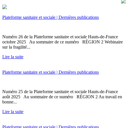
Plateforme sanitaire et sociale | Dernières publications
Numéro 26 de la Plateforme sanitaire et sociale Hauts-de-France
octobre 2025 Au sommaire de ce numéro RÉGION 2 Webinaire
sur la fragilité...
Lire la suite
Plateforme sanitaire et sociale | Dernières publications
Numéro 25 de la Plateforme sanitaire et sociale Hauts-de-France
août 2025 Au sommaire de ce numéro RÉGION 2 Au travail en
bonne...
Lire la suite
Plateforme sanitaire et sociale | Dernières publications