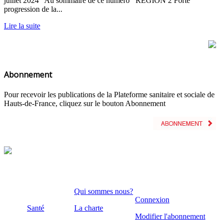
juillet 2024 Au sommaire de ce numéro RÉGION 2 Forte
progression de la...
Lire la suite
Abonnement
Pour recevoir les publications de la Plateforme sanitaire et sociale de
Hauts-de-France, cliquez sur le bouton Abonnement
Qui sommes nous?
Connexion
Santé
La charte
Modifier l'abonnement