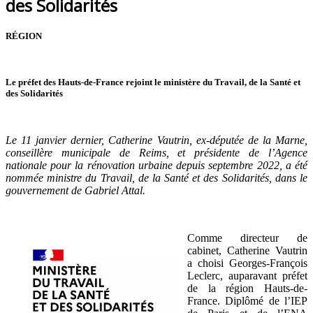
des Solidarités
RÉGION
Le préfet des Hauts-de-France rejoint le ministère du Travail, de la Santé et
des Solidarités
Le 11 janvier dernier, Catherine Vautrin, ex-députée de la Marne,
conseillère municipale de Reims, et présidente de l’Agence
nationale pour la rénovation urbaine depuis septembre 2022, a été
nommée ministre du Travail, de la Santé et des Solidarités, dans le
gouvernement de Gabriel Attal.
Comme directeur de
cabinet, Catherine Vautrin
a choisi Georges-François
Leclerc, auparavant préfet
de la région Hauts-de-
France. Diplômé de l’IEP