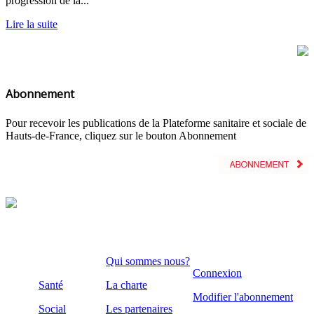
progression de la...
Lire la suite
Abonnement
Pour recevoir les publications de la Plateforme sanitaire et sociale de
Hauts-de-France, cliquez sur le bouton Abonnement
Qui sommes nous?
Connexion
Santé
La charte
Modifier l'abonnement
Social
Les partenaires