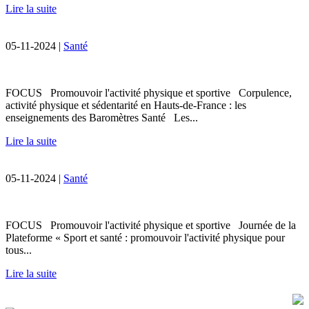
Lire la suite
05-11-2024 |
Santé
FOCUS Promouvoir l'activité physique et sportive Corpulence,
activité physique et sédentarité en Hauts-de-France : les
enseignements des Baromètres Santé Les...
Lire la suite
05-11-2024 |
Santé
FOCUS Promouvoir l'activité physique et sportive Journée de la
Plateforme « Sport et santé : promouvoir l'activité physique pour
tous...
Lire la suite