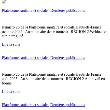
Plateforme sanitaire et sociale | Dernières publications
Numéro 26 de la Plateforme sanitaire et sociale Hauts-de-France
octobre 2025 Au sommaire de ce numéro RÉGION 2 Webinaire
sur la fragilité...
Lire la suite
Plateforme sanitaire et sociale | Dernières publications
Numéro 25 de la Plateforme sanitaire et sociale Hauts-de-France
août 2025 Au sommaire de ce numéro RÉGION 2 Au travail en
bonne...
Lire la suite
Plateforme sanitaire et sociale | Dernières publications