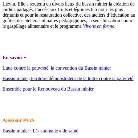
Liévin. Elle a soutenu en divers lieux du bassin minier la création de
jardins partagés, l’accès aux fruits et légumes bio pour les plus
démunis et pour la restauration collective, des ateliers d’éducation au
goût et des ateliers culinaires pédagogiques, la sensibilisation contre
le gaspillage alimentaire et le programme
Vivons en forme
.
En savoir +
Lutte contre la pauvreté, la convention du Bassin minier
Bassin minier, territoire démonstrateur de la luttre contre la pauvreté
Ensemble pour le Renouveau du Bassin minier
Aussi sur PF2S
Bassin minier : L’« anomalie » de santé