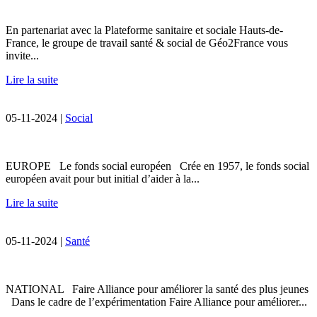
En partenariat avec la Plateforme sanitaire et sociale Hauts-de-
France, le groupe de travail santé & social de Géo2France vous
invite...
Lire la suite
05-11-2024 |
Social
EUROPE Le fonds social européen Crée en 1957, le fonds social
européen avait pour but initial d’aider à la...
Lire la suite
05-11-2024 |
Santé
NATIONAL Faire Alliance pour améliorer la santé des plus jeunes
Dans le cadre de l’expérimentation Faire Alliance pour améliorer...