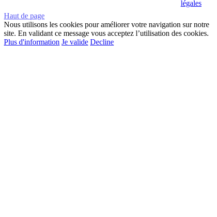
légales
Haut de page
Nous utilisons les cookies pour améliorer votre navigation sur notre
site. En validant ce message vous acceptez l’utilisation des cookies.
Plus d'information
Je valide
Decline