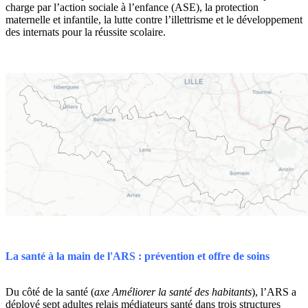
charge par l’action sociale à l’enfance (ASE), la protection
maternelle et infantile, la lutte contre l’illettrisme et le développement
des internats pour la réussite scolaire.
La santé à la main de l'ARS : prévention et offre de soins
Du côté de la santé (
axe Améliorer la santé des habitants
), l’ARS a
déployé sept adultes relais médiateurs santé dans trois structures