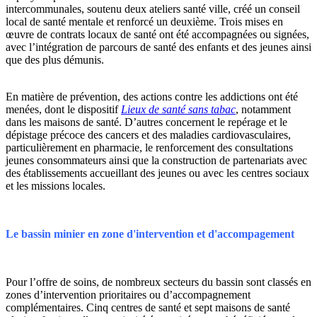
intercommunales, soutenu deux ateliers santé ville, créé un conseil
local de santé mentale et renforcé un deuxième. Trois mises en
œuvre de contrats locaux de santé ont été accompagnées ou signées,
avec l’intégration de parcours de santé des enfants et des jeunes ainsi
que des plus démunis.
En matière de prévention, des actions contre les addictions ont été
menées, dont le dispositif
Lieux de santé sans tabac
, notamment
dans les maisons de santé. D’autres concernent le repérage et le
dépistage précoce des cancers et des maladies cardiovasculaires,
particulièrement en pharmacie, le renforcement des consultations
jeunes consommateurs ainsi que la construction de partenariats avec
des établissements accueillant des jeunes ou avec les centres sociaux
et les missions locales.
Le bassin minier en zone d'intervention et d'accompagement
Pour l’offre de soins, de nombreux secteurs du bassin sont classés en
zones d’intervention prioritaires ou d’accompagnement
complémentaires. Cinq centres de santé et sept maisons de santé