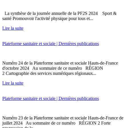
La synthèse de la journée annuelle de la PF2S 2024 Sport &
santé Promouvoir l'activité physique pour tous et...
Lire la suite
Plateforme sanitaire et sociale | Dernières publications
Numéro 24 de la Plateforme sanitaire et sociale Hauts-de-France
d'octobre 2024 Au sommaire de ce numéro RÉGION
2 Cartographie des services numériques régionaux...
Lire la suite
Plateforme sanitaire et sociale | Dernières publications
Numéro 23 de la Plateforme sanitaire et sociale Hauts-de-France de
juillet 2024 Au sommaire de ce numéro RÉGION 2 Forte