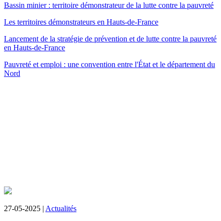
Bassin minier : territoire démonstrateur de la lutte contre la pauvreté
Les territoires démonstrateurs en Hauts-de-France
Lancement de la stratégie de prévention et de lutte contre la pauvreté
en Hauts-de-France
Pauvreté et emploi : une convention entre l'État et le département du
Nord
27-05-2025 |
Actualités