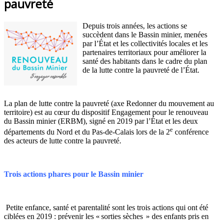
pauvreté
Depuis trois années, les actions se
succèdent dans le Bassin minier, menées
par l’État et les collectivités locales et les
partenaires territoriaux pour améliorer la
santé des habitants dans le cadre du plan
de la lutte contre la pauvreté de l’État.
La plan de lutte contre la pauvreté (axe Redonner du mouvement au
territoire) est au cœur du dispositif Engagement pour le renouveau
du Bassin minier (ERBM), signé en 2019 par l’État et les deux
e
départements du Nord et du Pas-de-Calais lors de la 2
conférence
des acteurs de lutte contre la pauvreté.
Trois actions phares pour le Bassin minier
Petite enfance, santé et parentalité sont les trois actions qui ont été
ciblées en 2019 : prévenir les « sorties sèches » des enfants pris en