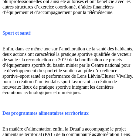
pluriprofessionnelles ont ainsi été autorisés et ont bénéficié avec les
autres structures d’exercice coordonné, d’aides financières
d’équipement et d’accompagnement pour la télémédecine.
Sport et santé
Enfin, dans ce même axe sur l’amélioration de la santé des habitants,
deux actions ont caractérisé la pratique sportive qualifiée de vecteur
de santé : la reconduction en 2019 de la bonification de projets
d’équipements sportifs du bassin minier par le Centre national pour
le développement du sport et le soutien au pôle d’excellence
sportive–sport santé et performance de Lens Liévin/Cluster Vivalley,
pour la création d’un live-labs sport favorisant la création de
nouveaux lieux de pratique sportive intégrant les dernières
évolutions technologiques et numériques.
Des programmes alimentaires territoriaux
En matière d’alimentation enfin, la Draaf a accompagné le projet
alimentaire territorial (PAT) de la communauté agglomération Lens-