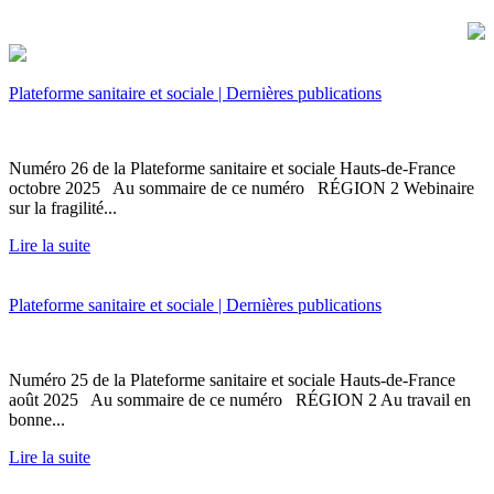
Plateforme sanitaire et sociale | Dernières publications
Numéro 26 de la Plateforme sanitaire et sociale Hauts-de-France
octobre 2025 Au sommaire de ce numéro RÉGION 2 Webinaire
sur la fragilité...
Lire la suite
Plateforme sanitaire et sociale | Dernières publications
Numéro 25 de la Plateforme sanitaire et sociale Hauts-de-France
août 2025 Au sommaire de ce numéro RÉGION 2 Au travail en
bonne...
Lire la suite