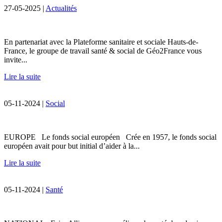
27-05-2025 |
Actualités
En partenariat avec la Plateforme sanitaire et sociale Hauts-de-
France, le groupe de travail santé & social de Géo2France vous
invite...
Lire la suite
05-11-2024 |
Social
EUROPE Le fonds social européen Crée en 1957, le fonds social
européen avait pour but initial d’aider à la...
Lire la suite
05-11-2024 |
Santé