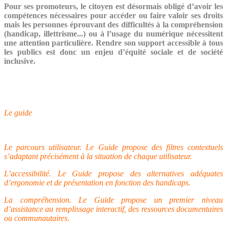
Pour ses promoteurs, le citoyen est désormais obligé d’avoir les
compétences nécessaires pour accéder ou faire valoir ses droits
mais les personnes éprouvant des difficultés à la compréhension
(handicap, illettrisme...) ou à l’usage du numérique nécessitent
une attention particulière. Rendre son support accessible à tous
les publics est donc un enjeu d’équité sociale et de société
inclusive.
Le guide
Le parcours utilisateur. Le Guide propose des filtres contextuels
s’adaptant précisément à la situation de chaque utilisateur.
L’accessibilité. Le Guide propose des alternatives adéquates
d’ergonomie et de présentation en fonction des handicaps.
La compréhension. Le Guide propose un premier niveau
d’assistance au remplissage interactif, des ressources documentaires
ou communautaires.