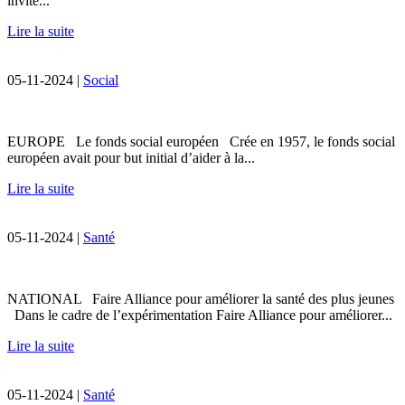
invite...
Lire la suite
05-11-2024 |
Social
EUROPE Le fonds social européen Crée en 1957, le fonds social
européen avait pour but initial d’aider à la...
Lire la suite
05-11-2024 |
Santé
NATIONAL Faire Alliance pour améliorer la santé des plus jeunes
Dans le cadre de l’expérimentation Faire Alliance pour améliorer...
Lire la suite
05-11-2024 |
Santé