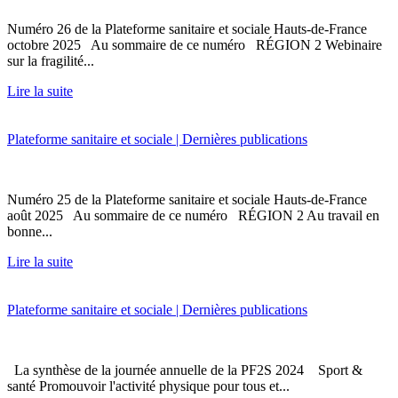
Numéro 26 de la Plateforme sanitaire et sociale Hauts-de-France
octobre 2025 Au sommaire de ce numéro RÉGION 2 Webinaire
sur la fragilité...
Lire la suite
Plateforme sanitaire et sociale | Dernières publications
Numéro 25 de la Plateforme sanitaire et sociale Hauts-de-France
août 2025 Au sommaire de ce numéro RÉGION 2 Au travail en
bonne...
Lire la suite
Plateforme sanitaire et sociale | Dernières publications
La synthèse de la journée annuelle de la PF2S 2024 Sport &
santé Promouvoir l'activité physique pour tous et...