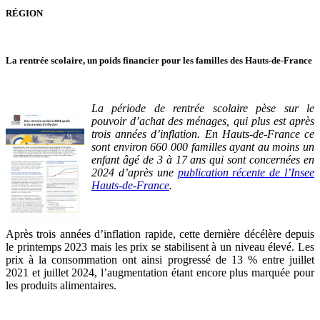
RÉGION
La rentrée scolaire, un poids financier pour les familles des Hauts-de-France
La période de rentrée scolaire pèse sur le
pouvoir d’achat des ménages, qui plus est après
trois années d’inflation. En Hauts-de-France ce
sont environ 660 000 familles ayant au moins un
enfant âgé de 3 à 17 ans qui sont concernées en
2024 d’après une
publication récente de l’Insee
Hauts-de-France
.
Après trois années d’inflation rapide, cette dernière décélère depuis
le printemps 2023 mais les prix se stabilisent à un niveau élevé. Les
prix à la consommation ont ainsi progressé de 13 % entre juillet
2021 et juillet 2024, l’augmentation étant encore plus marquée pour
les produits alimentaires.