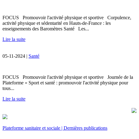
FOCUS Promouvoir l'activité physique et sportive Corpulence,
activité physique et sédentarité en Hauts-de-France : les
enseignements des Baromètres Santé Les...
Lire la suite
05-11-2024 |
Santé
FOCUS Promouvoir l'activité physique et sportive Journée de la
Plateforme « Sport et santé : promouvoir l'activité physique pour
tous...
Lire la suite
Plateforme sanitaire et sociale | Dernières publications