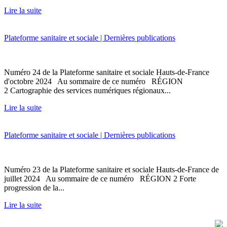
Lire la suite
Plateforme sanitaire et sociale | Dernières publications
Numéro 24 de la Plateforme sanitaire et sociale Hauts-de-France
d'octobre 2024 Au sommaire de ce numéro RÉGION
2 Cartographie des services numériques régionaux...
Lire la suite
Plateforme sanitaire et sociale | Dernières publications
Numéro 23 de la Plateforme sanitaire et sociale Hauts-de-France de
juillet 2024 Au sommaire de ce numéro RÉGION 2 Forte
progression de la...
Lire la suite