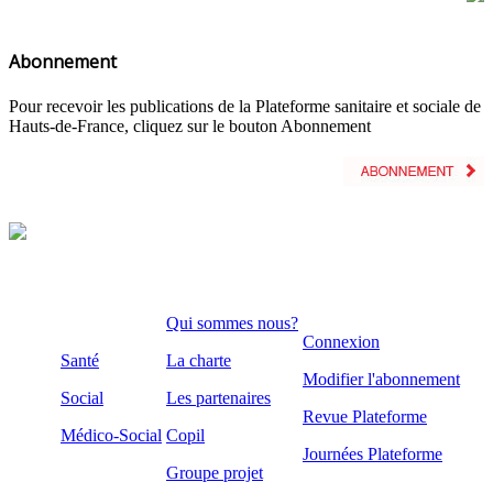
Abonnement
Pour recevoir les publications de la Plateforme sanitaire et sociale de
Hauts-de-France, cliquez sur le bouton Abonnement
Qui sommes nous?
Connexion
Santé
La charte
Modifier l'abonnement
Social
Les partenaires
Revue Plateforme
Médico-Social
Copil
Journées Plateforme
Groupe projet