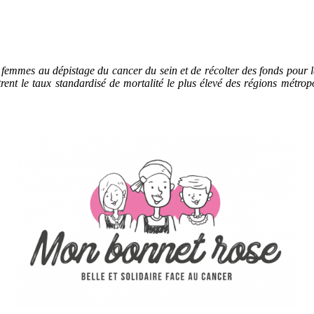
 femmes au dépistage du cancer du sein et de récolter des fonds pour
ent le taux standardisé de mortalité le plus élevé des régions métrop