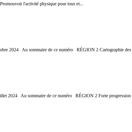
omouvoir l'activité physique pour tous et...
'octobre 2024 Au sommaire de ce numéro RÉGION 2 Cartographie des s
 juillet 2024 Au sommaire de ce numéro RÉGION 2 Forte progression d