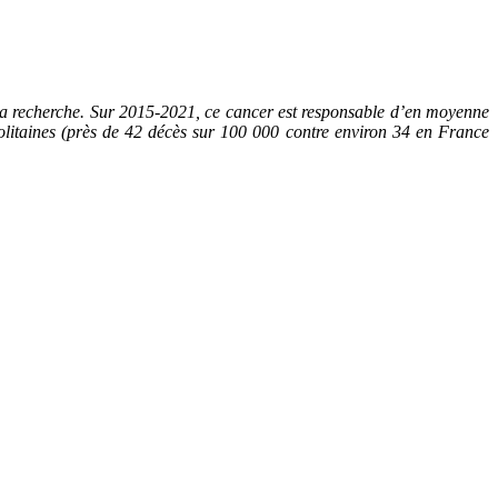
 la recherche. Sur 2015-2021, ce cancer est responsable d’en moyenne
olitaines (près de 42 décès sur 100 000 contre environ 34 en France