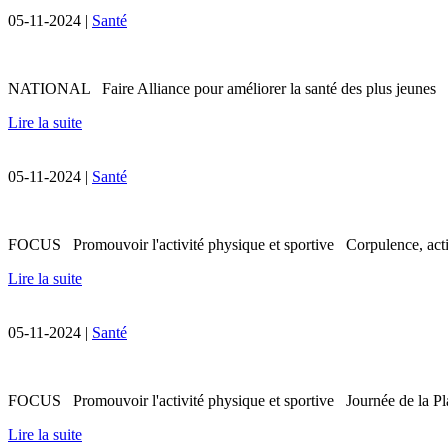
05-11-2024 |
Santé
NATIONAL Faire Alliance pour améliorer la santé des plus jeunes Dan
Lire la suite
05-11-2024 |
Santé
FOCUS Promouvoir l'activité physique et sportive Corpulence, activ
Lire la suite
05-11-2024 |
Santé
FOCUS Promouvoir l'activité physique et sportive Journée de la Plate
Lire la suite