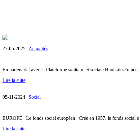
27-05-2025 |
Actualités
En partenariat avec la Plateforme sanitaire et sociale Hauts-de-France,
Lire la suite
05-11-2024 |
Social
EUROPE Le fonds social européen Crée en 1957, le fonds social europ
Lire la suite