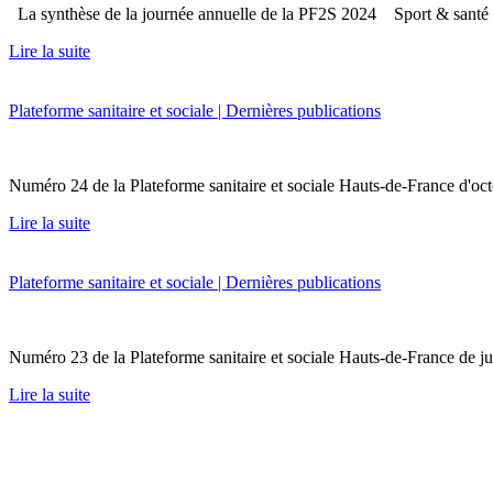
La synthèse de la journée annuelle de la PF2S 2024 Sport & santé Pr
Lire la suite
Plateforme sanitaire et sociale | Dernières publications
Numéro 24 de la Plateforme sanitaire et sociale Hauts-de-France d
Lire la suite
Plateforme sanitaire et sociale | Dernières publications
Numéro 23 de la Plateforme sanitaire et sociale Hauts-de-France de
Lire la suite