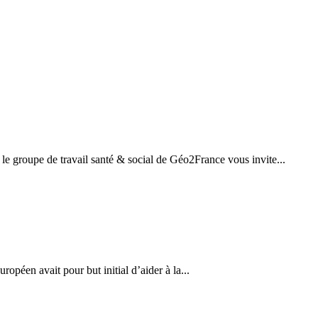
 le groupe de travail santé & social de Géo2France vous invite...
éen avait pour but initial d’aider à la...