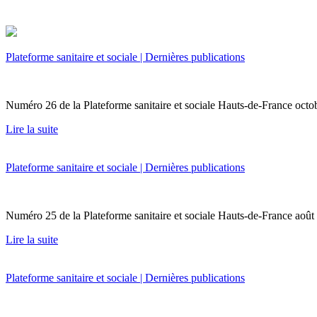
Plateforme sanitaire et sociale | Dernières publications
Numéro 26 de la Plateforme sanitaire et sociale Hauts-de-France oc
Lire la suite
Plateforme sanitaire et sociale | Dernières publications
Numéro 25 de la Plateforme sanitaire et sociale Hauts-de-France 
Lire la suite
Plateforme sanitaire et sociale | Dernières publications