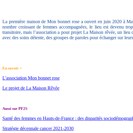
La première maison de Mon bonnet rose a ouvert en juin 2020 à Marc
nombre croissant de femmes accompagnées, le lieu est devenu trop 
transitoire, mais l’association a pour projet La Maison rêvée, un lieu
avec des soins détente, des groupes de paroles pour échanger sur leurs
En savoir +
L'association Mon bonnet rose
Le projet de La Maison Rêvée
Aussi sur PF2S
Santé des femmes en Hauts-de-France : des disparités sociodémographiq
Stratégie décennale cancer 2021-2030