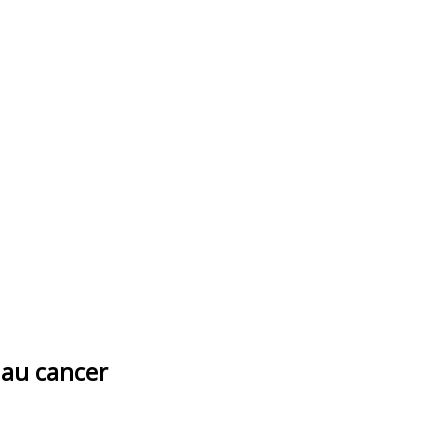
 au cancer