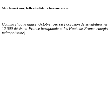
Mon bonnet rose, belle et solidaire face au cancer
Comme chaque année, Octobre rose est l’occasion de sensibiliser les
12 500 décès en France hexagonale et les Hauts-de-France enregistr
métropolitaine).