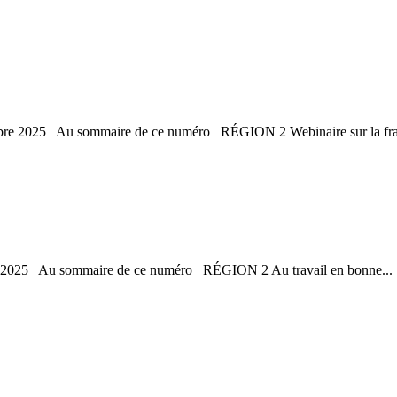
tobre 2025 Au sommaire de ce numéro RÉGION 2 Webinaire sur la fragi
août 2025 Au sommaire de ce numéro RÉGION 2 Au travail en bonne...