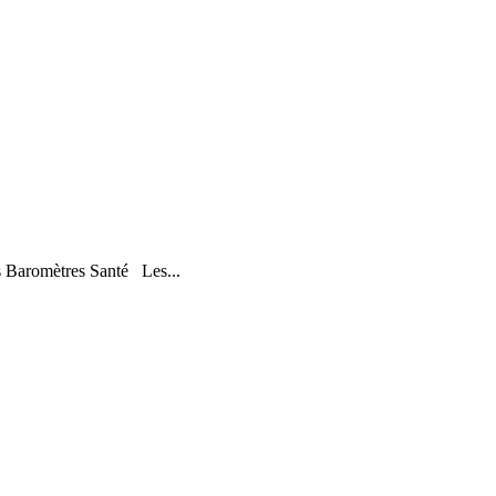
s Baromètres Santé Les...