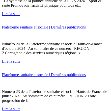
La synthèse de la journée annuelle de la PF2S 2024 Sport &
santé Promouvoir l'activité physique pour tous et...
Lire la suite
Plateforme sanitaire et sociale | Dernières publications
Numéro 24 de la Plateforme sanitaire et sociale Hauts-de-France
d'octobre 2024 Au sommaire de ce numéro RÉGION
2 Cartographie des services numériques régionaux...
Lire la suite
Plateforme sanitaire et sociale | Dernières publications
Numéro 23 de la Plateforme sanitaire et sociale Hauts-de-France de
juillet 2024 Au sommaire de ce numéro RÉGION 2 Forte
progression de la...
Lire la suite