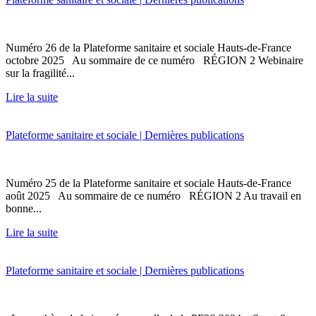
Numéro 26 de la Plateforme sanitaire et sociale Hauts-de-France
octobre 2025 Au sommaire de ce numéro RÉGION 2 Webinaire
sur la fragilité...
Lire la suite
Plateforme sanitaire et sociale | Dernières publications
Numéro 25 de la Plateforme sanitaire et sociale Hauts-de-France
août 2025 Au sommaire de ce numéro RÉGION 2 Au travail en
bonne...
Lire la suite
Plateforme sanitaire et sociale | Dernières publications