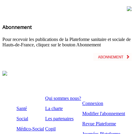
Abonnement
Pour recevoir les publications de la Plateforme sanitaire et sociale de
Hauts-de-France, cliquez sur le bouton Abonnement
Qui sommes nous?
Connexion
Santé
La charte
Modifier l'abonnement
Social
Les partenaires
Revue Plateforme
Médico-Social
Copil
Journées Plateforme