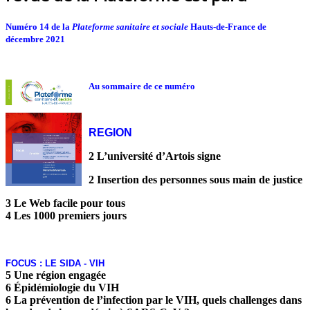
Numéro 14 de la
Plateforme sanitaire et sociale
Hauts-de-France de
décembre 2021
Au so
mmaire de ce numéro
REGION
2 L’université d’Artois signe
2 Insertion des personnes sous main de justice
3 Le Web facile pour tous
4 Les 1000 premiers jours
FOCUS : LE SIDA - VIH
5 Une région engagée
6 Épidémiologie du VIH
6 La prévention de l’infection par le VIH, quels challenges dans