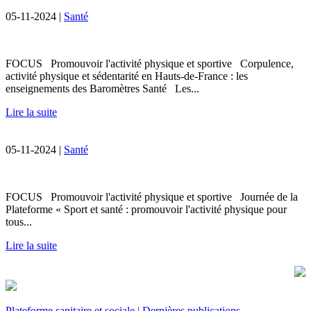
05-11-2024 |
Santé
FOCUS Promouvoir l'activité physique et sportive Corpulence,
activité physique et sédentarité en Hauts-de-France : les
enseignements des Baromètres Santé Les...
Lire la suite
05-11-2024 |
Santé
FOCUS Promouvoir l'activité physique et sportive Journée de la
Plateforme « Sport et santé : promouvoir l'activité physique pour
tous...
Lire la suite
Plateforme sanitaire et sociale | Dernières publications