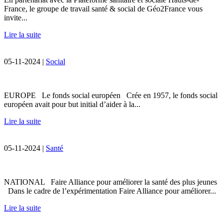
France, le groupe de travail santé & social de Géo2France vous
invite...
Lire la suite
05-11-2024 |
Social
EUROPE Le fonds social européen Crée en 1957, le fonds social
européen avait pour but initial d’aider à la...
Lire la suite
05-11-2024 |
Santé
NATIONAL Faire Alliance pour améliorer la santé des plus jeunes
Dans le cadre de l’expérimentation Faire Alliance pour améliorer...
Lire la suite