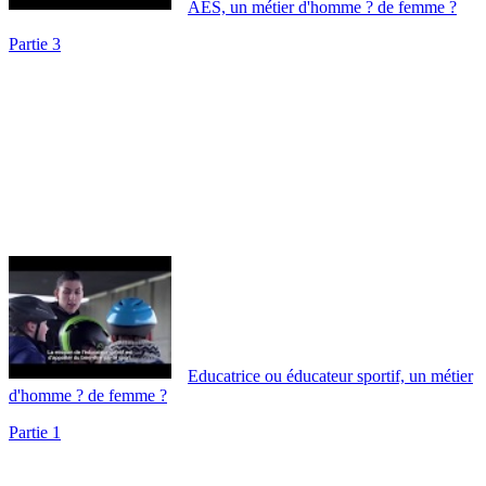
AES, un métier d'homme ? de femme ?
Partie 3
Educatrice ou éducateur sportif, un métier
d'homme ? de femme ?
Partie 1