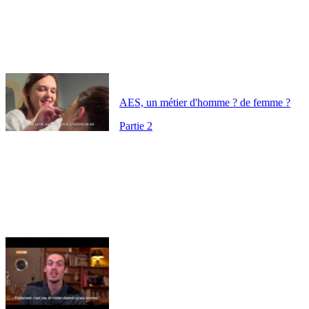
AES, un métier d'homme ? de femme ?
Partie 2