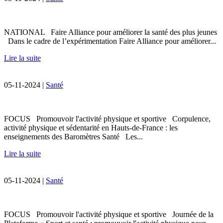
NATIONAL Faire Alliance pour améliorer la santé des plus jeunes
Dans le cadre de l’expérimentation Faire Alliance pour améliorer...
Lire la suite
05-11-2024 |
Santé
FOCUS Promouvoir l'activité physique et sportive Corpulence,
activité physique et sédentarité en Hauts-de-France : les
enseignements des Baromètres Santé Les...
Lire la suite
05-11-2024 |
Santé
FOCUS Promouvoir l'activité physique et sportive Journée de la