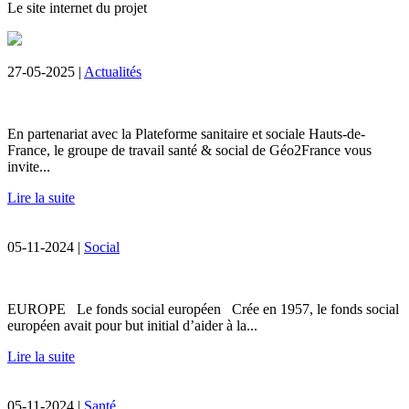
Le site internet du projet
27-05-2025 |
Actualités
En partenariat avec la Plateforme sanitaire et sociale Hauts-de-
France, le groupe de travail santé & social de Géo2France vous
invite...
Lire la suite
05-11-2024 |
Social
EUROPE Le fonds social européen Crée en 1957, le fonds social
européen avait pour but initial d’aider à la...
Lire la suite
05-11-2024 |
Santé