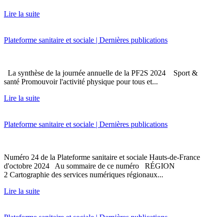
Lire la suite
Plateforme sanitaire et sociale | Dernières publications
La synthèse de la journée annuelle de la PF2S 2024 Sport &
santé Promouvoir l'activité physique pour tous et...
Lire la suite
Plateforme sanitaire et sociale | Dernières publications
Numéro 24 de la Plateforme sanitaire et sociale Hauts-de-France
d'octobre 2024 Au sommaire de ce numéro RÉGION
2 Cartographie des services numériques régionaux...
Lire la suite