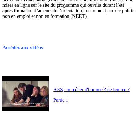
mises en ligne sur le site du programme qui ouvrira durant l’été,
après formation d’acteurs de l’orientation, notamment pour le public
non en emploi et non en formation (NEET).
Accédez aux vidéos
AES, un métier d'homme ? de femme ?
Partie 1