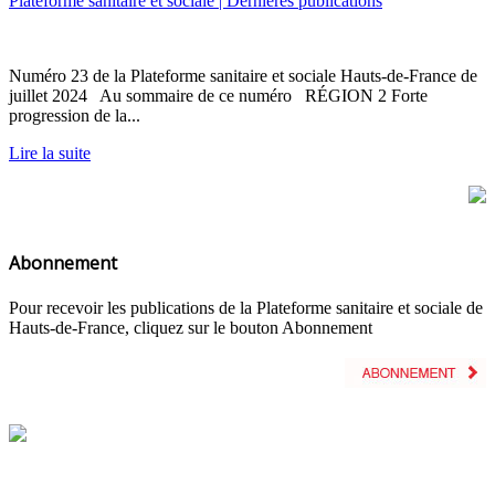
Plateforme sanitaire et sociale | Dernières publications
Numéro 23 de la Plateforme sanitaire et sociale Hauts-de-France de
juillet 2024 Au sommaire de ce numéro RÉGION 2 Forte
progression de la...
Lire la suite
Abonnement
Pour recevoir les publications de la Plateforme sanitaire et sociale de
Hauts-de-France, cliquez sur le bouton Abonnement