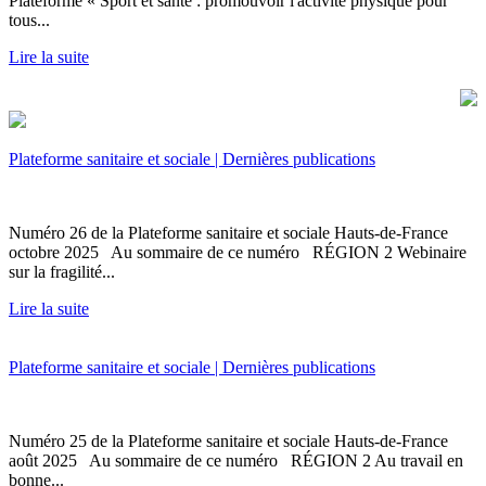
Plateforme « Sport et santé : promouvoir l'activité physique pour
tous...
Lire la suite
Plateforme sanitaire et sociale | Dernières publications
Numéro 26 de la Plateforme sanitaire et sociale Hauts-de-France
octobre 2025 Au sommaire de ce numéro RÉGION 2 Webinaire
sur la fragilité...
Lire la suite
Plateforme sanitaire et sociale | Dernières publications
Numéro 25 de la Plateforme sanitaire et sociale Hauts-de-France
août 2025 Au sommaire de ce numéro RÉGION 2 Au travail en
bonne...