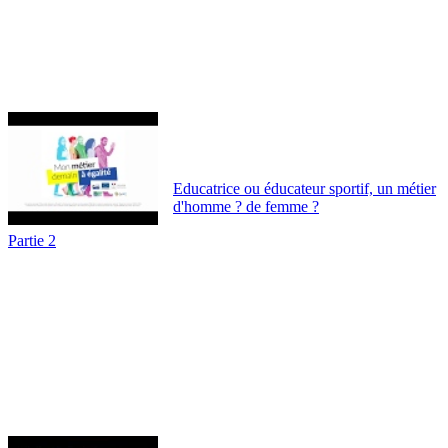
Educatrice ou éducateur sportif, un métier
d'homme ? de femme ?
Partie 2