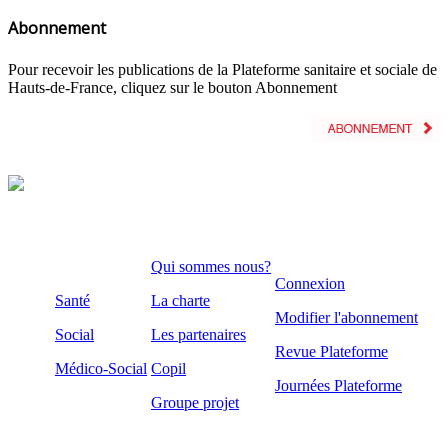
Abonnement
Pour recevoir les publications de la Plateforme sanitaire et sociale de
Hauts-de-France, cliquez sur le bouton Abonnement
Qui sommes nous?
Connexion
Santé
La charte
Modifier l'abonnement
Social
Les partenaires
Revue Plateforme
Médico-Social
Copil
Journées Plateforme
Groupe projet