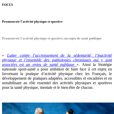
FOCUS
Promouvoir l'activité physique et sportive
Promouvoir l'activité physique et sportive, un enjeu de santé publique
«
Lutter contre l’accroissement de la sédentarité, l’inactivité
physique et l’ensemble des pathologies chroniques qui y sont
associées est un enjeu de santé publique
». Ainsi la Stratégie
nationale sport-santé a pour ambition de faire face à cet enjeu en
favorisant la pratique d’activité physique chez les Français, le
développement de pratiques adaptées, accessibles et encadrées et en
sensibilisant au rôle essentiel des activités physiques et sportives
pour la santé physique, mentale et le bien-être de chacun.