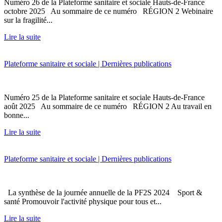
Numéro 26 de la Plateforme sanitaire et sociale Hauts-de-France
octobre 2025 Au sommaire de ce numéro RÉGION 2 Webinaire
sur la fragilité...
Lire la suite
Plateforme sanitaire et sociale | Dernières publications
Numéro 25 de la Plateforme sanitaire et sociale Hauts-de-France
août 2025 Au sommaire de ce numéro RÉGION 2 Au travail en
bonne...
Lire la suite
Plateforme sanitaire et sociale | Dernières publications
La synthèse de la journée annuelle de la PF2S 2024 Sport &
santé Promouvoir l'activité physique pour tous et...
Lire la suite