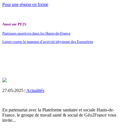
Pour une région en forme
Aussi sur PF2S
Pratiques sportives dans les Hauts-de-France
Lutter contre le manque d’activité physique des Européens
27-05-2025 |
Actualités
En partenariat avec la Plateforme sanitaire et sociale Hauts-de-
France, le groupe de travail santé & social de Géo2France vous
invite...