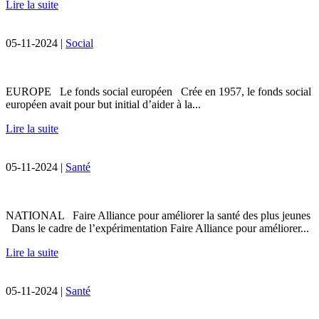
Lire la suite
05-11-2024 |
Social
EUROPE Le fonds social européen Crée en 1957, le fonds social
européen avait pour but initial d’aider à la...
Lire la suite
05-11-2024 |
Santé
NATIONAL Faire Alliance pour améliorer la santé des plus jeunes
Dans le cadre de l’expérimentation Faire Alliance pour améliorer...
Lire la suite
05-11-2024 |
Santé