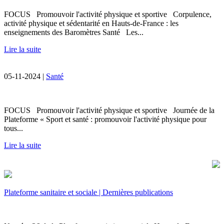
FOCUS Promouvoir l'activité physique et sportive Corpulence,
activité physique et sédentarité en Hauts-de-France : les
enseignements des Baromètres Santé Les...
Lire la suite
05-11-2024 |
Santé
FOCUS Promouvoir l'activité physique et sportive Journée de la
Plateforme « Sport et santé : promouvoir l'activité physique pour
tous...
Lire la suite
Plateforme sanitaire et sociale | Dernières publications