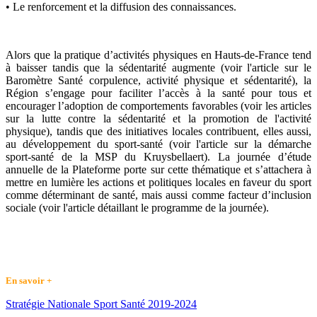
• Le renforcement et la diffusion des connaissances.
Alors que la pratique d’activités physiques en Hauts-de-France tend
à baisser tandis que la sédentarité augmente (voir l'article sur le
Baromètre Santé corpulence, activité physique et sédentarité), la
Région s’engage pour faciliter l’accès à la santé pour tous et
encourager l’adoption de comportements favorables (voir les articles
sur la lutte contre la sédentarité et la promotion de l'activité
physique), tandis que des initiatives locales contribuent, elles aussi,
au développement du sport-santé (voir l'article sur la démarche
sport-santé de la MSP du Kruysbellaert). La journée d’étude
annuelle de la Plateforme porte sur cette thématique et s’attachera à
mettre en lumière les actions et politiques locales en faveur du sport
comme déterminant de santé, mais aussi comme facteur d’inclusion
sociale (voir l'article détaillant le programme de la journée).
En savoir +
Stratégie Nationale Sport Santé 2019-2024