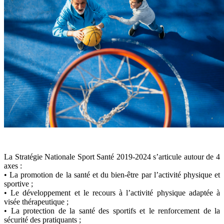
La Stratégie Nationale Sport Santé 2019-2024 s’articule autour de 4
axes :
• La promotion de la santé et du bien-être par l’activité physique et
sportive ;
• Le développement et le recours à l’activité physique adaptée à
visée thérapeutique ;
• La protection de la santé des sportifs et le renforcement de la
sécurité des pratiquants ;