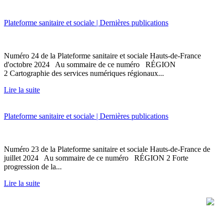
Plateforme sanitaire et sociale | Dernières publications
Numéro 24 de la Plateforme sanitaire et sociale Hauts-de-France
d'octobre 2024 Au sommaire de ce numéro RÉGION
2 Cartographie des services numériques régionaux...
Lire la suite
Plateforme sanitaire et sociale | Dernières publications
Numéro 23 de la Plateforme sanitaire et sociale Hauts-de-France de
juillet 2024 Au sommaire de ce numéro RÉGION 2 Forte
progression de la...
Lire la suite