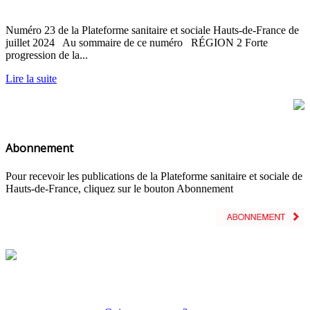
Numéro 23 de la Plateforme sanitaire et sociale Hauts-de-France de
juillet 2024 Au sommaire de ce numéro RÉGION 2 Forte
progression de la...
Lire la suite
Abonnement
Pour recevoir les publications de la Plateforme sanitaire et sociale de
Hauts-de-France, cliquez sur le bouton Abonnement