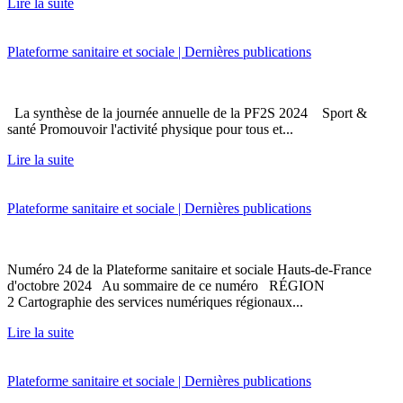
Lire la suite
Plateforme sanitaire et sociale | Dernières publications
La synthèse de la journée annuelle de la PF2S 2024 Sport &
santé Promouvoir l'activité physique pour tous et...
Lire la suite
Plateforme sanitaire et sociale | Dernières publications
Numéro 24 de la Plateforme sanitaire et sociale Hauts-de-France
d'octobre 2024 Au sommaire de ce numéro RÉGION
2 Cartographie des services numériques régionaux...
Lire la suite
Plateforme sanitaire et sociale | Dernières publications