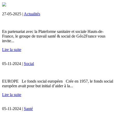
27-05-2025 |
Actualités
En partenariat avec la Plateforme sanitaire et sociale Hauts-de-
France, le groupe de travail santé & social de Géo2France vous
invite...
Lire la suite
05-11-2024 |
Social
EUROPE Le fonds social européen Crée en 1957, le fonds social
européen avait pour but initial d’aider à la...
Lire la suite
05-11-2024 |
Santé