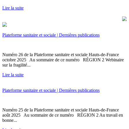
Lire la suite
Plateforme sanitaire et sociale | Dernières publications
Numéro 26 de la Plateforme sanitaire et sociale Hauts-de-France
octobre 2025 Au sommaire de ce numéro RÉGION 2 Webinaire
sur la fragilité...
Lire la suite
Plateforme sanitaire et sociale | Dernières publications
Numéro 25 de la Plateforme sanitaire et sociale Hauts-de-France
août 2025 Au sommaire de ce numéro RÉGION 2 Au travail en
bonne...