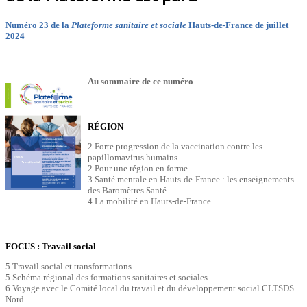
Numéro 23 de la
Plateforme sanitaire et sociale
Hauts-de-France de juillet
2024
Au sommaire de ce numéro
RÉGION
2 Forte progression de la vaccination contre les
papillomavirus humains
2 Pour une région en forme
3 Santé mentale en Hauts-de-France : les enseignements
des Baromètres Santé
4 La mobilité en Hauts-de-France
FOCUS : Travail social
5 Travail social et transformations
5 Schéma régional des formations sanitaires et sociales
6 Voyage avec le Comité local du travail et du développement social CLTSDS
Nord