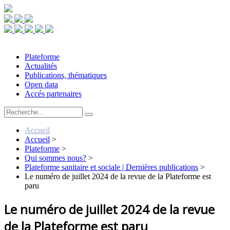
Plateforme
Actualités
Publications, thématiques
Open data
Accés partenaires
Accueil
Accueil
>
Plateforme
>
Qui sommes nous?
>
Plateforme sanitaire et sociale | Dernières publications
>
Le numéro de juillet 2024 de la revue de la Plateforme est
paru
Le numéro de juillet 2024 de la revue
de la Plateforme est paru