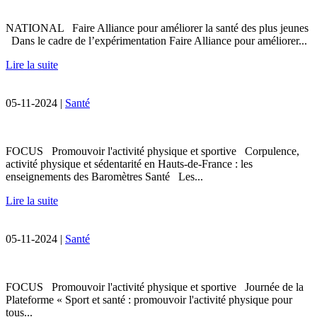
NATIONAL Faire Alliance pour améliorer la santé des plus jeunes
Dans le cadre de l’expérimentation Faire Alliance pour améliorer...
Lire la suite
05-11-2024 |
Santé
FOCUS Promouvoir l'activité physique et sportive Corpulence,
activité physique et sédentarité en Hauts-de-France : les
enseignements des Baromètres Santé Les...
Lire la suite
05-11-2024 |
Santé
FOCUS Promouvoir l'activité physique et sportive Journée de la
Plateforme « Sport et santé : promouvoir l'activité physique pour
tous...