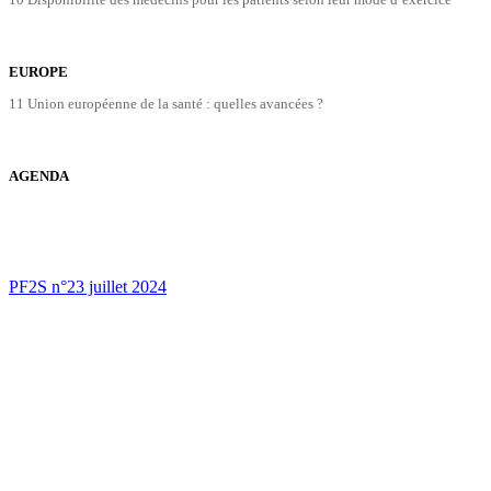
EUROPE
11 Union européenne de la santé : quelles avancées ?
AGENDA
PF2S n°23 juillet 2024