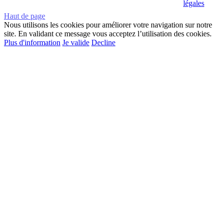
légales
Haut de page
Nous utilisons les cookies pour améliorer votre navigation sur notre
site. En validant ce message vous acceptez l’utilisation des cookies.
Plus d'information
Je valide
Decline