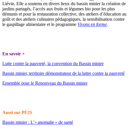
Liévin. Elle a soutenu en divers lieux du bassin minier la création de
jardins partagés, l’accès aux fruits et légumes bio pour les plus
démunis et pour la restauration collective, des ateliers d’éducation au
goût et des ateliers culinaires pédagogiques, la sensibilisation contre
le gaspillage alimentaire et le programme
Vivons en forme
.
En savoir +
Lutte contre la pauvreté, la convention du Bassin minier
Bassin minier, territoire démonstrateur de la luttre contre la pauvreté
Ensemble pour le Renouveau du Bassin minier
Aussi sur PF2S
Bassin minier : L’« anomalie » de santé