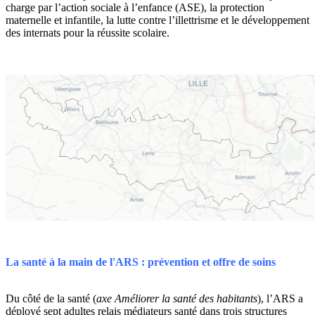
charge par l’action sociale à l’enfance (ASE), la protection
maternelle et infantile, la lutte contre l’illettrisme et le développement
des internats pour la réussite scolaire.
La santé à la main de l'ARS : prévention et offre de soins
Du côté de la santé (
axe Améliorer la santé des habitants
), l’ARS a
déployé sept adultes relais médiateurs santé dans trois structures