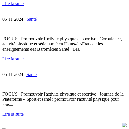
Lire la suite
05-11-2024 |
Santé
FOCUS Promouvoir l'activité physique et sportive Corpulence,
activité physique et sédentarité en Hauts-de-France : les
enseignements des Baromètres Santé Les...
Lire la suite
05-11-2024 |
Santé
FOCUS Promouvoir l'activité physique et sportive Journée de la
Plateforme « Sport et santé : promouvoir l'activité physique pour
tous...
Lire la suite