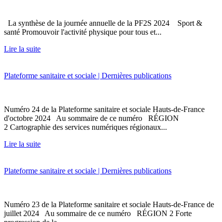
La synthèse de la journée annuelle de la PF2S 2024 Sport &
santé Promouvoir l'activité physique pour tous et...
Lire la suite
Plateforme sanitaire et sociale | Dernières publications
Numéro 24 de la Plateforme sanitaire et sociale Hauts-de-France
d'octobre 2024 Au sommaire de ce numéro RÉGION
2 Cartographie des services numériques régionaux...
Lire la suite
Plateforme sanitaire et sociale | Dernières publications
Numéro 23 de la Plateforme sanitaire et sociale Hauts-de-France de
juillet 2024 Au sommaire de ce numéro RÉGION 2 Forte