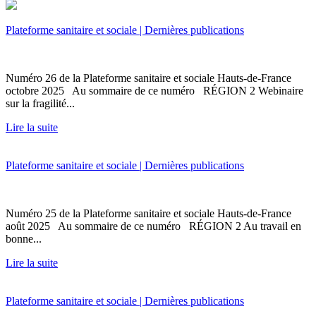
Plateforme sanitaire et sociale | Dernières publications
Numéro 26 de la Plateforme sanitaire et sociale Hauts-de-France
octobre 2025 Au sommaire de ce numéro RÉGION 2 Webinaire
sur la fragilité...
Lire la suite
Plateforme sanitaire et sociale | Dernières publications
Numéro 25 de la Plateforme sanitaire et sociale Hauts-de-France
août 2025 Au sommaire de ce numéro RÉGION 2 Au travail en
bonne...
Lire la suite
Plateforme sanitaire et sociale | Dernières publications