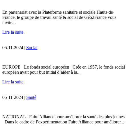
En partenariat avec la Plateforme sanitaire et sociale Hauts-de-
France, le groupe de travail santé & social de Géo2France vous
invite...
Lire la suite
05-11-2024 |
Social
EUROPE Le fonds social européen Crée en 1957, le fonds social
européen avait pour but initial d’aider à la...
Lire la suite
05-11-2024 |
Santé
NATIONAL Faire Alliance pour améliorer la santé des plus jeunes
Dans le cadre de l’expérimentation Faire Alliance pour améliorer...