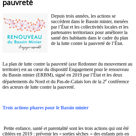
pauvreté
Depuis trois années, les actions se
succèdent dans le Bassin minier, menées
par l’État et les collectivités locales et les
partenaires territoriaux pour améliorer la
santé des habitants dans le cadre du plan
de la lutte contre la pauvreté de l’État.
La plan de lutte contre la pauvreté (axe Redonner du mouvement au
territoire) est au cœur du dispositif Engagement pour le renouveau
du Bassin minier (ERBM), signé en 2019 par l’État et les deux
e
départements du Nord et du Pas-de-Calais lors de la 2
conférence
des acteurs de lutte contre la pauvreté.
Trois actions phares pour le Bassin minier
Petite enfance, santé et parentalité sont les trois actions qui ont été
ciblées en 2019 : prévenir les « sorties sèches » des enfants pris en