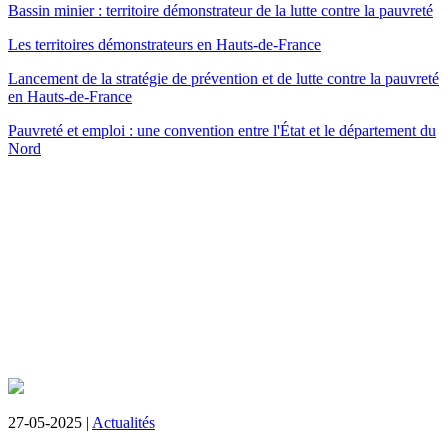
Bassin minier : territoire démonstrateur de la lutte contre la pauvreté
Les territoires démonstrateurs en Hauts-de-France
Lancement de la stratégie de prévention et de lutte contre la pauvreté
en Hauts-de-France
Pauvreté et emploi : une convention entre l'État et le département du
Nord
27-05-2025 |
Actualités