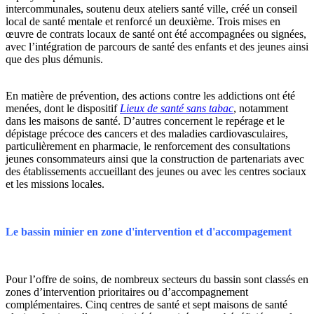
intercommunales, soutenu deux ateliers santé ville, créé un conseil
local de santé mentale et renforcé un deuxième. Trois mises en
œuvre de contrats locaux de santé ont été accompagnées ou signées,
avec l’intégration de parcours de santé des enfants et des jeunes ainsi
que des plus démunis.
En matière de prévention, des actions contre les addictions ont été
menées, dont le dispositif
Lieux de santé sans tabac
, notamment
dans les maisons de santé. D’autres concernent le repérage et le
dépistage précoce des cancers et des maladies cardiovasculaires,
particulièrement en pharmacie, le renforcement des consultations
jeunes consommateurs ainsi que la construction de partenariats avec
des établissements accueillant des jeunes ou avec les centres sociaux
et les missions locales.
Le bassin minier en zone d'intervention et d'accompagement
Pour l’offre de soins, de nombreux secteurs du bassin sont classés en
zones d’intervention prioritaires ou d’accompagnement
complémentaires. Cinq centres de santé et sept maisons de santé