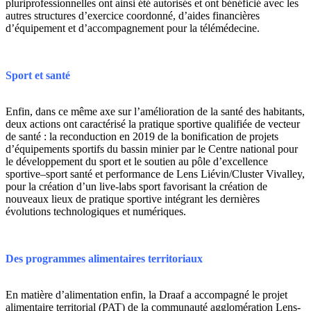
pluriprofessionnelles ont ainsi été autorisés et ont bénéficié avec les
autres structures d’exercice coordonné, d’aides financières
d’équipement et d’accompagnement pour la télémédecine.
Sport et santé
Enfin, dans ce même axe sur l’amélioration de la santé des habitants,
deux actions ont caractérisé la pratique sportive qualifiée de vecteur
de santé : la reconduction en 2019 de la bonification de projets
d’équipements sportifs du bassin minier par le Centre national pour
le développement du sport et le soutien au pôle d’excellence
sportive–sport santé et performance de Lens Liévin/Cluster Vivalley,
pour la création d’un live-labs sport favorisant la création de
nouveaux lieux de pratique sportive intégrant les dernières
évolutions technologiques et numériques.
Des programmes alimentaires territoriaux
En matière d’alimentation enfin, la Draaf a accompagné le projet
alimentaire territorial (PAT) de la communauté agglomération Lens-