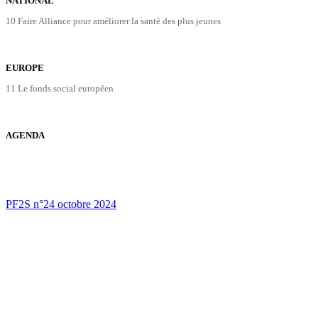
NATIONAL
10 Faire Alliance pour améliorer la santé des plus jeunes
EUROPE
11 Le fonds social européen
AGENDA
PF2S n°24 octobre 2024