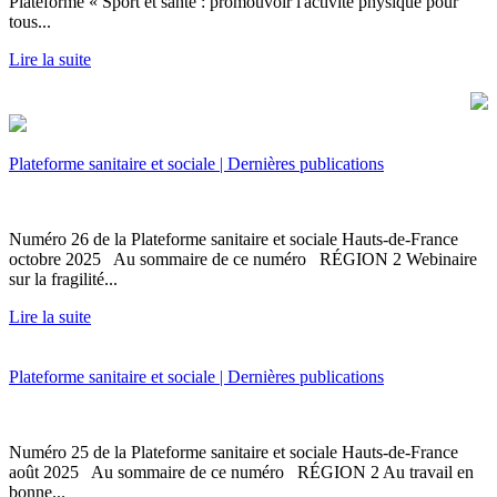
Plateforme « Sport et santé : promouvoir l'activité physique pour
tous...
Lire la suite
Plateforme sanitaire et sociale | Dernières publications
Numéro 26 de la Plateforme sanitaire et sociale Hauts-de-France
octobre 2025 Au sommaire de ce numéro RÉGION 2 Webinaire
sur la fragilité...
Lire la suite
Plateforme sanitaire et sociale | Dernières publications
Numéro 25 de la Plateforme sanitaire et sociale Hauts-de-France
août 2025 Au sommaire de ce numéro RÉGION 2 Au travail en
bonne...