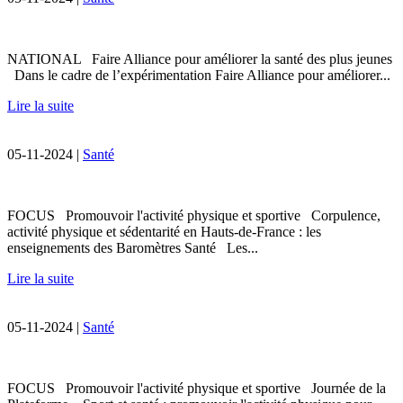
NATIONAL Faire Alliance pour améliorer la santé des plus jeunes
Dans le cadre de l’expérimentation Faire Alliance pour améliorer...
Lire la suite
05-11-2024 |
Santé
FOCUS Promouvoir l'activité physique et sportive Corpulence,
activité physique et sédentarité en Hauts-de-France : les
enseignements des Baromètres Santé Les...
Lire la suite
05-11-2024 |
Santé
FOCUS Promouvoir l'activité physique et sportive Journée de la