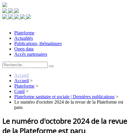
Plateforme
Actualités
Publications, thématiques
Open data
Accés partenaires
Accueil
Accueil
>
Plateforme
>
Copil
>
Plateforme sanitaire et sociale | Dernières publications
>
Le numéro d'octobre 2024 de la revue de la Plateforme est
paru
Le numéro d'octobre 2024 de la revue
de la Plateforme est paru