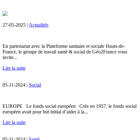
27-05-2025 |
Actualités
En partenariat avec la Plateforme sanitaire et sociale Hauts-de-
France, le groupe de travail santé & social de Géo2France vous
invite...
Lire la suite
05-11-2024 |
Social
EUROPE Le fonds social européen Crée en 1957, le fonds social
européen avait pour but initial d’aider à la...
Lire la suite
05-11-2024 |
Santé