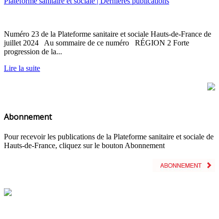
Plateforme sanitaire et sociale | Dernières publications
Numéro 23 de la Plateforme sanitaire et sociale Hauts-de-France de
juillet 2024 Au sommaire de ce numéro RÉGION 2 Forte
progression de la...
Lire la suite
Abonnement
Pour recevoir les publications de la Plateforme sanitaire et sociale de
Hauts-de-France, cliquez sur le bouton Abonnement