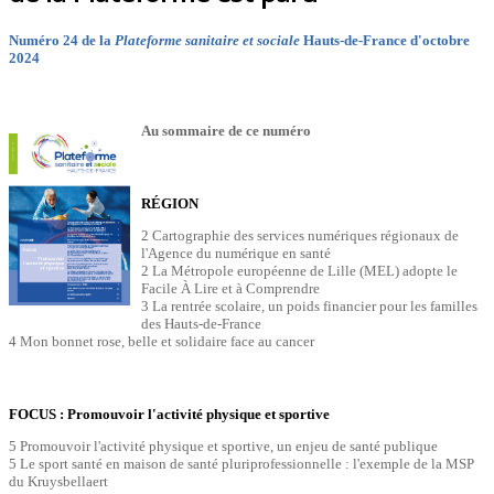
Numéro 24 de la
Plateforme sanitaire et sociale
Hauts-de-France d'octobre
2024
Au sommaire de ce numéro
RÉGION
2 Cartographie des services numériques régionaux de
l'Agence du numérique en santé
2 La Métropole européenne de Lille (MEL) adopte le
Facile À Lire et à Comprendre
3 La rentrée scolaire, un poids financier pour les familles
des Hauts-de-France
4 Mon bonnet rose, belle et solidaire face au cancer
FOCUS : Promouvoir l'activité physique et sportive
5 Promouvoir l'activité physique et sportive, un enjeu de santé publique
5 Le sport santé en maison de santé pluriprofessionnelle : l'exemple de la MSP
du Kruysbellaert