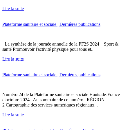
Lire la suite
Plateforme sanitaire et sociale | Dernières publications
La synthèse de la journée annuelle de la PF2S 2024 Sport &
santé Promouvoir l'activité physique pour tous et...
Lire la suite
Plateforme sanitaire et sociale | Dernières publications
Numéro 24 de la Plateforme sanitaire et sociale Hauts-de-France
d'octobre 2024 Au sommaire de ce numéro RÉGION
2 Cartographie des services numériques régionaux...
Lire la suite