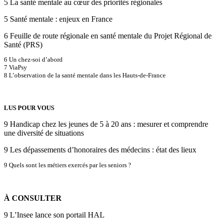
5 La santé mentale au cœur des priorités régionales
5 Santé mentale : enjeux en France
6 Feuille de route régionale en santé mentale du Projet Régional de
Santé (PRS)
6 Un chez-soi d’abord
7 ViaPsy
8 L’observation de la santé mentale dans les Hauts-de-France
LUS POUR VOUS
9 Handicap chez les jeunes de 5 à 20 ans : mesurer et comprendre
une diversité de situations
9 Les dépassements d’honoraires des médecins : état des lieux
9 Quels sont les métiers exercés par les seniors ?
À CONSULTER
9 L’Insee lance son portail HAL