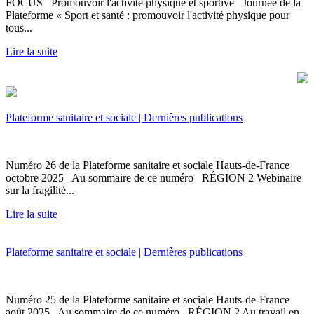
FOCUS Promouvoir l'activité physique et sportive Journée de la
Plateforme « Sport et santé : promouvoir l'activité physique pour
tous...
Lire la suite
Plateforme sanitaire et sociale | Dernières publications
Numéro 26 de la Plateforme sanitaire et sociale Hauts-de-France
octobre 2025 Au sommaire de ce numéro RÉGION 2 Webinaire
sur la fragilité...
Lire la suite
Plateforme sanitaire et sociale | Dernières publications
Numéro 25 de la Plateforme sanitaire et sociale Hauts-de-France
août 2025 Au sommaire de ce numéro RÉGION 2 Au travail en