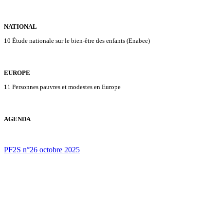
NATIONAL
10 Étude nationale sur le bien-être des enfants (Enabee)
EUROPE
11 Personnes pauvres et modestes en Europe
AGENDA
PF2S n°26 octobre 2025