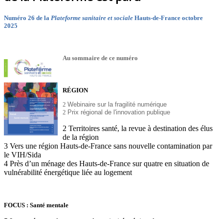
Numéro 26 de la
Plateforme sanitaire et sociale
Hauts-de-France octobre
2025
Au sommaire de ce numéro
RÉGION
2
Webinaire sur la fragilité numérique
2
Prix régional de l'innovation publique
2 Territoires santé, la revue à destination des élus
de la région
3 Vers une région Hauts-de-France sans nouvelle contamination par
le VIH/Sida
4 Près d’un ménage des Hauts-de-France sur quatre en situation de
vulnérabilité énergétique liée au logement
FOCUS : Santé mentale