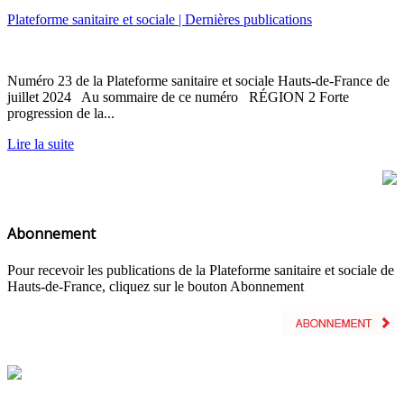
Plateforme sanitaire et sociale | Dernières publications
Numéro 23 de la Plateforme sanitaire et sociale Hauts-de-France de
juillet 2024 Au sommaire de ce numéro RÉGION 2 Forte
progression de la...
Lire la suite
Abonnement
Pour recevoir les publications de la Plateforme sanitaire et sociale de
Hauts-de-France, cliquez sur le bouton Abonnement