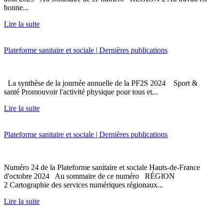
bonne...
Lire la suite
Plateforme sanitaire et sociale | Dernières publications
La synthèse de la journée annuelle de la PF2S 2024 Sport &
santé Promouvoir l'activité physique pour tous et...
Lire la suite
Plateforme sanitaire et sociale | Dernières publications
Numéro 24 de la Plateforme sanitaire et sociale Hauts-de-France
d'octobre 2024 Au sommaire de ce numéro RÉGION
2 Cartographie des services numériques régionaux...
Lire la suite