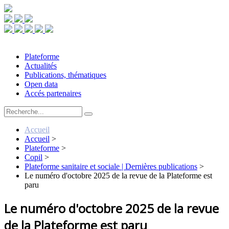
Plateforme
Actualités
Publications, thématiques
Open data
Accés partenaires
Accueil
Accueil
>
Plateforme
>
Copil
>
Plateforme sanitaire et sociale | Dernières publications
>
Le numéro d'octobre 2025 de la revue de la Plateforme est
paru
Le numéro d'octobre 2025 de la revue
de la Plateforme est paru