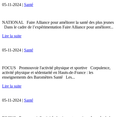
05-11-2024 |
Santé
NATIONAL Faire Alliance pour améliorer la santé des plus jeunes
Dans le cadre de l’expérimentation Faire Alliance pour améliorer...
Lire la suite
05-11-2024 |
Santé
FOCUS Promouvoir l'activité physique et sportive Corpulence,
activité physique et sédentarité en Hauts-de-France : les
enseignements des Baromètres Santé Les...
Lire la suite
05-11-2024 |
Santé