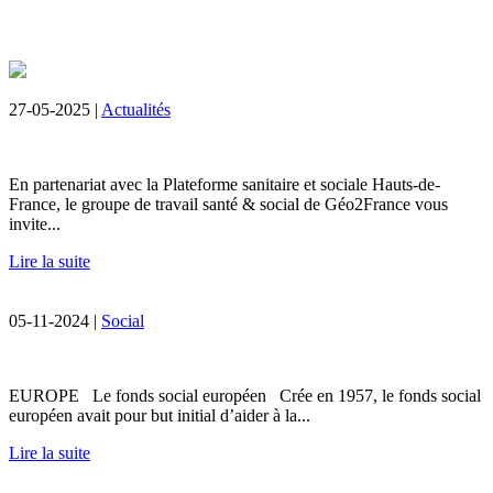
27-05-2025 |
Actualités
En partenariat avec la Plateforme sanitaire et sociale Hauts-de-
France, le groupe de travail santé & social de Géo2France vous
invite...
Lire la suite
05-11-2024 |
Social
EUROPE Le fonds social européen Crée en 1957, le fonds social
européen avait pour but initial d’aider à la...
Lire la suite