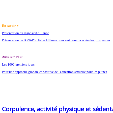
En savoir +
Présentation du dispositif Alliance
Présentation de l'ONAPS : Faire Alliance pour améliorer la santé des plus jeunes
Aussi sur PF2S
Les 1000 premiers jours
Pour une approche globale et positive de l'éducation sexuelle pour les jeunes
Corpulence, activité physique et séden