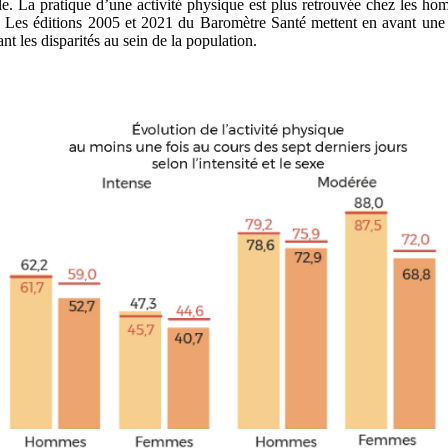
nale. La pratique d’une activité physique est plus retrouvée chez les
e. Les éditions 2005 et 2021 du Baromètre Santé mettent en avant une di
t les disparités au sein de la population.