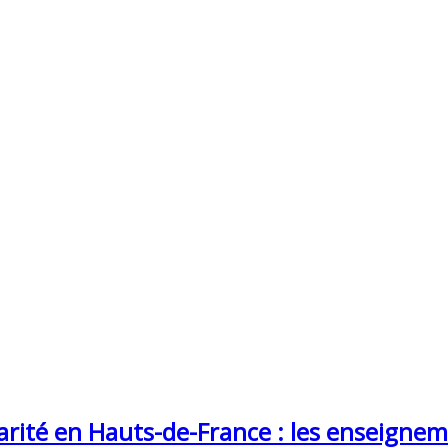
tarité en Hauts-de-France : les enseign