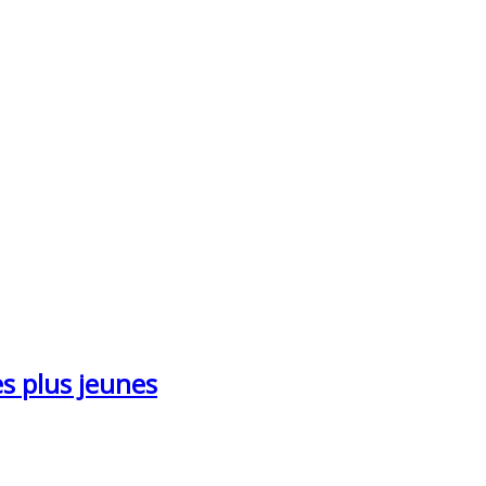
es plus jeunes