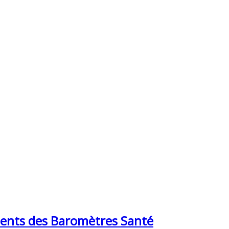
ements des Baromètres Santé