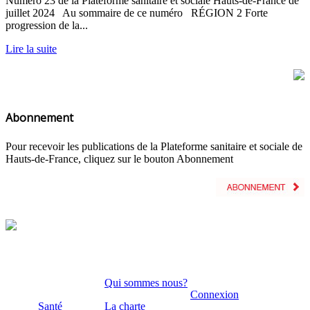
Numéro 23 de la Plateforme sanitaire et sociale Hauts-de-France de
juillet 2024 Au sommaire de ce numéro RÉGION 2 Forte
progression de la...
Lire la suite
Abonnement
Pour recevoir les publications de la Plateforme sanitaire et sociale de
Hauts-de-France, cliquez sur le bouton Abonnement
Qui sommes nous?
Connexion
Santé
La charte