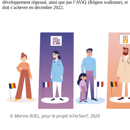
développement régional, ainsi que par l’AViQ (Région wallonne), et
doit s’achever en décembre 2022.