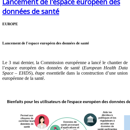
Lancement de l'espace européen des
données de santé
EUROPE
Lancement de l'espace européen des données de santé
Le 3 mai dernier, la Commission européenne a lancé le chantier de
l’espace européen des données de santé (
European Health Data
Space – EHDS
), étape essentielle dans la construction d’une union
européenne de la santé.