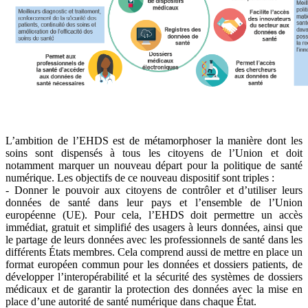
L’ambition de l’EHDS est de métamorphoser la manière dont les
soins sont dispensés à tous les citoyens de l’Union et doit
notamment marquer un nouveau départ pour la politique de santé
numérique. Les objectifs de ce nouveau dispositif sont triples :
- Donner le pouvoir aux citoyens de contrôler et d’utiliser leurs
données de santé dans leur pays et l’ensemble de l’Union
européenne (UE). Pour cela, l’EHDS doit permettre un accès
immédiat, gratuit et simplifié des usagers à leurs données, ainsi que
le partage de leurs données avec les professionnels de santé dans les
différents États membres. Cela comprend aussi de mettre en place un
format européen commun pour les données et dossiers patients, de
développer l’interopérabilité et la sécurité des systèmes de dossiers
médicaux et de garantir la protection des données avec la mise en
place d’une autorité de santé numérique dans chaque État.