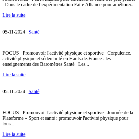
Dans le cadre de l’expérimentation Faire Alliance pour améliorer...
Lire la suite
05-11-2024 |
Santé
FOCUS Promouvoir l'activité physique et sportive Corpulence,
activité physique et sédentarité en Hauts-de-France : les
enseignements des Baromètres Santé Les...
Lire la suite
05-11-2024 |
Santé
FOCUS Promouvoir l'activité physique et sportive Journée de la
Plateforme « Sport et santé : promouvoir l'activité physique pour
tous...
Lire la suite