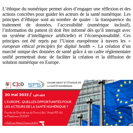
L’éthique du numérique permet alors d’engager une réflexion et des
actions concrètes pour guider les acteurs de la santé numérique. Les
principes d’éthique sont au nombre de quatre : la transparence du
traitement de données, l’accessibilité (numérique inclusif),
l’information du patient (il doit être informé dès qu’il interagit avec
un système d’intelligence artificielle) et l’écoresponsabilité. Ces
principes ont été repris par l’Union européenne à travers les «
european ethical principles for digital health
». La création d’un
marché unique des données de santé grâce à un cadre réglementaire
unifié permettrait donc de faciliter la création et la diffusion de
solution numérique en Europe.