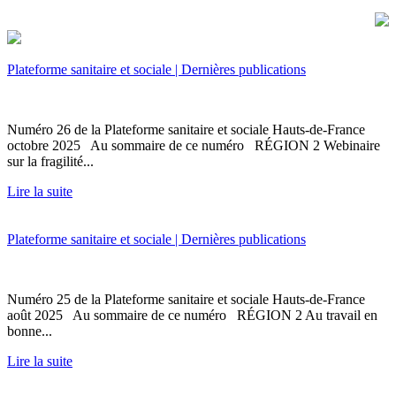
Plateforme sanitaire et sociale | Dernières publications
Numéro 26 de la Plateforme sanitaire et sociale Hauts-de-France
octobre 2025 Au sommaire de ce numéro RÉGION 2 Webinaire
sur la fragilité...
Lire la suite
Plateforme sanitaire et sociale | Dernières publications
Numéro 25 de la Plateforme sanitaire et sociale Hauts-de-France
août 2025 Au sommaire de ce numéro RÉGION 2 Au travail en
bonne...
Lire la suite