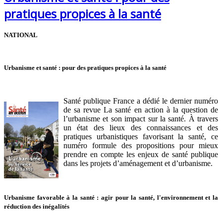
pratiques propices à la santé
NATIONAL
Urbanisme et santé : pour des pratiques propices à la santé
Santé publique France a dédié le dernier numéro
de sa revue La santé en action à la question de
l’urbanisme et son impact sur la santé. À travers
un état des lieux des connaissances et des
pratiques urbanistiques favorisant la santé, ce
numéro formule des propositions pour mieux
prendre en compte les enjeux de santé publique
dans les projets d’aménagement et d’urbanisme.
Urbanisme favorable à la santé : agir pour la santé, l'environnement et la
réduction des inégalités