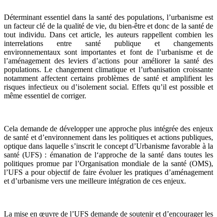
Déterminant essentiel dans la santé des populations, l’urbanisme est
un facteur clé de la qualité de vie, du bien-être et donc de la santé de
tout individu. Dans cet article, les auteurs rappellent combien les
interrelations entre santé publique et changements
environnementaux sont importantes et font de l’urbanisme et de
l’aménagement des leviers d’actions pour améliorer la santé des
populations. Le changement climatique et l’urbanisation croissante
notamment affectent certains problèmes de santé et amplifient les
risques infectieux ou d’isolement social. Effets qu’il est possible et
même essentiel de corriger.
Cela demande de développer une approche plus intégrée des enjeux
de santé et d’environnement dans les politiques et actions publiques,
optique dans laquelle s’inscrit le concept d’Urbanisme favorable à la
santé (UFS) : émanation de l‘approche de la santé dans toutes les
politiques promue par l’Organisation mondiale de la santé (OMS),
l’UFS a pour objectif de faire évoluer les pratiques d’aménagement
et d’urbanisme vers une meilleure intégration de ces enjeux.
La mise en œuvre de l’UFS demande de soutenir et d’encourager les