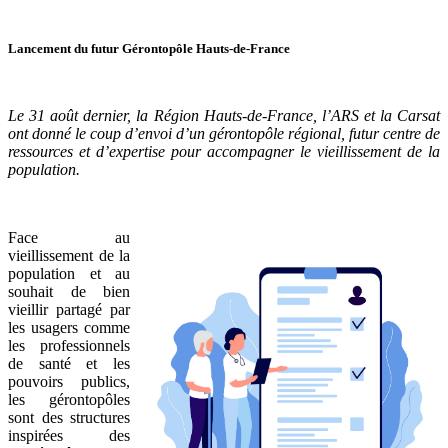
Lancement du futur Gérontopôle Hauts-de-France
Le 31 août dernier, la Région Hauts-de-France, l’ARS et la Carsat
ont donné le coup d’envoi d’un gérontopôle régional, futur centre de
ressources et d’expertise pour accompagner le vieillissement de la
population.
Face au
vieillissement de la
population et au
souhait de bien
vieillir partagé par
les usagers comme
les professionnels
de santé et les
pouvoirs publics,
les gérontopôles
sont des structures
inspirées des