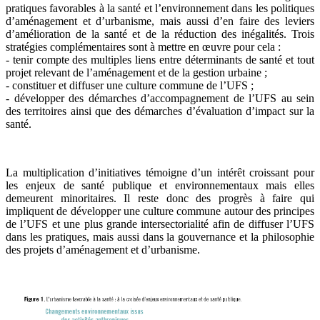
pratiques favorables à la santé et l’environnement dans les politiques
d’aménagement et d’urbanisme, mais aussi d’en faire des leviers
d’amélioration de la santé et de la réduction des inégalités. Trois
stratégies complémentaires sont à mettre en œuvre pour cela :
- tenir compte des multiples liens entre déterminants de santé et tout
projet relevant de l’aménagement et de la gestion urbaine ;
- constituer et diffuser une culture commune de l’UFS ;
- développer des démarches d’accompagnement de l’UFS au sein
des territoires ainsi que des démarches d’évaluation d’impact sur la
santé.
La multiplication d’initiatives témoigne d’un intérêt croissant pour
les enjeux de santé publique et environnementaux mais elles
demeurent minoritaires. Il reste donc des progrès à faire qui
impliquent de développer une culture commune autour des principes
de l’UFS et une plus grande intersectorialité afin de diffuser l’UFS
dans les pratiques, mais aussi dans la gouvernance et la philosophie
des projets d’aménagement et d’urbanisme.