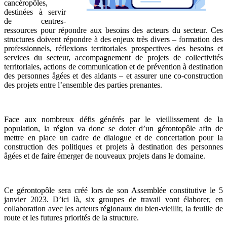
cancéropôles,
destinées à servir
de centres-
ressources pour répondre aux besoins des acteurs du secteur. Ces
structures doivent répondre à des enjeux très divers – formation des
professionnels, réflexions territoriales prospectives des besoins et
services du secteur, accompagnement de projets de collectivités
territoriales, actions de communication et de prévention à destination
des personnes âgées et des aidants – et assurer une co-construction
des projets entre l’ensemble des parties prenantes.
Face aux nombreux défis générés par le vieillissement de la
population, la région va donc se doter d’un gérontopôle afin de
mettre en place un cadre de dialogue et de concertation pour la
construction des politiques et projets à destination des personnes
âgées et de faire émerger de nouveaux projets dans le domaine.
Ce gérontopôle sera créé lors de son Assemblée constitutive le 5
janvier 2023. D’ici là, six groupes de travail vont élaborer, en
collaboration avec les acteurs régionaux du bien-vieillir, la feuille de
route et les futures priorités de la structure.