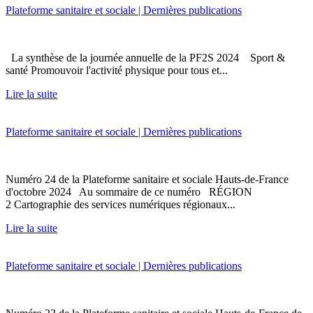
Plateforme sanitaire et sociale | Dernières publications
La synthèse de la journée annuelle de la PF2S 2024 Sport &
santé Promouvoir l'activité physique pour tous et...
Lire la suite
Plateforme sanitaire et sociale | Dernières publications
Numéro 24 de la Plateforme sanitaire et sociale Hauts-de-France
d'octobre 2024 Au sommaire de ce numéro RÉGION
2 Cartographie des services numériques régionaux...
Lire la suite
Plateforme sanitaire et sociale | Dernières publications