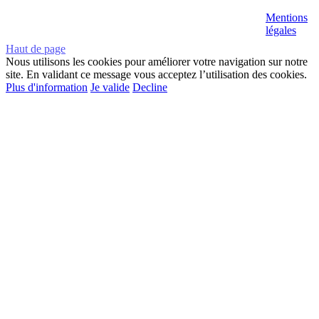
Mentions
légales
Haut de page
Nous utilisons les cookies pour améliorer votre navigation sur notre
site. En validant ce message vous acceptez l’utilisation des cookies.
Plus d'information
Je valide
Decline