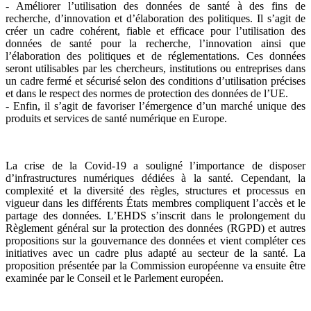
- Améliorer l’utilisation des données de santé à des fins de
recherche, d’innovation et d’élaboration des politiques. Il s’agit de
créer un cadre cohérent, fiable et efficace pour l’utilisation des
données de santé pour la recherche, l’innovation ainsi que
l’élaboration des politiques et de réglementations. Ces données
seront utilisables par les chercheurs, institutions ou entreprises dans
un cadre fermé et sécurisé selon des conditions d’utilisation précises
et dans le respect des normes de protection des données de l’UE.
- Enfin, il s’agit de favoriser l’émergence d’un marché unique des
produits et services de santé numérique en Europe.
La crise de la Covid-19 a souligné l’importance de disposer
d’infrastructures numériques dédiées à la santé. Cependant, la
complexité et la diversité des règles, structures et processus en
vigueur dans les différents États membres compliquent l’accès et le
partage des données. L’EHDS s’inscrit dans le prolongement du
Règlement général sur la protection des données (RGPD) et autres
propositions sur la gouvernance des données et vient compléter ces
initiatives avec un cadre plus adapté au secteur de la santé. La
proposition présentée par la Commission européenne va ensuite être
examinée par le Conseil et le Parlement européen.