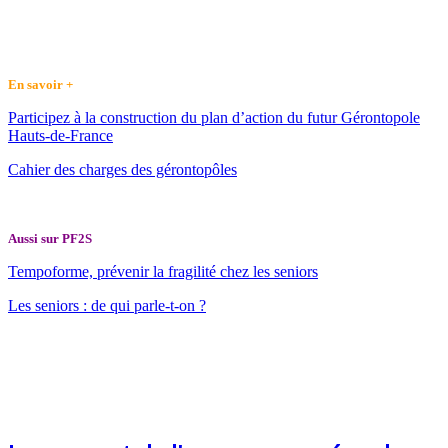
En savoir +
Participez à la construction du plan d’action du futur Gérontopole
Hauts-de-France
Cahier des charges des gérontopôles
Aussi sur PF2S
Tempoforme, prévenir la fragilité chez les seniors
Les seniors : de qui parle-t-on ?