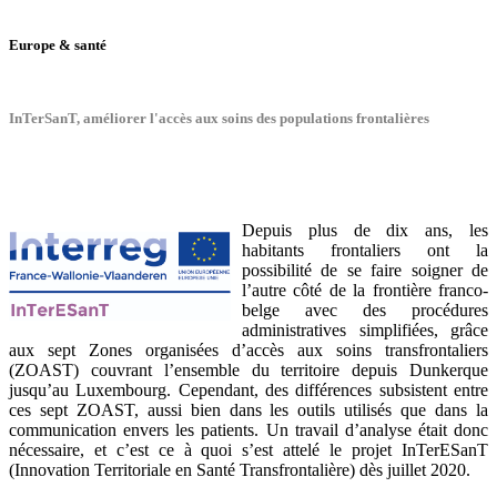
Europe & santé
InTerSanT, améliorer l'accès aux soins des populations frontalières
Depuis plus de dix ans, les
habitants frontaliers ont la
possibilité de se faire soigner de
l’autre côté de la frontière franco-
belge avec des procédures
administratives simplifiées, grâce
aux sept Zones organisées d’accès aux soins transfrontaliers
(ZOAST) couvrant l’ensemble du territoire depuis Dunkerque
jusqu’au Luxembourg. Cependant, des différences subsistent entre
ces sept ZOAST, aussi bien dans les outils utilisés que dans la
communication envers les patients. Un travail d’analyse était donc
nécessaire, et c’est ce à quoi s’est attelé le projet InTerESanT
(Innovation Territoriale en Santé Transfrontalière) dès juillet 2020.